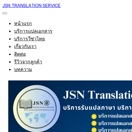
JSN TRANSLATION SERVICE
หน้าแรก
บริการแปลเอกสาร
บริการวีซ่าไทย
เกี่ยวกับเรา
ติดต่อ
รีวิวจากลูกค้า
บทความ