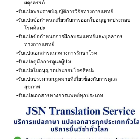
ผดุงครรภ์
รับแปลพระราชบัญญัติการวิจัยทางการแพทย์
รับแปลข้อกำหนดเกี่ยวกับการออกใบอนุญาตประกอบ
โรคศิลปะ
รับแปลข้อกำหนดการฝึกอบรมแพทย์และบุคลากร
ทางการแพทย์
รับแปลเอกสารแนวทางการรักษาโรค
รับแปลคู่มือการดูแลผู้ป่วย
รับแปลใบอนุญาตประกอบโรคศิลปะ
รับแปลประมวลกฎหมายที่เกี่ยวข้องกับการดูแล
สุขภาพ
รับแปลเอกสารทางการแพทย์ทุกประเภท