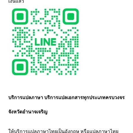
เงินแล้ว
บริการแปลภาษา บริการแปลเอกสารทุกประเภทครบวงจร
จังหวัดอำนาจเจริญ
ให้บริการแปลภาษาไทยเป็นอังกฤษ หรือแปลภาษาไทย