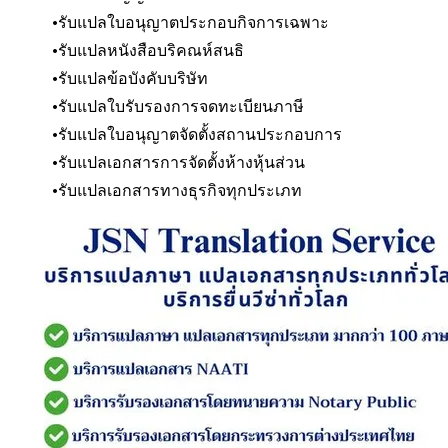
รับแปลใบอนุญาตประกอบกิจการเฉพาะ
รับแปลหนังสือบริคณห์สนธิ
รับแปลข้อบังคับบริษัท
รับแปลใบรับรองการจดทะเบียนภาษี
รับแปลใบอนุญาตจัดตั้งสถานประกอบการ
รับแปลเอกสารการจัดตั้งห้างหุ้นส่วน
รับแปลเอกสารทางธุรกิจทุกประเภท