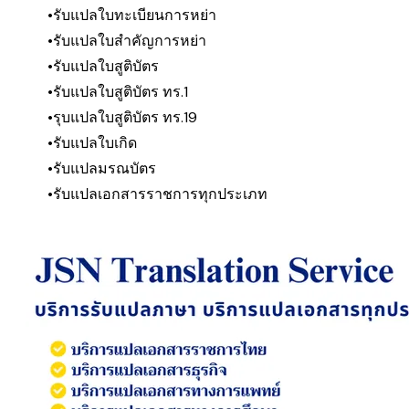
รับแปลใบทะเบียนการหย่า
รับแปลใบสำคัญการหย่า
รับแปลใบสูติบัตร
รับแปลใบสูติบัตร ทร.1
รุบแปลใบสูติบัตร ทร.19
รับแปลใบเกิด
รับแปลมรณบัตร
รับแปลเอกสารราชการทุกประเภท