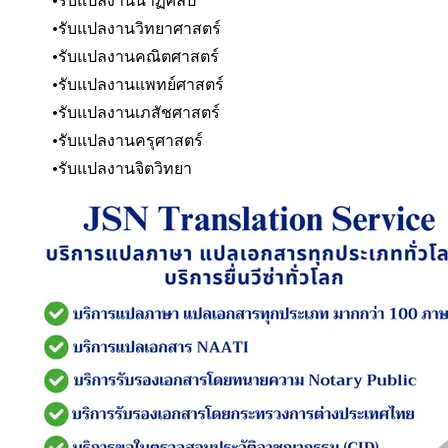
รับแปลงานนาฏศิลป์
รับแปลงานวิทยาศาสตร์
รับแปลงานคณิตศาสตร์
รับแปลงานแพทย์ศาสตร์
รับแปลงานเภสัชศาสตร์
รับแปลงานครุศาสตร์
รับแปลงานจิตวิทยา