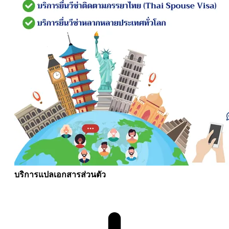
บริการแปลเอกสารส่วนตัว