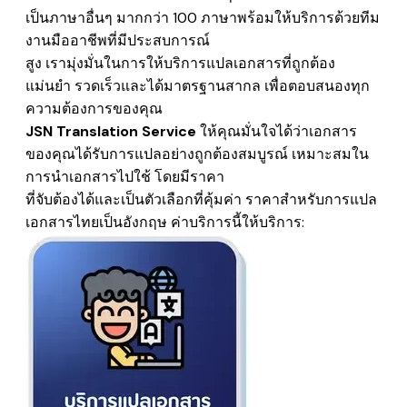
เป็นภาษาอื่นๆ มากกว่า 100 ภาษาพร้อมให้บริการด้วยทีม
งานมืออาชีพที่มีประสบการณ์
สูง เรามุ่งมั่นในการให้บริการแปลเอกสารที่ถูกต้อง
แม่นยำ รวดเร็วและได้มาตรฐานสากล เพื่อตอบสนองทุก
ความต้องการของคุณ
JSN Translation Service
ให้คุณมั่นใจได้ว่าเอกสาร
ของคุณได้รับการแปลอย่างถูกต้องสมบูรณ์ เหมาะสมใน
การนำเอกสารไปใช้
โดยมีราคา
​ที่จับต้องได้และเป็นตัวเลือกที่​คุ้มค่า
ราคาสำหรับการแปล
เอกสารไทยเป็นอังกฤษ
ค่าบริการนี้ให้บริการ: