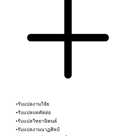
รับแปลงานวิจัย
รับแปลบทคัดย่อ
รับแปลวิทยานิพนธ์
รับแปลงานนาฏศิลป์