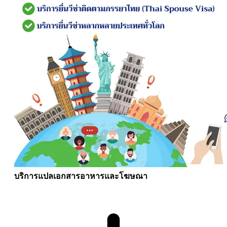
บริการแปลเอกสารอาหารและโฆษณา