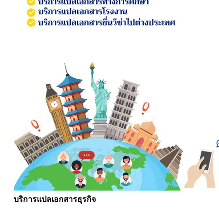
บริการแปลเอกสารธุรกิจ