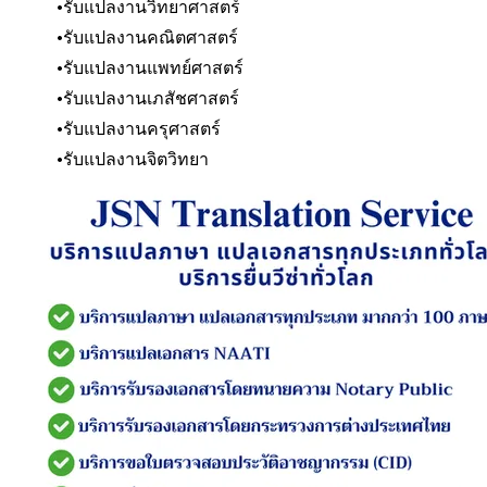
รับแปลงานวิทยาศาสตร์
รับแปลงานคณิตศาสตร์
รับแปลงานแพทย์ศาสตร์
รับแปลงานเภสัชศาสตร์
รับแปลงานครุศาสตร์
รับแปลงานจิตวิทยา