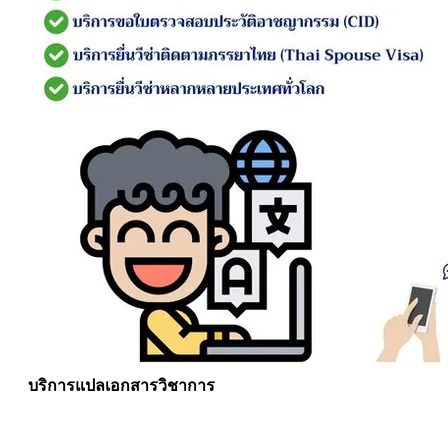
บริการแปลเอกสารวิชาการ