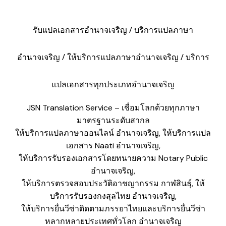
รับแปลเอกสารอำนาจเจริญ / บริการแปลภาษา
อำนาจเจริญ / ให้บริการแปลภาษาอำนาจเจริญ / บริการ
แปลเอกสารทุกประเภทอำนาจเจริญ
JSN Translation Service – เชื่อมโลกด้วยทุกภาษา
มาตรฐานระดับสากล
ให้บริการแปลภาษาออนไลน์ อำนาจเจริญ, ให้บริการแปล
เอกสาร Naati อำนาจเจริญ,
​ให้บริการรับรองเอกสารโดยทนายความ Notary Public
อำนาจเจริญ,
​ให้บริการตรวจสอบประวัติอาชญากรรม กาฬสินธุ์, ให้
บริการรับรองกงสุลไทย อำนาจเจริญ,
​ให้บริการยื่นวีซ่าติดตามภรรยาไทยและบริการยื่นวีซ่า
หลากหลายประเทศทั่วโลก อำนาจเจริญ