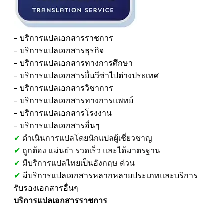
- บริการแปลเอกสารราชการ
​- บริการแปลเอกสารธุรกิจ
- บริการแปลเอกสารทางการศึกษา
​- บริการแปลเอกสารยื่นวีซ่าไปต่างประเทศ
​- บริการแปลเอกสารวิชาการ
​- บริการแปลเอกสารทางการแพทย์
- บริการแปลเอกสารโรงงาน
​- บริการแปลเอกสารอื่นๆ
✔
ดำเนินการแปลโดยนักแปลผู้เชี่ยวชาญ
✔
ถูกต้อง แม่นยำ รวดเร็ว และได้มาตรฐาน
✔
มีบริการแปลไทยเป็นอังกฤษ ด่วน
✔
มีบริการแปลเอกสารหลากหลายประเภทและบริการ
รับรองเอกสารอื่นๆ
บริการแปลเอกสารราชการ