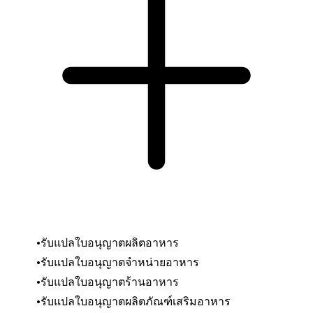
รับแปลใบอนุญาตผลิตอาหาร
รับแปลใบอนุญาตจำหน่ายอาหาร
รับแปลใบอนุญาตร้านอาหาร
รับแปลใบอนุญาตผลิตภัณฑ์เสริมอาหาร