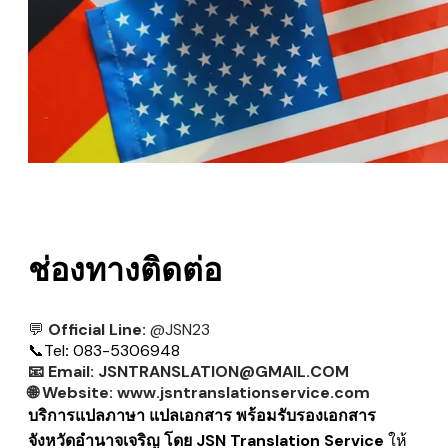
ช่องทางติดต่อ
💬
Official Line:
@JSN23
📞
Tel
:
083-5306948
📧
Email:
JSNTRANSLATION@GMAIL.COM
🌐
Website:
www.jsntranslationservice.com
บริการแปลภาษา แปลเอกสาร พร้อมรับรองเอกสาร
จังหวัดอำนาจเจริญ โดย JSN Translation Service
ให้