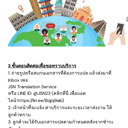
3 ขั้นตอนติดต่อเพื่อขอทราบบริการ
1. ถ่ายรูปหรือสแกนเอกสารที่ต้องการแปล แล้วส่งมาที่
Inbox เพจ
​JSN Translation Service
หรือ LINE ID: @JSN23 (คลิกที่นี่ เพื่อแอด
ไลน์
https://lin.ee/Bqjq9ab
)
2. เจ้าหน้าที่จะแจ้ง ค่าบริการและระยะเวลาส่งงาน ให้
ลูกค้าทราบ
3. ลูกค้าจะได้รับเอกสารแปลตามกำหนดหลังจากชำระ