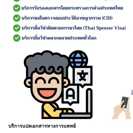
บริการแปลเอกสารทางการแพทย์