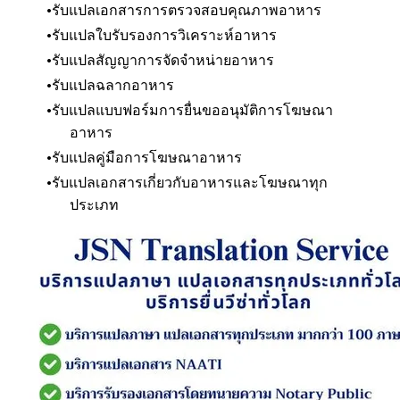
รับแปลเอกสารการตรวจสอบคุณภาพอาหาร
รับแปลใบรับรองการวิเคราะห์อาหาร
รับแปลสัญญาการจัดจำหน่ายอาหาร
รับแปลฉลากอาหาร
รับแปลแบบฟอร์มการยื่นขออนุมัติการโฆษณา
อาหาร
รับแปลคู่มือการโฆษณาอาหาร
รับแปลเอกสารเกี่ยวกับอาหารและโฆษณาทุก
ประเภท