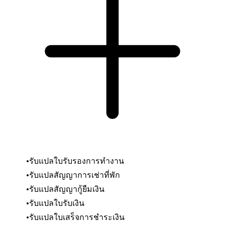
รับแปลใบรับรองการทำงาน
รับแปลสัญญาการเช่าที่พัก
รับแปลสัญญากู้ยืมเงิน
รับแปลใบรับเงิน
รับแปลใบเสร็จการชำระเงิน