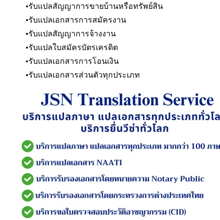
รับแปลสัญญาการขายบ้านหรือทรัพย์สิน
รับแปลเอกสารการสมัครงาน
รับแปลสัญญาการจ้างงาน
รับแปลใบสมัครบัตรเครดิต
รับแปลเอกสารการโอนเงิน
​รับแปลเอกสารส่วนตัวทุกประเภท