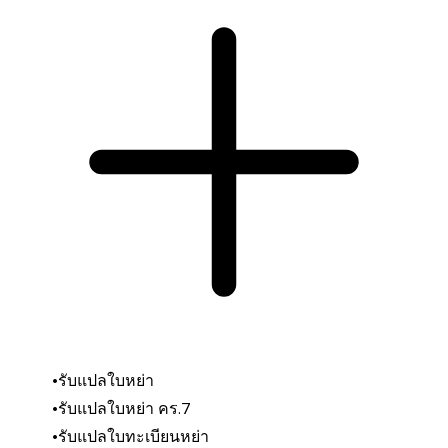
รับแปลใบหย่า
รับแปลใบหย่า คร.7
รับแปลใบทะเบียนหย่า