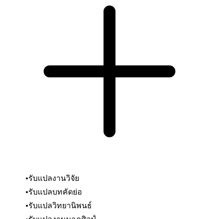
รับแปลงานวิจัย
รับแปลบทคัดย่อ
รับแปลวิทยานิพนธ์