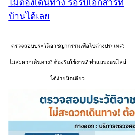
ไม่ต้องเดินทาง รอรับเอกสารที่
บ้านได้เลย
ตรวจสอบประวัติอาชญากรรมเพื่อไปต่างประเทศ:
ไม่สะดวกเดินทาง? ต้องรีบใช้งาน? ทำแบบออนไลน์
ได้ง่ายนิดเดียว