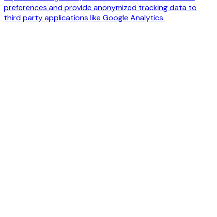
preferences and provide anonymized tracking data to
third party applications like Google Analytics.