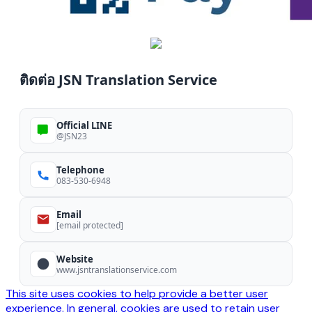
ติดต่อ JSN Translation Service
Official LINE
@JSN23
Telephone
083-530-6948
Email
[email protected]
Website
www.jsntranslationservice.com
This site uses cookies to help provide a better user
experience. In general, cookies are used to retain user