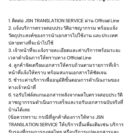
1. ติดต่อ JSN TRANSLATION SERVICE ผ่าน Official Line
2. แจ้งบริการตรวจสอบประวัติอาชญากรรม พร้อมแจ้ง
วัตถุประสงค์ของการนำเอกสารไปใช้งาน และประเทศ
ปลายทางที่จะนำไปใช้
3. เจ้าหน้าที่จะแจ้งรายละเอียดและค่าบริการพร้อมระยะ
เวลาดำเนินการให้ทราบทาง Official Line
4. ลูกค้าจัดเตรียมเอกสารให้ครบถ้วนตามรายการที่เจ้า
หน้าที่แจ้งให้ทราบ พร้อมสแกนเอกสารให้ชัดเจน
5. ชำระค่าบริการเพื่ออนุมัติขั้นตอนการดำเนินงานของ
ทางเจ้าหน้าที่
6. รอรับไฟล์สแกนเอกสารหลังจากผลใบตรวจสอบประวัติ
อาชญากรรมดำเนินการเสร็จและรอรับเอกสารฉบับจริงที่
บ้านได้เลย
(ข้อควรทราบ: กรณีที่ลูกค้าต้องการให้ทาง JSN
TRANSLATION SERVICE ให้บริการอื่นเพิ่มเติมเช่น บริการ
รับรองที่กรมการกงสุลไทย หรือบริการแปลเอกสารและ