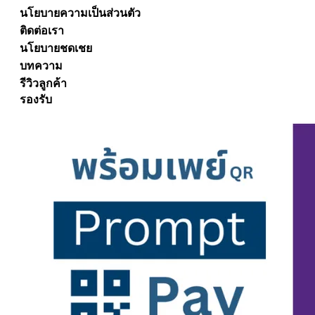
นโยบายความเป็นส่วนตัว
ติดต่อเรา
นโยบายชดเชย
บทความ
รีวิวลูกค้า
รองรับ