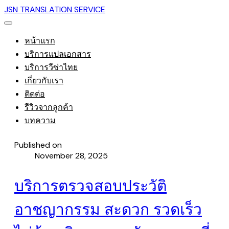
JSN TRANSLATION SERVICE
หน้าแรก
บริการแปลเอกสาร
บริการวีซ่าไทย
เกี่ยวกับเรา
ติดต่อ
รีวิวจากลูกค้า
บทความ
Published on
November 28, 2025
บริการตรวจสอบประวัติ
อาชญากรรม สะดวก รวดเร็ว