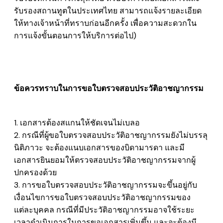
รับรองสถานทูตในประเทศไทย สามารถแจ้งรายละเอียด
ให้ทางเจ้าหน้าที่ทราบก่อนอีกครั้ง เพื่อความสะดวกใน
การแจ้งขั้นตอนการให้บริการต่อไป)
ข้อควรทราบในการขอใบ
ตรวจสอบประวัติอาชญากรรม
1. เอกสารต้องสแกนให้ชัดเจนไม่เบลอ
2. กรณีที่ผู้ขอใบตรวจสอบประวัติอาชญากรรมยังไม่บรรลุ
นิติภาวะ จะต้องแนบเอกสารของบิดามารดา และมี
เอกสารยินยอมให้ตรวจสอบประวัติอาชญากรรมจากผู้
ปกครองด้วย
3. การขอใบตรวจสอบประวัติอาชญากรรมจะขึ้นอยู่กับ
เงื่อนไขการขอใบตรวจสอบประวัติอาชญากรรมของ
แต่ละบุคคล กรณีที่มีประวัติอาชญากรรมอาจใช้ระยะ
เวลาดำเนินการในการขอเอกสารเพิ่มขึ้น และจะต้องมี