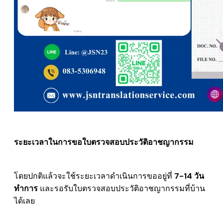
ระยะเวลาในการขอใบตรวจสอบประวัติอาชญากรรม
โดยปกติแล้วจะใช้ระยะเวลาดำเนินการขออยู่ที่
7-14 วัน
ทำการ
และรอรับใบตรวจสอบประวัติอาชญากรรมที่บ้าน
ได้เลย