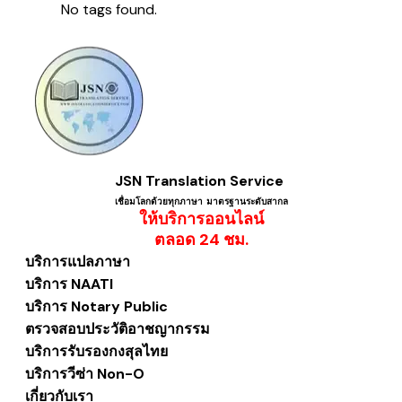
No tags found.
JSN Translation Service
เชื่อมโลกด้วยทุกภาษา ​มาตรฐานระดับสากล
ให้บริการออนไลน์
​ตลอด 24 ชม.
บริการแปลภาษา
บริการ NAATI
บริการ Notary Public
ตรวจสอบประวัติอาชญากรรม
บริการรับรองกงสุลไทย
บริการวีซ่า Non-O
เกี่ยวกับเรา