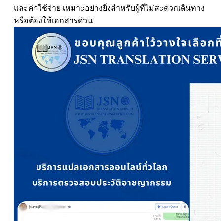
และค่าใช้จ่าย เหมาะอย่างยิ่งสำหรับผู้ที่ไม่สะดวกเดินทาง
หรือต้องใช้เอกสารด่วน