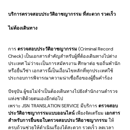
บริการตรวจสอบประวัติอาชญากรรม ที่สะดวก รวดเร็ว
ไม่ต้องเดินทาง
การ
ตรวจสอบประวัติอาชญากรรม
(Criminal Record
Check)
เป็นเอกสารสำคัญสำหรับผู้ที่ต้องเดินทางไปต่าง
ประเทศ ไม่ว่าจะเป็นการสมัครงาน ศึกษาต่อ ขอถิ่นพำนัก
หรือยื่นวีซ่า เอกสารนี้เป็นเงื่อนไขหลักที่ทุกประเทศใช้
ประกอบการพิจารณาความน่าเชื่อถือของผู้ยื่นคำร้อง
ปัจจุบัน ผู้ขอไม่จำเป็นต้องเดินทางไปยังสำนักงานตำรวจ
แห่งชาติด้วยตนเองอีกต่อไป
เพราะ JSN TRANSLATION SERVICE มีบริการ
ตรวจสอบ
ประวัติอาชญากรรมแบบออนไลน์
เพียงจัดเตรียม
เอกสาร
สำหรับการยื่นขอใบตรวจสอบประวัติอาชญากรรม
ให้
ครบถ้วนช่วยให้ดำเนินเรื่องได้สะดวก รวดเร็ว ลดเวลา