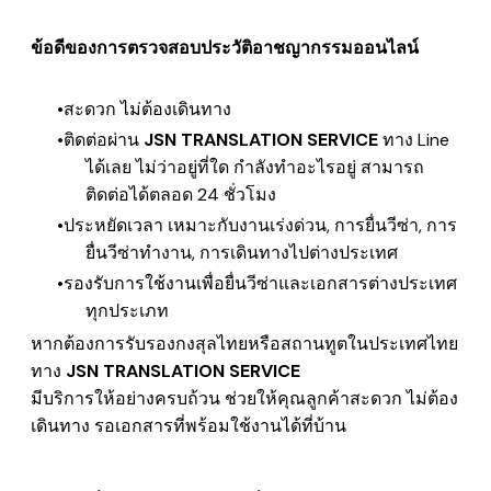
ข้อดีของการตรวจสอบประวัติอาชญากรรมออนไลน์
สะดวก ไม่ต้องเดินทาง
ติดต่อผ่าน
JSN TRANSLATION SERVICE
ทาง Line
ได้เลย
ไม่ว่าอยู่ที่ใด กำลังทำอะไรอยู่ สามารถ
ติดต่อได้ตลอด 24 ชั่วโมง
ประหยัดเวลา เหมาะกับงานเร่งด่วน, การยื่นวีซ่า, การ
ยื่นวีซ่าทำงาน, การเดินทางไปต่างประเทศ
รองรับการใช้งานเพื่อยื่นวีซ่าและเอกสารต่างประเทศ
ทุกประเภท
หากต้องการรับรองกงสุลไทยหรือสถานทูตในประเทศไทย
ทาง
JSN TRANSLATION SERVICE
มีบริการให้อย่างครบถ้วน
ช่วยให้คุณลูกค้าสะดวก ไม่ต้อง
เดินทาง รอเอกสารที่พร้อมใช้งานได้ที่บ้าน