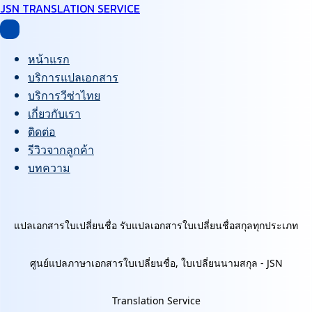
JSN TRANSLATION SERVICE
หน้าแรก
บริการแปลเอกสาร
บริการวีซ่าไทย
เกี่ยวกับเรา
ติดต่อ
รีวิวจากลูกค้า
บทความ
แปลเอกสารใบเปลี่ยนชื่อ รับแปลเอกสารใบเปลี่ยนชื่อสกุลทุกประเภท
ศูนย์แปลภาษาเอกสารใบเปลี่ยนชื่อ, ใบเปลี่ยนนามสกุล - JSN
Translation Service