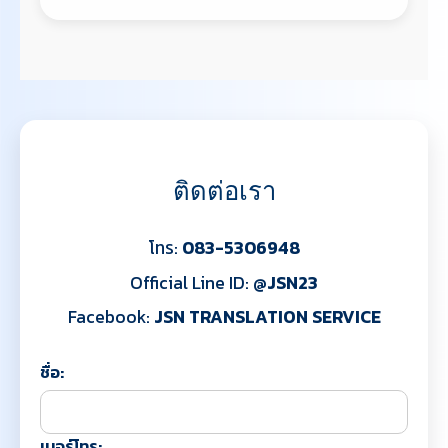
ติดต่อเรา
โทร:
083-5306948
Official Line ID:
@JSN23
Facebook:
JSN TRANSLATION SERVICE
ชื่อ:
เบอร์โทร: