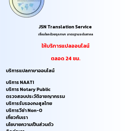
JSN Translation Service
เชื่อมโลกด้วยทุกภาษา ​มาตรฐานระดับสากล
ให้บริการแปลออนไลน์
​ตลอด 24 ชม.
บริการแปลภาษาออนไลน์
บริการ NAATI
บริการ Notary Public
ตรวจสอบประวัติอาชญากรรม
บริการรับรองกงสุลไทย
บริการวีซ่า Non-O
เกี่ยวกับเรา
นโยบายความเป็นส่วนตัว