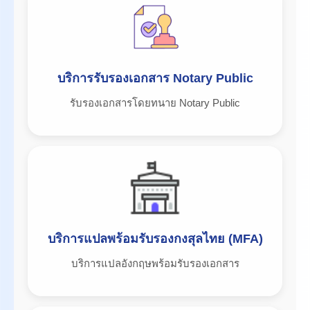
บริการรับรองเอกสาร Notary Public
รับรองเอกสารโดยทนาย Notary Public
บริการแปลพร้อมรับรองกงสุลไทย (MFA)
บริการแปลอังกฤษพร้อมรับรองเอกสาร