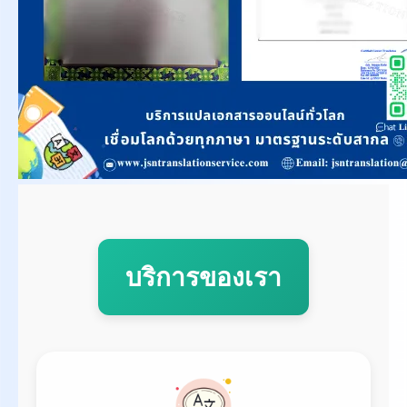
บริการของเรา