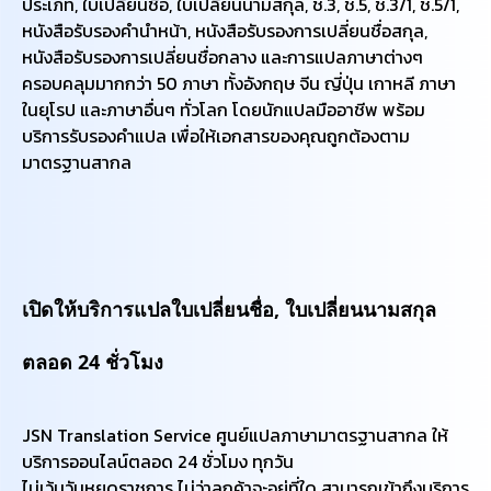
ประเภท, ใบเปลี่ยนชื่อ, ใบเปลี่ยนนามสกุล, ช.3, ช.5, ช.3/1, ช.5/1,
หนังสือรับรองคำนำหน้า, หนังสือรับรองการเปลี่ยนชื่อสกุล,
หนังสือรับรองการเปลี่ยนชื่อกลาง และการแปลภาษาต่างๆ
ครอบคลุมมากกว่า 50 ภาษา ทั้งอังกฤษ จีน ญี่ปุ่น เกาหลี ภาษา
ในยุโรป และภาษาอื่นๆ ทั่วโลก โดยนักแปลมืออาชีพ พร้อม
บริการรับรองคำแปล เพื่อให้เอกสารของคุณถูกต้องตาม
มาตรฐานสากล
เปิดให้บริการแปลใบเปลี่ยนชื่อ, ใบเปลี่ยนนามสกุล
ตลอด 24 ชั่วโมง
JSN Translation Service ศูนย์แปลภาษามาตรฐานสากล ให้
บริการออนไลน์ตลอด 24 ชั่วโมง ทุกวัน
​ไม่เว้นวันหยุดราชการ ไม่ว่าลูกค้าจะอยู่ที่ใด สามารถเข้าถึงบริการ