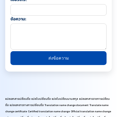
ข้อความ:
ส่งข้อความ
แปลเอกสารเปลี่ยนชื่อ แปลใบเปลี่ยนชื่อ แปลใบเปลี่ยนนามสกุล แปลเอกสารราชการเปลี่ยน
ชื่อ แปลเอกสารทางการเปลี่ยนชื่อ Translation name change document Translate name
change certificate Certified translation name change Official translation name change