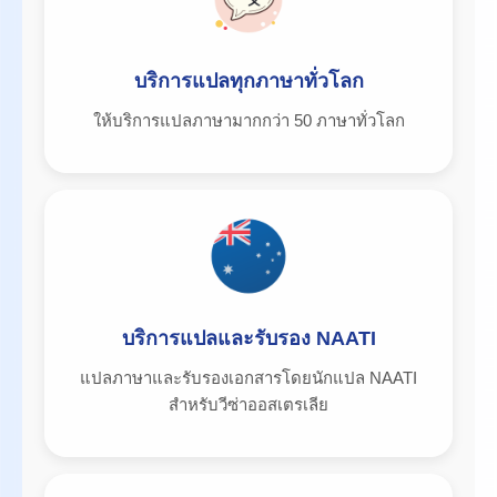
บริการแปลทุกภาษาทั่วโลก
ให้บริการแปลภาษามากกว่า 50 ภาษาทั่วโลก
บริการแปลและรับรอง NAATI
แปลภาษาและรับรองเอกสารโดยนักแปล NAATI
สำหรับวีซ่าออสเตรเลีย