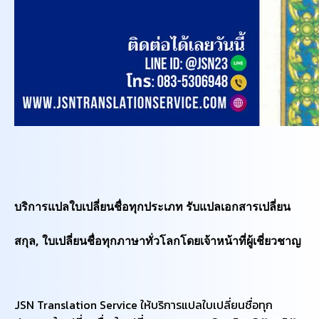
บริการแปลใบเปลี่ยนชื่อทุกประเภท รับแปลเอกสารเปลี่ยน
สกุล, ใบเปลี่ยนชื่อทุกภาษาทั่วโลกโดยเจ้าหน้าที่ผู้เชี่ยวชาญ
JSN Translation Service ให้บริการแปลใบเปลี่ยนชื่อทุก