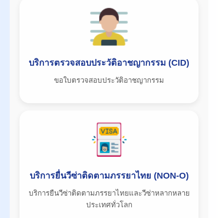
บริการตรวจสอบประวัติอาชญากรรม (CID)
ขอใบตรวจสอบประวัติอาชญากรรม
บริการยื่นวีซ่าติดตามภรรยาไทย (NON-O)
บริการยืนวีซ่าติดตามภรรยาไทยและวีซ่าหลากหลาย
ประเทศทั่วโลก