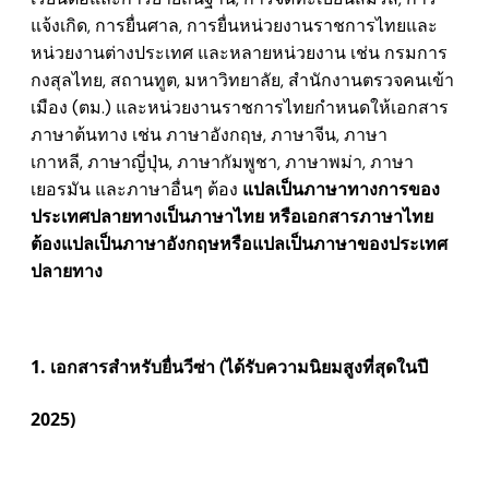
แจ้งเกิด, การยื่นศาล, การยื่นหน่วยงานราชการไทยและ
หน่วยงานต่างประเทศ และหลายหน่วยงาน เช่น กรมการ
กงสุลไทย, สถานทูต, มหาวิทยาลัย, สำนักงานตรวจคนเข้า
เมือง (ตม.) และหน่วยงานราชการไทยกำหนดให้เอกสาร
ภาษาต้นทาง เช่น
ภาษาอังกฤษ,
ภาษาจีน,
ภาษา
เกาหลี, ภาษาญี่ปุ่น, ภาษากัมพูชา, ภาษาพม่า, ภาษา
เยอรมัน และภาษาอื่นๆ
ต้อง
แปลเป็น
ภาษาทางการของ
ประเทศปลายทาง
เป็นภาษาไทย หรือเอกสารภาษาไทย
ต้องแปลเป็นภาษาอังกฤษหรือแปลเป็นภาษาของประเทศ
ปลายทาง
1. เอกสารสำหรับยื่นวีซ่า (ได้รับความนิยมสูงที่สุดในปี
2025)