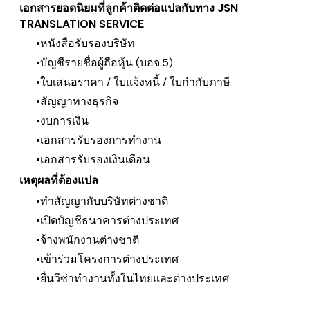
เอกสารยอดนิยมที่ลูกค้าติดต่อแปลกับทาง JSN
TRANSLATION SERVICE
หนังสือรับรองบริษัท
บัญชีรายชื่อผู้ถือหุ้น (บอจ.5)
ใบเสนอราคา / ใบแจ้งหนี้ / ใบกำกับภาษี
สัญญาทางธุรกิจ
งบการเงิน
เอกสารรับรองการทำงาน
เอกสารรับรองเงินเดือน
เหตุผลที่ต้องแปล
ทำสัญญากับบริษัทต่างชาติ
เปิดบัญชีธนาคารต่างประเทศ
จ้างพนักงานต่างชาติ
เข้าร่วมโครงการต่างประเทศ
​ยื่นวีซ่าทำงานทั้งในไทยและต่างประเทศ