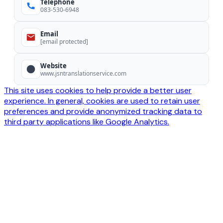
Telephone
083-530-6948
Email
[email protected]
Website
www.jsntranslationservice.com
This site uses cookies to help provide a better user
experience. In general, cookies are used to retain user
preferences and provide anonymized tracking data to
third party applications like Google Analytics.