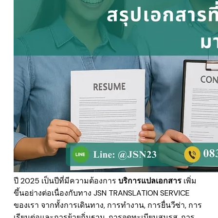
ปี 2025 เป็นปีที่มีความต้องการ
บริการแปลเอกสาร
เพิ่ม
ขึ้นอย่างต่อเนื่องกับทาง
JSN TRANSLATION SERVICE
ของเรา จากทั้งการเดินทาง, การทำงาน, การยื่นวีซ่า, การ
เรียนต่อและการย้ายถิ่นฐาน, การจดทะเบียนสมรส, การ