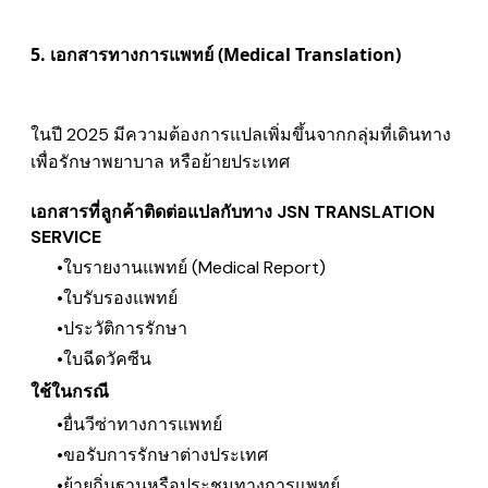
5. เอกสารทางการแพทย์ (Medical Translation)
ในปี 2025 มีความต้องการแปลเพิ่มขึ้นจากกลุ่มที่เดินทาง
เพื่อรักษาพยาบาล หรือย้ายประเทศ
เอกสารที่ลูกค้าติดต่อแปลกับทาง JSN TRANSLATION
SERVICE
ใบรายงานแพทย์ (Medical Report)
ใบรับรองแพทย์
ประวัติการรักษา
ใบฉีดวัคซีน
ใช้ในกรณี
ยื่นวีซ่าทางการแพทย์
ขอรับการรักษาต่างประเทศ
ย้ายถิ่นฐานหรือประชุมทางการแพทย์