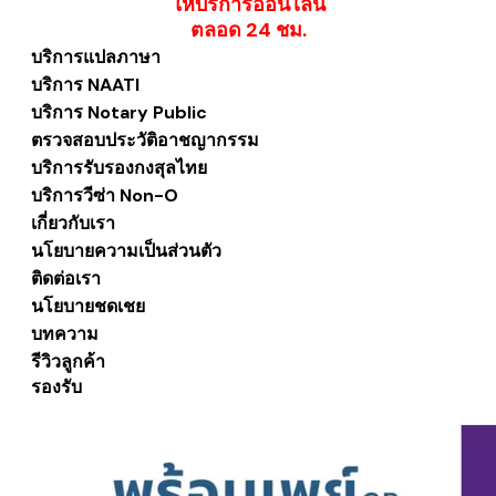
ให้บริการออนไลน์
​ตลอด 24 ชม.
บริการแปลภาษา
บริการ NAATI
บริการ Notary Public
ตรวจสอบประวัติอาชญากรรม
บริการรับรองกงสุลไทย
บริการวีซ่า Non-O
เกี่ยวกับเรา
นโยบายความเป็นส่วนตัว
ติดต่อเรา
นโยบายชดเชย
บทความ
รีวิวลูกค้า
รองรับ