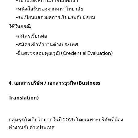
ใบรับรองสถานภาพนักศึกษา
หนังสือรับรองจากมหาวิทยาลัย
ระเบียนแสดงผลการเรียนระดับมัธยม
ใช้ในกรณี
สมัครเรียนต่อ
สมัครเข้าทำงานต่างประเทศ
ยื่นตรวจสอบคุณวุฒิ (Credential Evaluation)
4. เอกสารบริษัท / เอกสารธุรกิจ (Business
Translation)
กลุ่มธุรกิจเติบโตมากในปี 2025 โดยเฉพาะบริษัทที่ต้อง
ทำงานกับต่างประเทศ