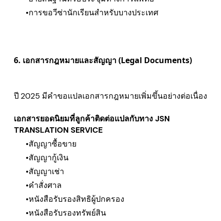
การขอวีซ่านักเรียนสำหรับบางประเทศ
6. เอกสารกฎหมายและสัญญา (Legal Documents)
ปี 2025 มีคำขอแปลเอกสารกฎหมายเพิ่มขึ้นอย่างต่อเนื่อง
เอกสารยอดนิยมที่ลูกค้าติดต่อแปลกับทาง JSN
TRANSLATION SERVICE
สัญญาซื้อขาย
สัญญากู้เงิน
สัญญาเช่า
คำสั่งศาล
หนังสือรับรองสิทธิผู้ปกครอง
หนังสือรับรองทรัพย์สิน