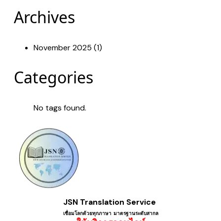
Archives
November 2025 (1)
Categories
No tags found.
JSN Translation Service
เชื่อมโลกด้วยทุกภาษา ​มาตรฐานระดับสากล