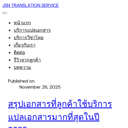
JSN TRANSLATION SERVICE
หน้าแรก
บริการแปลเอกสาร
บริการวีซ่าไทย
เกี่ยวกับเรา
ติดต่อ
รีวิวจากลูกค้า
บทความ
Published on
November 26, 2025
สรุปเอกสารที่ลูกค้าใช้บริการ
แปลเอกสารมากที่สุดในปี