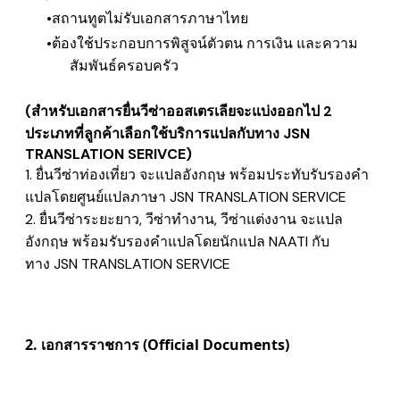
สถานทูตไม่รับเอกสารภาษาไทย
ต้องใช้ประกอบการพิสูจน์ตัวตน การเงิน และความ
สัมพันธ์ครอบครัว
(สำหรับเอกสารยื่นวีซ่าออสเตรเลียจะแบ่งออกไป 2
ประเภทที่ลูกค้าเลือกใช้บริการแปลกับทาง JSN
TRANSLATION SERIVCE)
1. ยื่นวีซ่าท่องเที่ยว จะแปลอังกฤษ
พร้อมประทับรับรองคำ
แปลโดยศูนย์แปลภาษา
JSN TRANSLATION SERVICE
2. ยื่นวีซ่าระยะยาว, วีซ่าทำงาน, วีซ่าแต่งงาน จะแปล
อังกฤษ
พร้อมรับรองคำแปลโดยนักแปล NAATI
กับ
ทาง JSN TRANSLATION SERVICE
2. เอกสารราชการ (Official Documents)