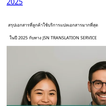
2025
สรุปเอกสารที่ลูกค้าใช้บริการแปลเอกสารมากที่สุด
ในปี 2025 กับทาง JSN TRANSLATION SERVICE