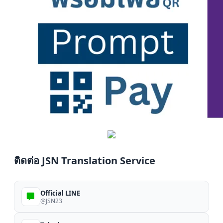
ติดต่อ JSN Translation Service
Official LINE
@JSN23