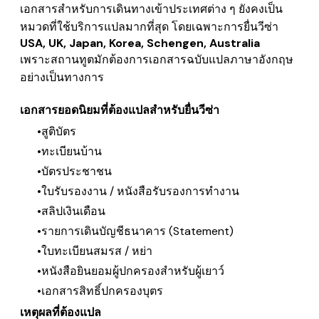
เอกสารสำหรับการเดินทางเข้าประเทศต่าง ๆ ยังคงเป็น
หมวดที่ใช้บริการแปลมากที่สุด โดยเฉพาะการยื่นวีซ่า
USA, UK, Japan, Korea, Schengen, Australia
เพราะสถานทูตมักต้องการเอกสารฉบับแปลภาษาอังกฤษ
อย่างเป็นทางการ
เอกสารยอดนิยมที่ต้องแปลสำหรับยื่นวีซ่า
สูติบัตร
ทะเบียนบ้าน
บัตรประชาชน
ใบรับรองงาน / หนังสือรับรองการทำงาน
สลิปเงินเดือน
รายการเดินบัญชีธนาคาร (Statement)
ใบทะเบียนสมรส / หย่า
หนังสือยินยอมผู้ปกครองสำหรับผู้เยาว์
เอกสารสิทธิ์ปกครองบุตร
เหตุผลที่ต้องแปล