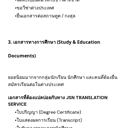
ขอวีซ่าต่างประเทศ
ยื่นเอกสารต่อสถานทูต / กงสุล
3. เอกสารทางการศึกษา (Study & Education
Documents)
ยอดนิยมมากจากกลุ่มนักเรียน นักศึกษา และคนที่ต้องยื่น
สมัครเรียนต่อในต่างประเทศ
​เอกสารที่ต้องแปลบ่อยกับทาง JSN TRANSLATION
SERVICE
ใบปริญญา (Degree Certificate)
ใบแสดงผลการเรียน (Transcript)