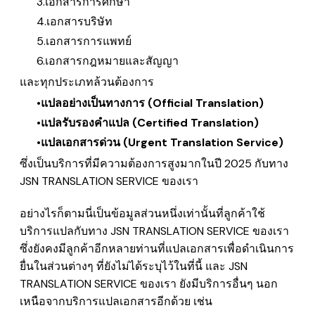
เอกสารการศึกษา
เอกสารบริษัท
เอกสารการแพทย์
เอกสารกฎหมายและสัญญา
และทุกประเภทล้วนต้องการ
แปลอย่างเป็นทางการ (Official Translation)
แปลรับรองคำแปล (Certified Translation)
แปลเอกสารด่วน (Urgent Translation Service)
ซึ่งเป็นบริการที่มีความต้องการสูงมากในปี 2025 กับทาง
JSN TRANSLATION SERVICE ของเรา
อย่างไรก็ตามนี่เป็นข้อมูลส่วนหนึ่งเท่านั้นที่ลูกค้าใช้
บริการแปลกับทาง JSN TRANSLATION SERVICE ของเรา
ซึ่งยังคงมีลูกค้าอีกหลายท่านที่แปลเอกสารเพื่อดำเนินการ
ยื่นในส่วนต่างๆ ที่ยังไม่ได้ระบุไว้ในที่นี้ และ
JSN
TRANSLATION SERVICE ของเรา ยังมีบริการอื่นๆ นอก
เหนือจากบริการแปลเอกสารอีกด้วย เช่น