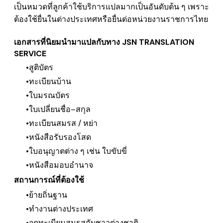
เป็นหมวดที่ลูกค้าใช้
บริการแปล
มากเป็นอันดับต้น ๆ เพราะ
ต้องใช้ยื่นในต่างประเทศหรือยื่นต่อหน่วยงานราชการไทย
เอกสารที่นิยมนำมาแปลกับทาง JSN TRANSLATION
SERVICE
สูติบัตร
ทะเบียนบ้าน
ใบมรณบัตร
ใบเปลี่ยนชื่อ–สกุล
ทะเบียนสมรส / หย่า
หนังสือรับรองโสด
ใบอนุญาตต่าง ๆ เช่น ใบขับขี่
หนังสือมอบอำนาจ
สถานการณ์ที่ต้องใช้
ย้ายถิ่นฐาน
ทำงานต่างประเทศ
จดทะเบียนสมรสกับชาวต่างชาติ