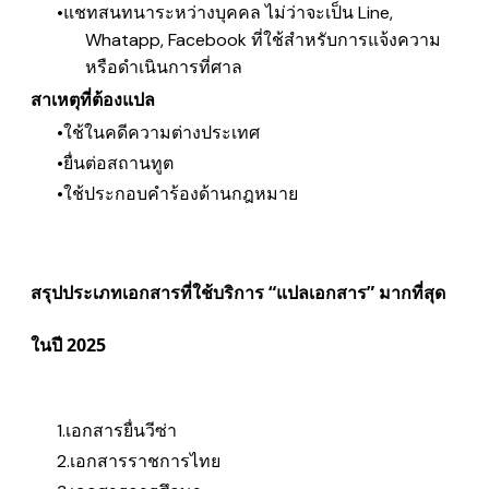
แชทสนทนาระหว่างบุคคล ไม่ว่าจะเป็น Line,
Whatapp, Facebook ที่ใช้สำหรับการแจ้งความ
หรือดำเนินการที่ศาล
สาเหตุที่ต้องแปล
ใช้ในคดีความต่างประเทศ
ยื่นต่อสถานทูต
ใช้ประกอบคำร้องด้านกฎหมาย
สรุปประเภทเอกสารที่ใช้บริการ “แปลเอกสาร” มากที่สุด
ในปี 2025
เอกสารยื่นวีซ่า
เอกสารราชการไทย