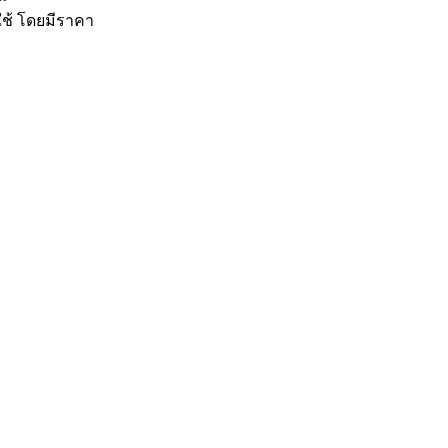
ใช้
โดยมีราคา