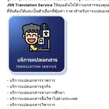
JSN Translation Service
ให้คุณมั่นใจได้ว่าเอกสารของค
​ที่จับต้องได้และเป็นตัวเลือกที่​คุ้มค่า
ราคาสำหรับการแปลเอกส
- บริการแปลเอกสารราชการ
​- บริการแปลเอกสารธุรกิจ
- บริการแปลเอกสารทางการศึกษา
​- บริการแปลเอกสารยื่นวีซ่าไปต่างประเทศ
​- บริการแปลเอกสารวิชาการ