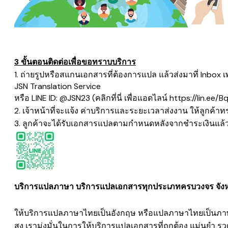
3 ขั้นตอนติดต่อเพื่อขอทราบบริการ
1. ถ่ายรูปหรือสแกนเอกสารที่ต้องการแปล แล้วส่งมาที่ Inbox 
​JSN Translation Service
หรือ LINE ID: @JSN23 (คลิกที่นี่ เพื่อแอดไลน์
https://lin.ee/B
2. เจ้าหน้าที่จะแจ้ง ค่าบริการและระยะเวลาส่งงาน ให้ลูกค้า
3. ลูกค้าจะได้รับเอกสารแปลตามกำหนดหลังจากชำระเงินแล้
บริการแปลภาษา บริการแปลเอกสารทุกประเภทครบวงจร จังหว
ให้บริการแปลภาษาไทยเป็นอังกฤษ หรือแปลภาษาไทยเป็นภาษา
สูง เรามุ่งมั่นในการให้บริการแปลเอกสารที่ถูกต้อง แม่น