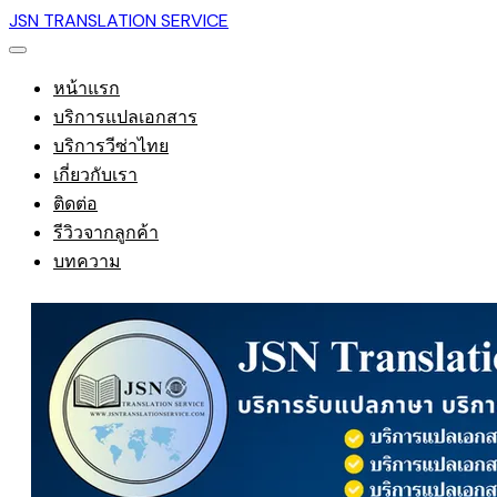
JSN TRANSLATION SERVICE
หน้าแรก
บริการแปลเอกสาร
บริการวีซ่าไทย
เกี่ยวกับเรา
ติดต่อ
รีวิวจากลูกค้า
บทความ