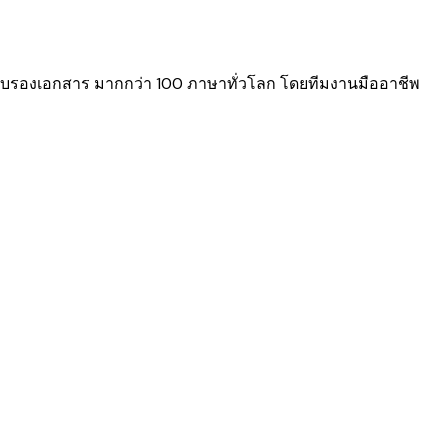
ับรองเอกสาร มากกว่า 100 ภาษาทั่วโลก โดยทีมงานมืออาชีพ