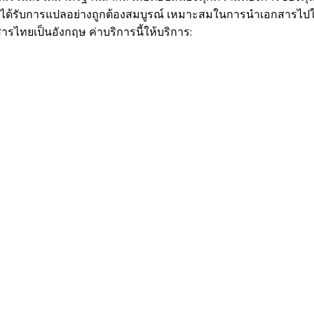
ุณได้รับการแปลอย่างถูกต้องสมบูรณ์ เหมาะสมในการนำเอกสารไป
ารไทยเป็นอังกฤษ
ค่าบริการนี้ให้บริการ: