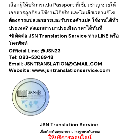
เลือกผู้ให้
บริการแปล Passport
ที่เชี่ยวชาญ ช่วยให้
เอกสารถูกต้อง ใช้งานได้จริง และไม่เสียเวลาแก้ไข
ต้องการ
แปลเอกสารและรับรองคำแปล
ใช้งานได้ทั่ว
ประเทศ? ส่งเอกสารมาประเมินราคาได้ทันที
📲 ติดต่อ JSN Translation Service ทาง LINE หรือ
โทรศัพท์
Official Line: @JSN23
Tel: 083-5306948
Email: JSNTRANSLATION@GMAIL.COM
Website:
www.jsntranslationservice.com
JSN Translation Service
เชื่อมโลกด้วยทุกภาษา ​มาตรฐานระดับสากล
ให้บริการออนไลน์