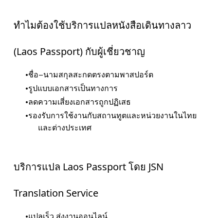
ทำไมต้องใช้บริการแปลหนังสือเดินทางลาว
(Laos Passport) กับผู้เชี่ยวชาญ
ชื่อ–นามสกุลสะกดตรงตามพาสปอร์ต
รูปแบบเอกสารเป็นทางการ
ลดความเสี่ยงเอกสารถูกปฏิเสธ
รองรับการใช้งานกับสถานทูตและหน่วยงานในไทย
และต่างประเทศ
บริการแปล Laos Passport โดย JSN
Translation Service
แปลเร็ว ส่งงานออนไลน์