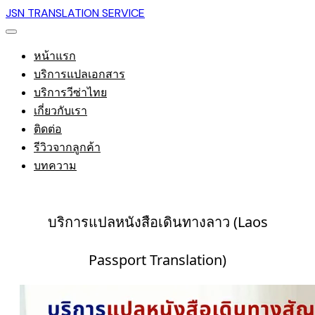
JSN TRANSLATION SERVICE
หน้าแรก
บริการแปลเอกสาร
บริการวีซ่าไทย
เกี่ยวกับเรา
ติดต่อ
รีวิวจากลูกค้า
บทความ
บริการแปลหนังสือเดินทางลาว (Laos
Passport Translation)