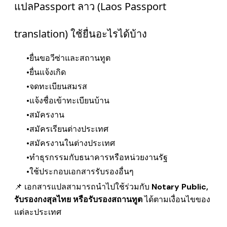
แปลPassport ลาว (Laos Passport
translation) ใช้ยื่นอะไรได้บ้าง
ยื่นขอวีซ่าและสถานทูต
ยื่นแจ้งเกิด
จดทะเบียนสมรส
แจ้งชื่อเข้าทะเบียนบ้าน
สมัครงาน
สมัครเรียนต่างประเทศ
สมัครงานในต่างประเทศ
ทำธุรกรรมกับธนาคารหรือหน่วยงานรัฐ
ใช้ประกอบเอกสารรับรองอื่นๆ
📌 เอกสารแปลสามารถนำไปใช้ร่วมกับ
Notary Public,
รับรองกงสุลไทย หรือรับรองสถานทูต
ได้ตามเงื่อนไขของ
แต่ละประเทศ