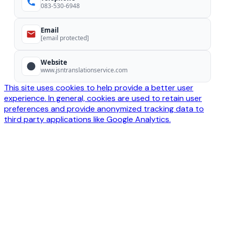
083-530-6948
Email
[email protected]
Website
www.jsntranslationservice.com
This site uses cookies to help provide a better user
experience. In general, cookies are used to retain user
preferences and provide anonymized tracking data to
third party applications like Google Analytics.