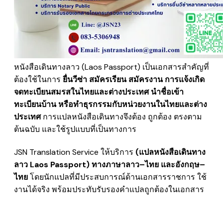
หนังสือเดินทางลาว (Laos Passport) เป็นเอกสารสำคัญที่
ต้องใช้ในการ
ยื่นวีซ่า สมัครเรียน สมัครงาน การแจ้งเกิด
จดทะเบียนสมรสในไทยและต่างประเทศ นำชื่อเข้า
ทะเบียนบ้าน หรือทำธุรกรรมกับหน่วยงานในไทยและต่าง
ประเทศ
การแปลหนังสือเดินทางจึงต้อง ถูกต้อง ตรงตาม
ต้นฉบับ และใช้รูปแบบที่เป็นทางการ
JSN Translation Service ให้บริการ
(
แปลหนังสือเดินทาง
ลาว Laos Passport) ทางภาษาลาว–ไทย และอังกฤษ–
ไทย
โดยนักแปลที่มีประสบการณ์ด้านเอกสารราชการ ใช้
งานได้จริง พร้อมประทับรับรองคำแปลถูกต้องในเอกสาร