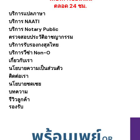
​ตลอด 24 ชม.
บริการแปลภาษา
บริการ NAATI
บริการ Notary Public
ตรวจสอบประวัติอาชญากรรม
บริการรับรองกงสุลไทย
บริการวีซ่า Non-O
เกี่ยวกับเรา
นโยบายความเป็นส่วนตัว
ติดต่อเรา
นโยบายชดเชย
บทความ
รีวิวลูกค้า
รองรับ