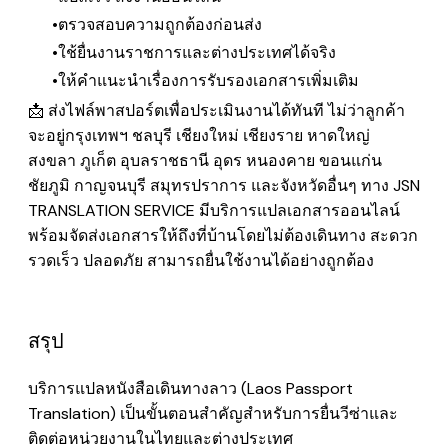
ตรวจสอบความถูกต้องก่อนส่ง
ใช้ยื่นงานราชการและต่างประเทศได้จริง
ให้คำแนะนำเรื่องการรับรองเอกสารเพิ่มเติม
📩 ส่งไฟล์พาสปอร์ตเพื่อประเมินงานได้ทันที ไม่ว่าลูกค้า
จะอยู่กรุงเทพฯ ชลบุรี เชียงใหม่ เชียงราย หาดใหญ่
สงขลา ภูเก็ต อุบลราชธานี อุดร หนองคาย ขอนแก่น
ชัยภูมิ กาญจนบุรี สมุทรปราการ และจังหวัดอื่นๆ ทาง JSN
TRANSLATION SERVICE มีบริการแปลเอกสารออนไลน์
พร้อมจัดส่งเอกสารให้ถึงที่บ้านโดยไม่ต้องเดินทาง สะดวก
รวดเร็ว ปลอดภัย สามารถยื่นใช้งานได้อย่างถูกต้อง
สรุป
บริการแปลหนังสือเดินทางลาว (Laos Passport
Translation) เป็นขั้นตอนสำคัญสำหรับการยื่นวีซ่าและ
ติดต่อหน่วยงานในไทยและต่างประเทศ