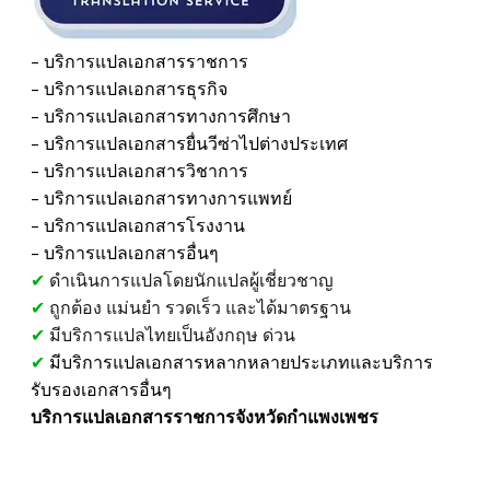
- บริการแปลเอกสารราชการ
​- บริการแปลเอกสารธุรกิจ
- บริการแปลเอกสารทางการศึกษา
​- บริการแปลเอกสารยื่นวีซ่าไปต่างประเทศ
​- บริการแปลเอกสารวิชาการ
​- บริการแปลเอกสารทางการแพทย์
- บริการแปลเอกสารโรงงาน
​- บริการแปลเอกสารอื่นๆ
✔
ดำเนินการแปลโดยนักแปลผู้เชี่ยวชาญ
✔
ถูกต้อง แม่นยำ รวดเร็ว และได้มาตรฐาน
✔
มีบริการแปลไทยเป็นอังกฤษ ด่วน
✔
มีบริการแปลเอกสารหลากหลายประเภทและบริการ
รับรองเอกสารอื่นๆ
บริการแปลเอกสารราชการจังหวัดกำแพงเพชร