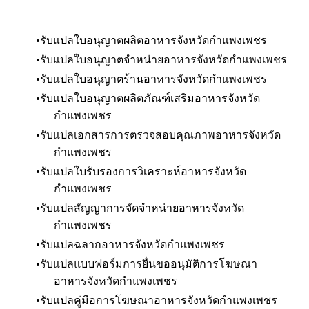
รับแปลใบอนุญาตผลิตอาหารจังหวัดกำแพงเพชร
รับแปลใบอนุญาตจำหน่ายอาหาร
จังหวัดกำแพงเพชร
รับแปลใบอนุญาตร้านอาหาร
จังหวัดกำแพงเพชร
รับแปลใบอนุญาตผลิตภัณฑ์เสริมอาหาร
จังหวัด
กำแพงเพชร
รับแปลเอกสารการตรวจสอบคุณภาพอาหาร
จังหวัด
กำแพงเพชร
รับแปลใบรับรองการวิเคราะห์อาหาร
จังหวัด
กำแพงเพชร
รับแปลสัญญาการจัดจำหน่ายอาหาร
จังหวัด
กำแพงเพชร
รับแปลฉลากอาหาร
จังหวัดกำแพงเพชร
รับแปลแบบฟอร์มการยื่นขออนุมัติการโฆษณา
อาหาร
จังหวัดกำแพงเพชร
รับแปลคู่มือการโฆษณาอาหาร
จังหวัดกำแพงเพชร