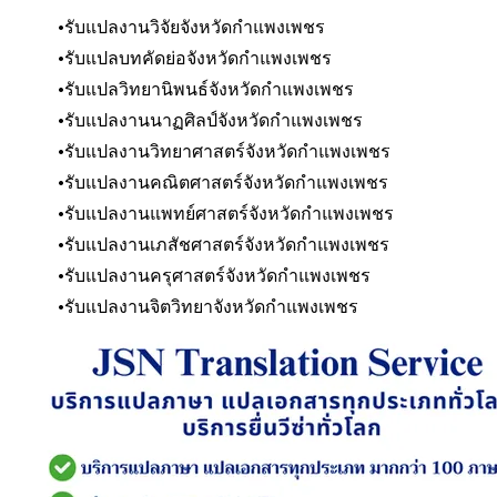
รับแปลงานวิจัยจังหวัดกำแพงเพชร
รับแปลบทคัดย่อ
จังหวัดกำแพงเพชร
รับแปลวิทยานิพนธ์
จังหวัดกำแพงเพชร
รับแปลงานนาฏศิลป์
จังหวัดกำแพงเพชร
รับแปลงานวิทยาศาสตร์
จังหวัดกำแพงเพชร
รับแปลงานคณิตศาสตร์
จังหวัดกำแพงเพชร
รับแปลงานแพทย์ศาสตร์
จังหวัดกำแพงเพชร
รับแปลงานเภสัชศาสตร์
จังหวัดกำแพงเพชร
รับแปลงานครุศาสตร์
จังหวัดกำแพงเพชร
รับแปลงานจิตวิทยา
จังหวัดกำแพงเพชร