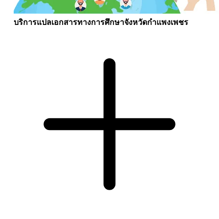
บริการแปลเอกสารทางการศึกษาจังหวัดกำแพงเพชร