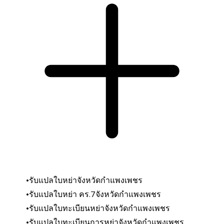
รับแปลใบหย่าจังหวัดกำแพงเพชร
รับแปลใบหย่า คร.7
จังหวัดกำแพงเพชร
รับแปลใบทะเบียนหย่า
จังหวัดกำแพงเพชร
รับแปลใบทะเบียนการหย่า
จังหวัดกำแพงเพชร