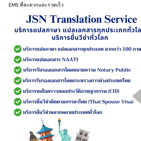
EMS
ที่สะดวกและรวดเร็ว