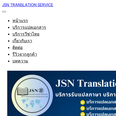
JSN TRANSLATION SERVICE
หน้าแรก
บริการแปลเอกสาร
บริการวีซ่าไทย
เกี่ยวกับเรา
ติดต่อ
รีวิวจากลูกค้า
บทความ