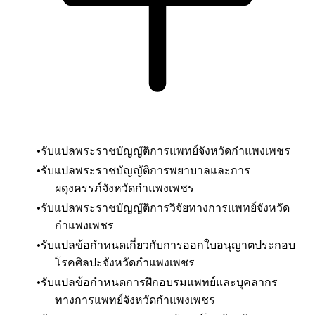
รับแปลพระราชบัญญัติการแพทย์จังหวัดกำแพงเพชร
รับแปลพระราชบัญญัติการพยาบาลและการ
ผดุงครรภ์
จังหวัดกำแพงเพชร
รับแปลพระราชบัญญัติการวิจัยทางการแพทย์
จังหวัด
กำแพงเพชร
รับแปลข้อกำหนดเกี่ยวกับการออกใบอนุญาตประกอบ
โรคศิลปะ
จังหวัดกำแพงเพชร
รับแปลข้อกำหนดการฝึกอบรมแพทย์และบุคลากร
ทางการแพทย์
จังหวัดกำแพงเพชร