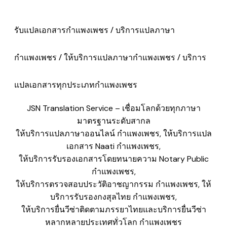
รับแปลเอกสารกำแพงเพชร / บริการแปลภาษา
กำแพงเพชร / ให้บริการแปลภาษากำแพงเพชร / บริการ
แปลเอกสารทุกประเภทกำแพงเพชร
JSN Translation Service – เชื่อมโลกด้วยทุกภาษา
มาตรฐานระดับสากล
ให้บริการแปลภาษาออนไลน์ กำแพงเพชร, ให้บริการแปล
เอกสาร Naati กำแพงเพชร,
​ให้บริการรับรองเอกสารโดยทนายความ Notary Public
กำแพงเพชร,
​ให้บริการตรวจสอบประวัติอาชญากรรม กำแพงเพชร, ให้
บริการรับรองกงสุลไทย กำแพงเพชร,
​ให้บริการยื่นวีซ่าติดตามภรรยาไทยและบริการยื่นวีซ่า
หลากหลายประเทศทั่วโลก กำแพงเพชร