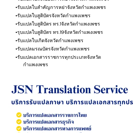
รับแปลใบสำคัญการหย่า
จังหวัดกำแพงเพชร
รับแปลใบสูติบัตร
จังหวัดกำแพงเพชร
รับแปลใบสูติบัตร ทร.1
จังหวัดกำแพงเพชร
รุบแปลใบสูติบัตร ทร.19
จังหวัดกำแพงเพชร
รับแปลใบเกิด
จังหวัดกำแพงเพชร
รับแปลมรณบัตร
จังหวัดกำแพงเพชร
รับแปลเอกสารราชการทุกประเภท
จังหวัด
กำแพงเพชร