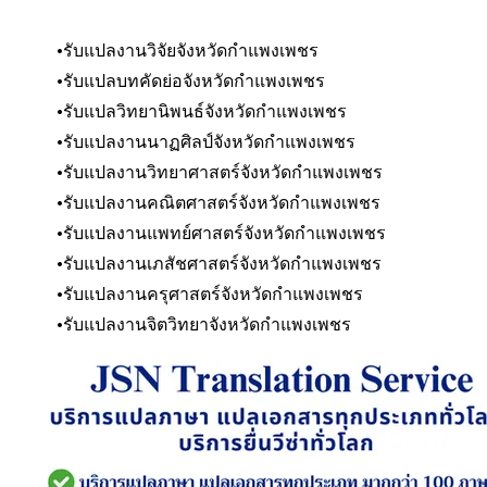
รับแปลงานวิจัยจังหวัดกำแพงเพชร
รับแปลบทคัดย่อ
จังหวัดกำแพงเพชร
รับแปลวิทยานิพนธ์
จังหวัดกำแพงเพชร
รับแปลงานนาฏศิลป์
จังหวัดกำแพงเพชร
รับแปลงานวิทยาศาสตร์
จังหวัดกำแพงเพชร
รับแปลงานคณิตศาสตร์
จังหวัดกำแพงเพชร
รับแปลงานแพทย์ศาสตร์
จังหวัดกำแพงเพชร
รับแปลงานเภสัชศาสตร์
จังหวัดกำแพงเพชร
รับแปลงานครุศาสตร์
จังหวัดกำแพงเพชร
รับแปลงานจิตวิทยา
จังหวัดกำแพงเพชร