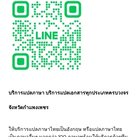
บริการแปลภาษา บริการแปลเอกสารทุกประเภทครบวงจร
จังหวัดกำแพงเพชร
ให้บริการแปลภาษาไทยเป็นอังกฤษ หรือแปลภาษาไทย
เป็นภาษาอื่นๆ มากกว่า 100 ภาษาพร้อมให้บริการด้วยทีม