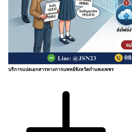
บริการแปลเอกสารทางการแพทย์จังหวัดกำแพงเพชร