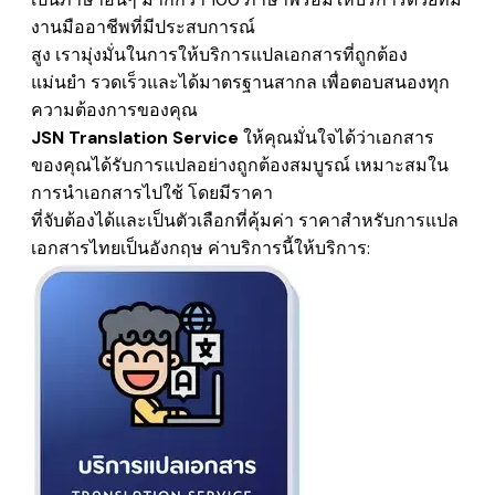
งานมืออาชีพที่มีประสบการณ์
สูง เรามุ่งมั่นในการให้บริการแปลเอกสารที่ถูกต้อง
แม่นยำ รวดเร็วและได้มาตรฐานสากล เพื่อตอบสนองทุก
ความต้องการของคุณ
JSN Translation Service
ให้คุณมั่นใจได้ว่าเอกสาร
ของคุณได้รับการแปลอย่างถูกต้องสมบูรณ์ เหมาะสมใน
การนำเอกสารไปใช้
โดยมีราคา
​ที่จับต้องได้และเป็นตัวเลือกที่​คุ้มค่า
ราคาสำหรับการแปล
เอกสารไทยเป็นอังกฤษ
ค่าบริการนี้ให้บริการ: