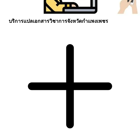
บริการแปลเอกสารวิชาการจังหวัดกำแพงเพชร