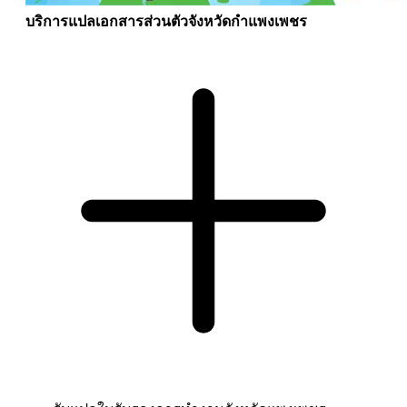
บริการแปลเอกสารส่วนตัวจังหวัดกำแพงเพชร