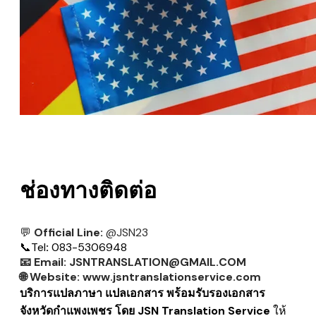
ช่องทางติดต่อ
💬
Official Line:
@JSN23
📞
Tel
:
083-5306948
📧
Email:
JSNTRANSLATION@GMAIL.COM
🌐
Website:
www.jsntranslationservice.com
บริการแปลภาษา แปลเอกสาร พร้อมรับรองเอกสาร
จังหวัดกำแพงเพชร โดย JSN Translation Service
ให้