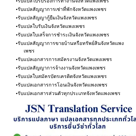
รับแปลใบรับรองการทำงานจังหวัดแพงเพชร
รับแปลสัญญาการเช่าที่พัก
จังหวัดแพงเพชร
รับแปลสัญญากู้ยืมเงิน
จังหวัดแพงเพชร
รับแปลใบรับเงิน
จังหวัดแพงเพชร
รับแปลใบเสร็จการชำระเงิน
จังหวัดแพงเพชร
รับแปลสัญญาการขายบ้านหรือทรัพย์สิน
จังหวัดแพง
เพชร
รับแปลเอกสารการสมัครงาน
จังหวัดแพงเพชร
รับแปลสัญญาการจ้างงาน
จังหวัดแพงเพชร
รับแปลใบสมัครบัตรเครดิต
จังหวัดแพงเพชร
รับแปลเอกสารการโอนเงิน
จังหวัดแพงเพชร
​รับแปลเอกสารส่วนตัวทุกประเภท
จังหวัดแพงเพชร