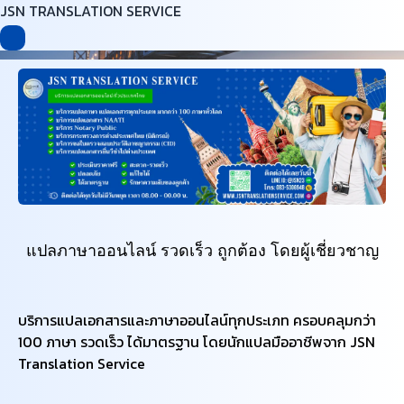
JSN TRANSLATION SERVICE
แปลภาษาออนไลน์ รวดเร็ว ถูกต้อง โดยผู้เชี่ยวชาญ
​บริการแปลเอกสารและภาษาออนไลน์ทุกประเภท ครอบคลุมกว่า
100 ภาษา รวดเร็ว ได้มาตรฐาน โดยนักแปลมืออาชีพจาก JSN
Translation Service