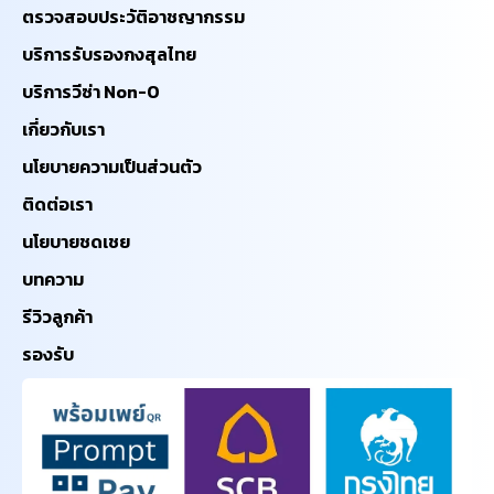
ตรวจสอบประวัติอาชญากรรม
บริการรับรองกงสุลไทย
บริการวีซ่า Non-O
เกี่ยวกับเรา
นโยบายความเป็นส่วนตัว
ติดต่อเรา
นโยบายชดเชย
บทความ
รีวิวลูกค้า
รองรับ