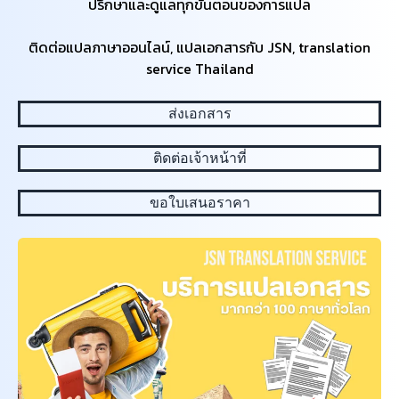
ปรึกษาและดูแลทุกขั้นตอนของการแปล
ติดต่อแปลภาษาออนไลน์, แปลเอกสารกับ JSN, translation
service Thailand
ส่งเอกสาร
ติดต่อเจ้าหน้าที่
ขอใบเสนอราคา