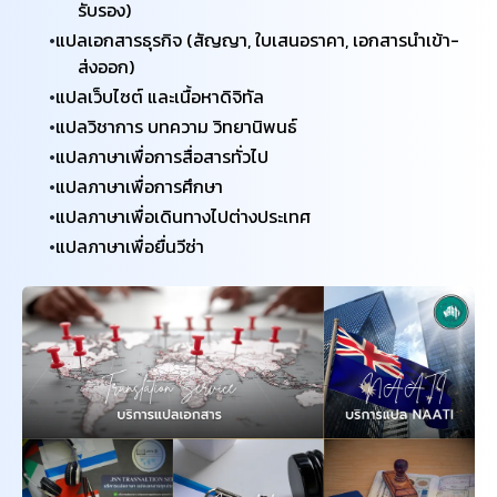
รับรอง)
แปลเอกสารธุรกิจ (สัญญา, ใบเสนอราคา, เอกสารนำเข้า-
ส่งออก)
แปลเว็บไซต์ และเนื้อหาดิจิทัล
แปลวิชาการ บทความ วิทยานิพนธ์
แปลภาษาเพื่อการสื่อสารทั่วไป
แปลภาษาเพื่อการศึกษา
แปลภาษาเพื่อเดินทางไปต่างประเทศ
​แปลภาษาเพื่อยื่นวีซ่า