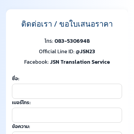
ติดต่อเรา / ขอใบเสนอราคา
โทร:
083-5306948
Official Line ID:
@JSN23
Facebook:
JSN Translation Service
ชื่อ:
เบอร์โทร:
ข้อความ: