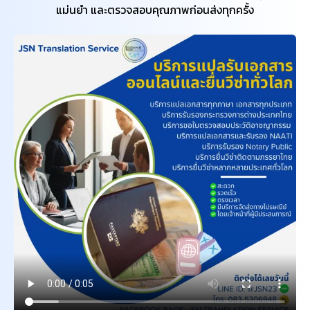
แม่นยำ และตรวจสอบคุณภาพก่อนส่งทุกครั้ง