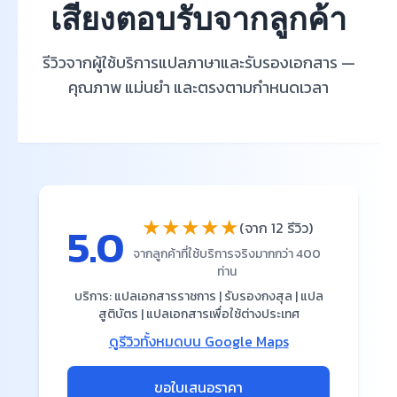
เสียงตอบรับจากลูกค้า
รีวิวจากผู้ใช้บริการแปลภาษาและรับรองเอกสาร —
คุณภาพ แม่นยำ และตรงตามกำหนดเวลา
★★★★★
5.0
(จาก 12 รีวิว)
จากลูกค้าที่ใช้บริการจริงมากกว่า 400
ท่าน
บริการ: แปลเอกสารราชการ | รับรองกงสุล | แปล
สูติบัตร | แปลเอกสารเพื่อใช้ต่างประเทศ
ดูรีวิวทั้งหมดบน Google Maps
ขอใบเสนอราคา