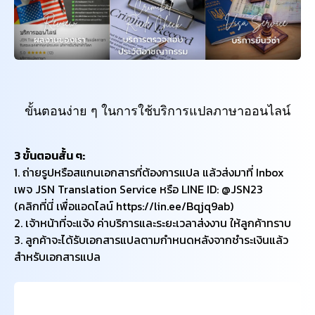
ขั้นตอนง่าย ๆ ในการใช้บริการแปลภาษาออนไลน์
3 ขั้นตอนสั้น ๆ:
1. ถ่ายรูปหรือสแกนเอกสารที่ต้องการแปล แล้วส่งมาที่ Inbox
เพจ JSN Translation Service หรือ LINE ID: @JSN23
​(คลิกที่นี่ เพื่อแอดไลน์
https://lin.ee/Bqjq9ab
)
2. เจ้าหน้าที่จะแจ้ง ค่าบริการและระยะเวลาส่งงาน ให้ลูกค้าทราบ
3. ลูกค้าจะได้รับเอกสารแปลตามกำหนดหลังจากชำระเงินแล้ว
สำหรับเอกสารแปล