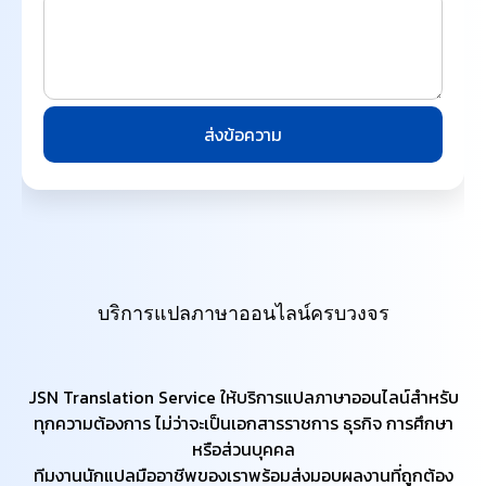
ส่งข้อความ
บริการแปลภาษาออนไลน์ครบวงจร
JSN Translation Service ให้บริการแปลภาษาออนไลน์สำหรับ
ทุกความต้องการ ไม่ว่าจะเป็นเอกสารราชการ ธุรกิจ การศึกษา
หรือส่วนบุคคล
​ทีมงานนักแปลมืออาชีพของเราพร้อมส่งมอบผลงานที่ถูกต้อง