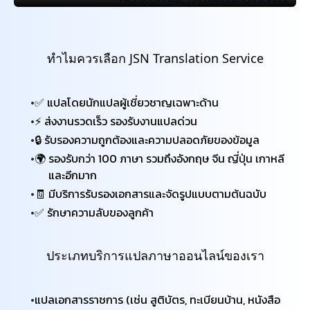
ทำไมควรเลือก JSN Translation Service
✅ แปลโดยนักแปลผู้เชี่ยวชาญเฉพาะด้าน
⚡ ส่งงานรวดเร็ว รองรับงานแปลด่วน
🔒 รับรองความถูกต้องและความปลอดภัยของข้อมูล
🌍 รองรับกว่า 100 ภาษา รวมถึงอังกฤษ จีน ญี่ปุ่น เกาหลี
และอีกมาก
🧾 มีบริการรับรองเอกสารและจัดรูปแบบตามต้นฉบับ
✅ รักษาความลับของลูกค้า
ประเภทบริการแปลภาษาออนไลน์ของเรา
แปลเอกสารราชการ (เช่น สูติบัตร, ทะเบียนบ้าน, หนังสือ