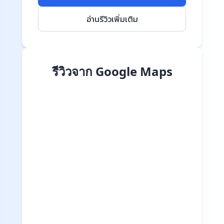
อ่านรีวิวเพิ่มเติม
รีวิวจาก Google Maps