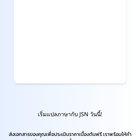
เริ่มแปลภาษากับ JSN วันนี้!
ส่งเอกสารของคุณเพื่อประเมินราคาเบื้องต้นฟรี เราพร้อมให้คำ