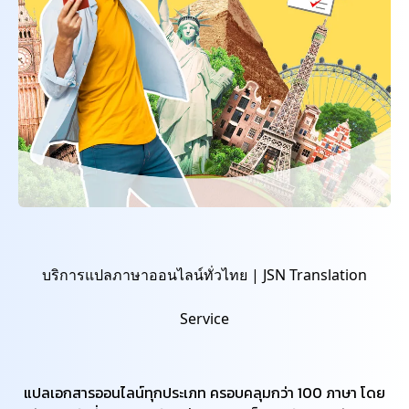
บริการแปลภาษาออนไลน์ทั่วไทย | JSN Translation
Service
แปลเอกสารออนไลน์ทุกประเภท ครอบคลุมกว่า 100 ภาษา โดย