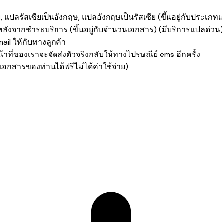
 แปลรัสเซียเป็นอังกฤษ, แปลอังกฤษเป็นรัสเซีย
(ขึ้นอยู่กับประเภ
หลังจากชำระบริการ (ขึ้นอยู่กับจำนวนเอกสาร) (มีบริการแปลด่วน
mail ให้กับทางลูกค้า
้าที่ของเราจะจัดส่งตัวจริงกลับให้ทางไปรษณีย์ ems อีกครั้ง
อกสารของท่านได้ฟรีไม่ได้ค่าใช้จ่าย)