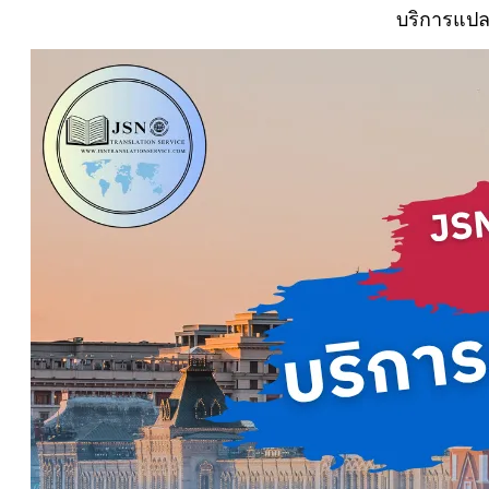
บริการแปล