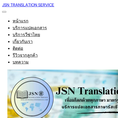
JSN TRANSLATION SERVICE
หน้าแรก
บริการแปลเอกสาร
บริการวีซ่าไทย
เกี่ยวกับเรา
ติดต่อ
รีวิวจากลูกค้า
บทความ