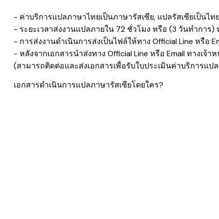
- ค่าบริการแปลภาษาไทยเป็นภาษารัสเซีย, แปลรัสเซียเป็นไทย,
- ระยะเวลาส่งงานแปลภายใน 72 ชั่วโมง หรือ (3 วันทำการ) 
- การส่งงานดำเนินการส่งเป็นไฟล์ให้ทาง Official Line หรือ E
- หลังจากเอกสารนำส่งทาง Official Line หรือ Email ทางเจ้าหน
(สามารถติดต่อและส่งเอกสารเพื่อรับใบประเมินค่าบริการแปลเ
เอกสารดำเนินการแปลภาษารัสเซียโดยใคร?