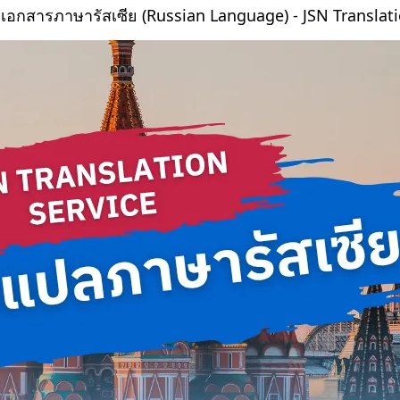
เอกสารภาษารัสเซีย (Russian Language) - JSN Translati