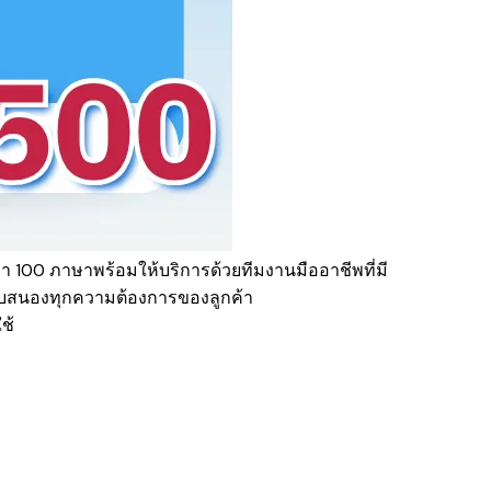
่า 100 ภาษาพร้อมให้บริการด้วยทีมงานมืออาชีพที่มี
ตอบสนองทุกความต้องการของลูกค้า
ใช้