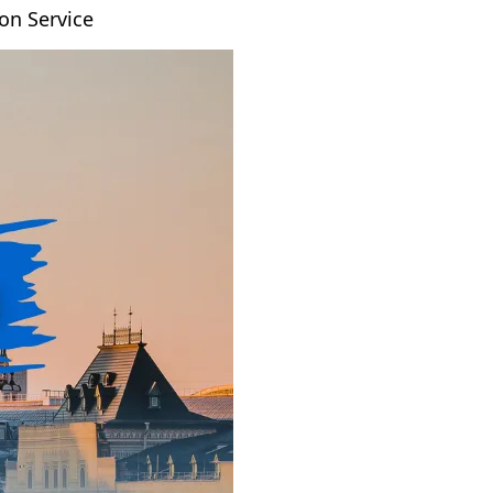
on Service