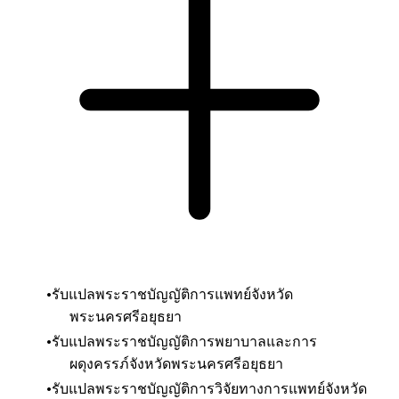
รับแปลพระราชบัญญัติการแพทย์จังหวัด
พระนครศรีอยุธยา
รับแปลพระราชบัญญัติการพยาบาลและการ
ผดุงครรภ์
จังหวัดพระนครศรีอยุธยา
รับแปลพระราชบัญญัติการวิจัยทางการแพทย์
จังหวัด