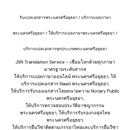
รับแปลเอกสารพระนครศรีอยุธยา / บริการแปลภาษา
พระนครศรีอยุธยา / ให้บริการแปลภาษาพระนครศรีอยุธยา /
บริการแปลเอกสารทุกประเภทพระนครศรีอยุธยา
JSN Translation Service – เชื่อมโลกด้วยทุกภาษา
มาตรฐานระดับสากล
ให้บริการแปลภาษาออนไลน์ พระนครศรีอยุธยา, ให้
บริการแปลเอกสาร Naati พระนครศรีอยุธยา,
​ให้บริการรับรองเอกสารโดยทนายความ Notary Public
พระนครศรีอยุธยา,
​ให้บริการตรวจสอบประวัติอาชญากรรม
พระนครศรีอยุธยา, ให้บริการรับรองกงสุลไทย
พระนครศรีอยุธยา,
​ให้บริการยื่นวีซ่าติดตามภรรยาไทยและบริการยื่นวีซ่า