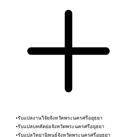
รับแปลงานวิจัยจังหวัดพระนครศรีอยุธยา
รับแปลบทคัดย่อ
จังหวัดพระนครศรีอยุธยา
รับแปลวิทยานิพนธ์
จังหวัดพระนครศรีอยุธยา