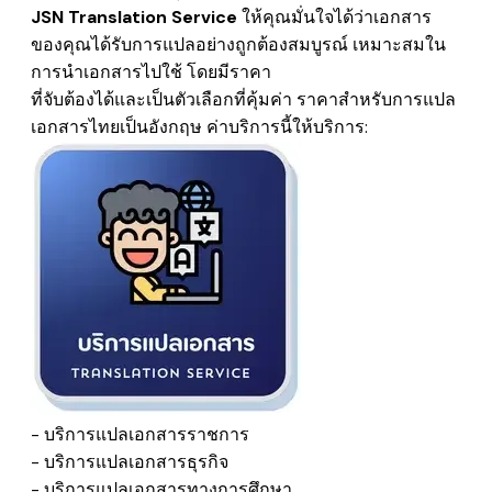
JSN Translation Service
ให้คุณมั่นใจได้ว่าเอกสาร
ของคุณได้รับการแปลอย่างถูกต้องสมบูรณ์ เหมาะสมใน
การนำเอกสารไปใช้
โดยมีราคา
​ที่จับต้องได้และเป็นตัวเลือกที่​คุ้มค่า
ราคาสำหรับการแปล
เอกสารไทยเป็นอังกฤษ
ค่าบริการนี้ให้บริการ:
- บริการแปลเอกสารราชการ
​- บริการแปลเอกสารธุรกิจ
- บริการแปลเอกสารทางการศึกษา