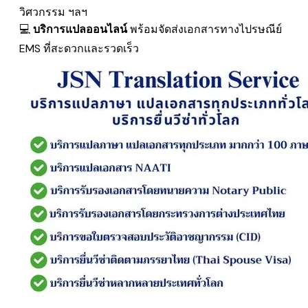
วิศวกรรม ฯลฯ
💻
บริการแปลออนไลน์
พร้อมจัดส่งเอกสารทางไปรษณีย์
EMS
ที่สะดวกและรวดเร็ว