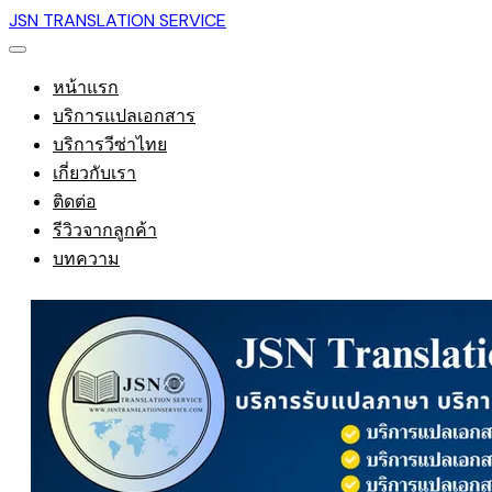
JSN TRANSLATION SERVICE
หน้าแรก
บริการแปลเอกสาร
บริการวีซ่าไทย
เกี่ยวกับเรา
ติดต่อ
รีวิวจากลูกค้า
บทความ