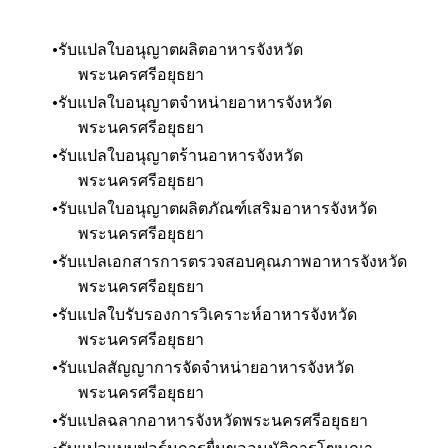
รับแปลใบอนุญาตผลิตอาหารจังหวัด
พระนครศรีอยุธยา
รับแปลใบอนุญาตจำหน่ายอาหาร
จังหวัด
พระนครศรีอยุธยา
รับแปลใบอนุญาตร้านอาหาร
จังหวัด
พระนครศรีอยุธยา
รับแปลใบอนุญาตผลิตภัณฑ์เสริมอาหาร
จังหวัด
พระนครศรีอยุธยา
รับแปลเอกสารการตรวจสอบคุณภาพอาหาร
จังหวัด
พระนครศรีอยุธยา
รับแปลใบรับรองการวิเคราะห์อาหาร
จังหวัด
พระนครศรีอยุธยา
รับแปลสัญญาการจัดจำหน่ายอาหาร
จังหวัด
พระนครศรีอยุธยา
รับแปลฉลากอาหาร
จังหวัดพระนครศรีอยุธยา