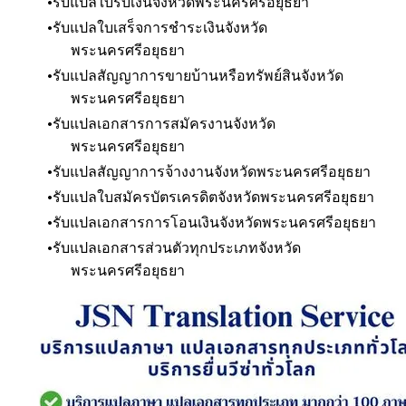
รับแปลใบรับเงิน
จังหวัดพระนครศรีอยุธยา
รับแปลใบเสร็จการชำระเงิน
จังหวัด
พระนครศรีอยุธยา
รับแปลสัญญาการขายบ้านหรือทรัพย์สิน
จังหวัด
พระนครศรีอยุธยา
รับแปลเอกสารการสมัครงาน
จังหวัด
พระนครศรีอยุธยา
รับแปลสัญญาการจ้างงาน
จังหวัดพระนครศรีอยุธยา
รับแปลใบสมัครบัตรเครดิต
จังหวัดพระนครศรีอยุธยา
รับแปลเอกสารการโอนเงิน
จังหวัดพระนครศรีอยุธยา
​รับแปลเอกสารส่วนตัวทุกประเภท
จังหวัด
พระนครศรีอยุธยา