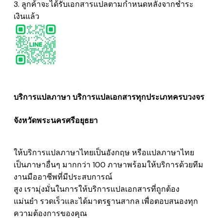
3. ลูกค้าจะได้รับเอกสารแปลตามกำหนดหลังจากชำระ
เงินแล้ว
บริการแปลภาษา บริการแปลเอกสารทุกประเภทครบวงจร
จังหวัดพระนครศรีอยุธยา
ให้บริการแปลภาษาไทยเป็นอังกฤษ หรือแปลภาษาไทย
เป็นภาษาอื่นๆ มากกว่า 100 ภาษาพร้อมให้บริการด้วยทีม
งานมืออาชีพที่มีประสบการณ์
สูง เรามุ่งมั่นในการให้บริการแปลเอกสารที่ถูกต้อง
แม่นยำ รวดเร็วและได้มาตรฐานสากล เพื่อตอบสนองทุก
ความต้องการของคุณ