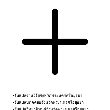
รับแปลงานวิจัยจังหวัดพระนครศรีอยุธยา
รับแปลบทคัดย่อ
จังหวัดพระนครศรีอยุธยา
รับแปลวิทยานิพนธ์
จังหวัดพระนครศรีอยุธยา