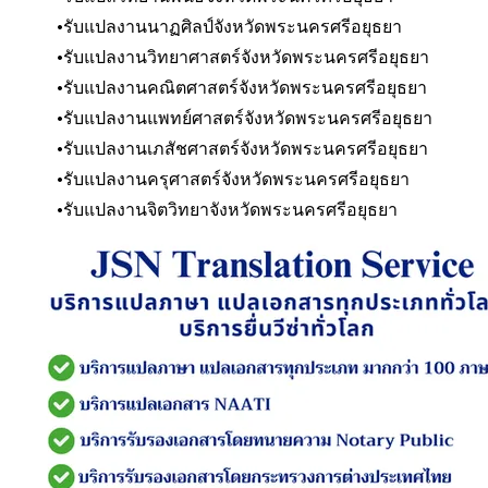
รับแปลงานนาฏศิลป์
จังหวัดพระนครศรีอยุธยา
รับแปลงานวิทยาศาสตร์
จังหวัดพระนครศรีอยุธยา
รับแปลงานคณิตศาสตร์
จังหวัดพระนครศรีอยุธยา
รับแปลงานแพทย์ศาสตร์
จังหวัดพระนครศรีอยุธยา
รับแปลงานเภสัชศาสตร์
จังหวัดพระนครศรีอยุธยา
รับแปลงานครุศาสตร์
จังหวัดพระนครศรีอยุธยา
รับแปลงานจิตวิทยา
จังหวัดพระนครศรีอยุธยา