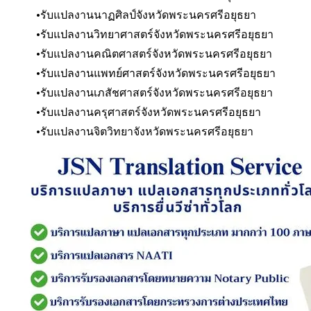
รับแปลงานนาฏศิลป์
จังหวัดพระนครศรีอยุธยา
รับแปลงานวิทยาศาสตร์
จังหวัดพระนครศรีอยุธยา
รับแปลงานคณิตศาสตร์
จังหวัดพระนครศรีอยุธยา
รับแปลงานแพทย์ศาสตร์
จังหวัดพระนครศรีอยุธยา
รับแปลงานเภสัชศาสตร์
จังหวัดพระนครศรีอยุธยา
รับแปลงานครุศาสตร์
จังหวัดพระนครศรีอยุธยา
รับแปลงานจิตวิทยา
จังหวัดพระนครศรีอยุธยา