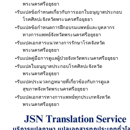
พระนครศรีอยุธยา
รับแปลข้อกำหนดเกี่ยวกับการออกใบอนุญาตประกอบ
โรคศิลปะ
จังหวัดพระนครศรีอยุธยา
รับแปลข้อกำหนดการฝึกอบรมแพทย์และบุคลากร
ทางการแพทย์
จังหวัดพระนครศรีอยุธยา
รับแปลเอกสารแนวทางการรักษาโรค
จังหวัด
พระนครศรีอยุธยา
รับแปลคู่มือการดูแลผู้ป่วย
จังหวัดพระนครศรีอยุธยา
รับแปลใบอนุญาตประกอบโรคศิลปะ
จังหวัด
พระนครศรีอยุธยา
รับแปลประมวลกฎหมายที่เกี่ยวข้องกับการดูแล
สุขภาพ
จังหวัดพระนครศรีอยุธยา
รับแปลเอกสารทางการแพทย์ทุกประเภท
จังหวัด
พระนครศรีอยุธยา