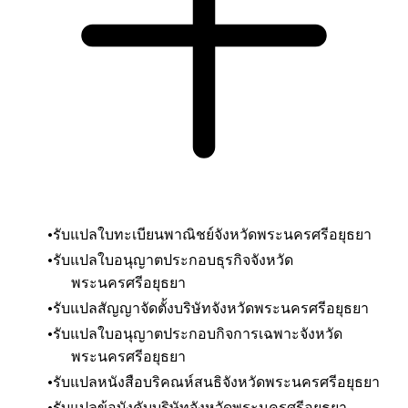
รับแปลใบทะเบียนพาณิชย์จังหวัดพระนครศรีอยุธยา
รับแปลใบอนุญาตประกอบธุรกิจ
จังหวัด
พระนครศรีอยุธยา
รับแปลสัญญาจัดตั้งบริษัท
จังหวัดพระนครศรีอยุธยา
รับแปลใบอนุญาตประกอบกิจการเฉพาะ
จังหวัด
พระนครศรีอยุธยา
รับแปลหนังสือบริคณห์สนธิ
จังหวัดพระนครศรีอยุธยา
รับแปลข้อบังคับบริษัท
จังหวัดพระนครศรีอยุธยา