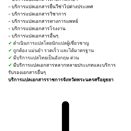
​- บริการแปลเอกสารยื่นวีซ่าไปต่างประเทศ
​- บริการแปลเอกสารวิชาการ
​- บริการแปลเอกสารทางการแพทย์
- บริการแปลเอกสารโรงงาน
​- บริการแปลเอกสารอื่นๆ
✔
ดำเนินการแปลโดยนักแปลผู้เชี่ยวชาญ
✔
ถูกต้อง แม่นยำ รวดเร็ว และได้มาตรฐาน
✔
มีบริการแปลไทยเป็นอังกฤษ ด่วน
✔
มีบริการแปลเอกสารหลากหลายประเภทและบริการ
รับรองเอกสารอื่นๆ
บริการแปลเอกสารราชการจังหวัดพระนครศรีอยุธยา