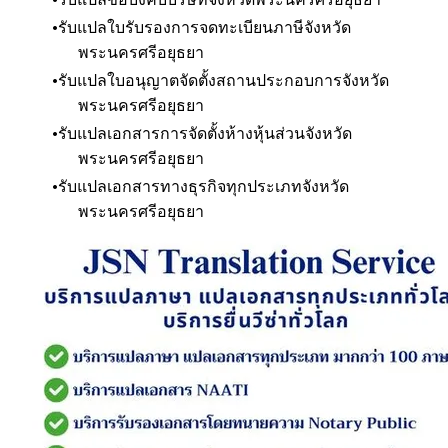
รับแปลใบรับรองการจดทะเบียนภาษี
จังหวัด
พระนครศรีอยุธยา
รับแปลใบอนุญาตจัดตั้งสถานประกอบการ
จังหวัด
พระนครศรีอยุธยา
รับแปลเอกสารการจัดตั้งห้างหุ้นส่วน
จังหวัด
พระนครศรีอยุธยา
รับแปลเอกสารทางธุรกิจทุกประเภท
จังหวัด
พระนครศรีอยุธยา