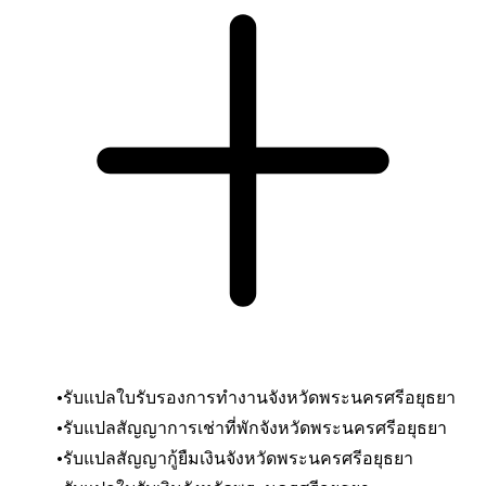
รับแปลใบรับรองการทำงานจังหวัดพระนครศรีอยุธยา
รับแปลสัญญาการเช่าที่พัก
จังหวัดพระนครศรีอยุธยา
รับแปลสัญญากู้ยืมเงิน
จังหวัดพระนครศรีอยุธยา