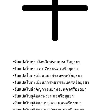
รับแปลใบหย่าจังหวัดพระนครศรีอยุธยา
รับแปลใบหย่า คร.7
พระนครศรีอยุธยา
รับแปลใบทะเบียนหย่า
พระนครศรีอยุธยา
รับแปลใบทะเบียนการหย่า
พระนครศรีอยุธยา
รับแปลใบสำคัญการหย่า
พระนครศรีอยุธยา
รับแปลใบสูติบัตร
พระนครศรีอยุธยา
รับแปลใบสูติบัตร ทร.1
พระนครศรีอยุธยา
รุบแปลใบสูติบัตร ทร.19
พระนครศรีอยุธยา