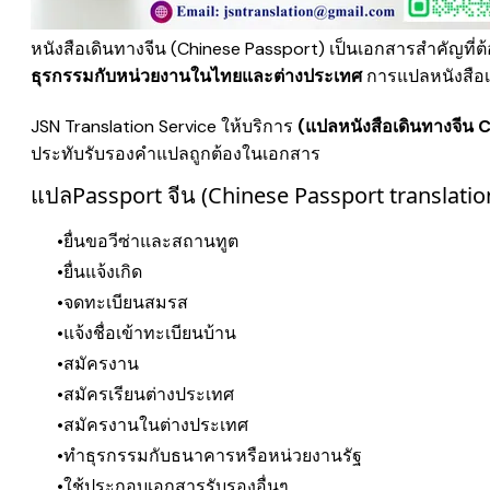
หนังสือเดินทางจีน (Chinese Passport) เป็นเอกสารสำคัญที่
ธุรกรรมกับหน่วยงานในไทยและต่างประเทศ
การแปลหนังสือเ
JSN Translation Service ให้บริการ
(
แปลหนังสือเดินทางจีน
ประทับรับรองคำแปลถูกต้องในเอกสาร
แปลPassport จีน (Chinese Passport translation)
ยื่นขอวีซ่าและสถานทูต
ยื่นแจ้งเกิด
จดทะเบียนสมรส
แจ้งชื่อเข้าทะเบียนบ้าน
สมัครงาน
สมัครเรียนต่างประเทศ
สมัครงานในต่างประเทศ
ทำธุรกรรมกับธนาคารหรือหน่วยงานรัฐ
ใช้ประกอบเอกสารรับรองอื่นๆ