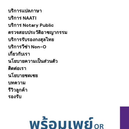
บริการแปลภาษา
บริการ NAATI
บริการ Notary Public
ตรวจสอบประวัติอาชญากรรม
บริการรับรองกงสุลไทย
บริการวีซ่า Non-O
เกี่ยวกับเรา
นโยบายความเป็นส่วนตัว
ติดต่อเรา
นโยบายชดเชย
บทความ
รีวิวลูกค้า
รองรับ