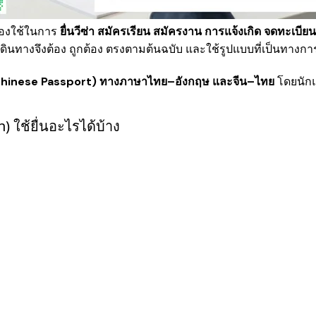
ต้องใช้ในการ
ยื่นวีซ่า สมัครเรียน สมัครงาน การแจ้งเกิด จดทะเบ
ดินทางจึงต้อง ถูกต้อง ตรงตามต้นฉบับ และใช้รูปแบบที่เป็นทางกา
 Chinese Passport) ทางภาษาไทย–อังกฤษ และจีน–ไทย
โดยนักแ
 ใช้ยื่นอะไรได้บ้าง