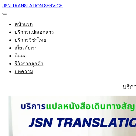
JSN TRANSLATION SERVICE
หน้าแรก
บริการแปลเอกสาร
บริการวีซ่าไทย
เกี่ยวกับเรา
ติดต่อ
รีวิวจากลูกค้า
บทความ
บริก