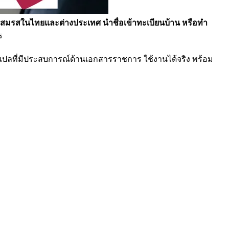
ียนสมรสในไทยและต่างประเทศ นำชื่อเข้าทะเบียนบ้าน หรือทำ
ร
ปลที่มีประสบการณ์ด้านเอกสารราชการ ใช้งานได้จริง พร้อม