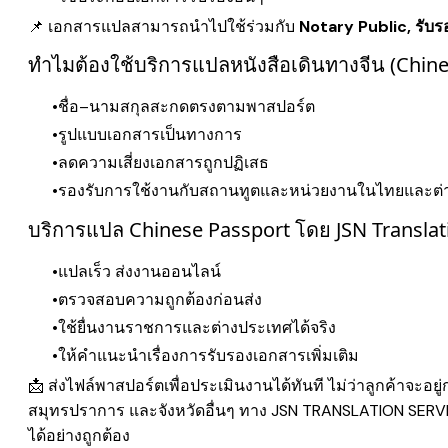
📌 เอกสารแปลสามารถนำไปใช้ร่วมกับ
Notary Public, รับ
ทำไมต้องใช้บริการแปลหนังสือเดินทางจีน (Chines
ชื่อ–นามสกุลสะกดตรงตามพาสปอร์ต
รูปแบบเอกสารเป็นทางการ
ลดความเสี่ยงเอกสารถูกปฏิเสธ
รองรับการใช้งานกับสถานทูตและหน่วยงานในไทยและต่
บริการแปล Chinese Passport โดย JSN Translat
แปลเร็ว ส่งงานออนไลน์
ตรวจสอบความถูกต้องก่อนส่ง
ใช้ยื่นงานราชการและต่างประเทศได้จริง
ให้คำแนะนำเรื่องการรับรองเอกสารเพิ่มเติม
📩 ส่งไฟล์พาสปอร์ตเพื่อประเมินงานได้ทันที ไม่ว่าลูกค้าจะอย
สมุทรปราการ และจังหวัดอื่นๆ ทาง JSN TRANSLATION SERVIC
ได้อย่างถูกต้อง