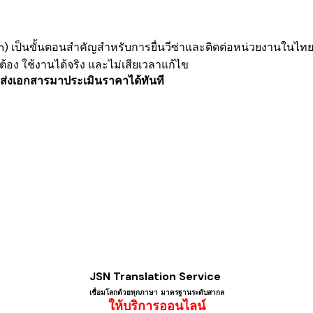
on) เป็นขั้นตอนสำคัญสำหรับการยื่นวีซ่าและติดต่อหน่วยงานในไ
ต้อง ใช้งานได้จริง และไม่เสียเวลาแก้ไข
 ส่งเอกสารมาประเมินราคาได้ทันที
JSN Translation Service
เชื่อมโลกด้วยทุกภาษา ​มาตรฐานระดับสากล
ให้บริการออนไลน์