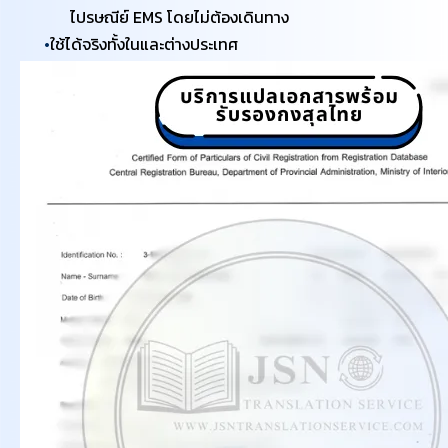
ไปรษณีย์ EMS โดยไม่ต้องเดินทาง
ใช้ได้จริงทั้งในและต่างประเทศ