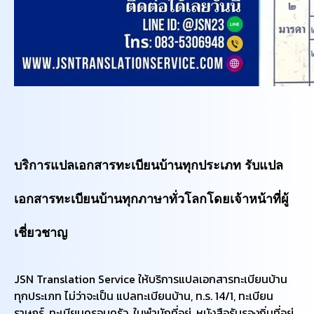
บริการแปลเอกสารทะเบียนบ้านทุกประเภท รับแปล
เอกสารทะเบียนบ้านทุกภาษาทั่วโลกโดยเจ้าหน้าที่ผู้
เชี่ยวชาญ
JSN Translation Service ให้บริการแปลเอกสารทะเบียนบ้าน
ทุกประเภท ไม่ว่าจะเป็น แปลทะเบียนบ้าน, ท.ร. 14/1, ทะเบียน
ราษฎร์, ทะเบียนครอบครัว, ใบพำนักที่อยู่, หนังสือรับรองถิ่นที่อยู่,