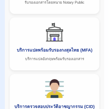
รับรองเอกสารโดยทนาย Notary Public
บริการแปลพร้อมรับรองกงสุลไทย (MFA)
บริการแปลอังกฤษพร้อมรับรองเอกสาร
บริการตรวจสอบประวัติอาชญากรรม (CID)