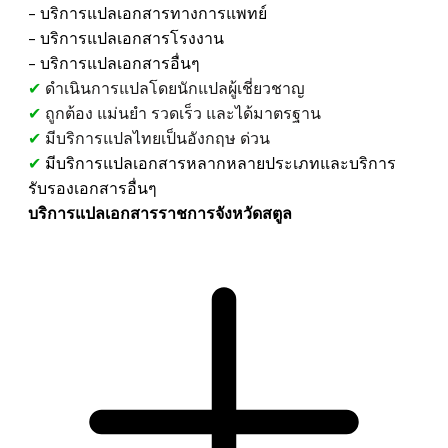
​- บริการแปลเอกสารทางการแพทย์
- บริการแปลเอกสารโรงงาน
​- บริการแปลเอกสารอื่นๆ
✔
ดำเนินการแปลโดยนักแปลผู้เชี่ยวชาญ
✔
ถูกต้อง แม่นยำ รวดเร็ว และได้มาตรฐาน
✔
มีบริการแปลไทยเป็นอังกฤษ ด่วน
✔
มีบริการแปลเอกสารหลากหลายประเภทและบริการ
รับรองเอกสารอื่นๆ
บริการแปลเอกสารราชการจังหวัดสตูล