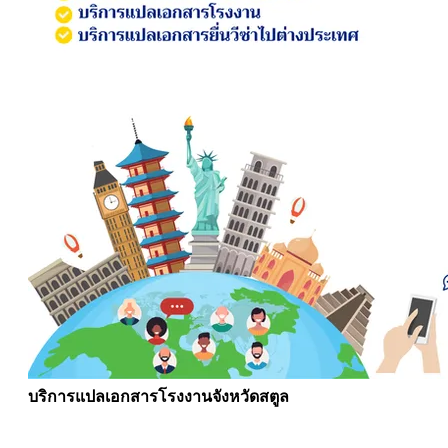
บริการแปลเอกสารโรงงานจังหวัดสตูล