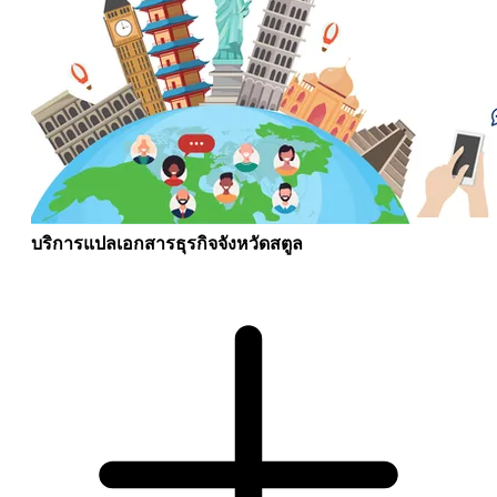
บริการแปลเอกสารธุรกิจจังหวัดสตูล