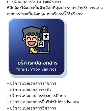
การนำเอกสารไปใช้
โดยมีราคา
​ที่จับต้องได้และเป็นตัวเลือกที่​คุ้มค่า
ราคาสำหรับการแปล
เอกสารไทยเป็นอังกฤษ
ค่าบริการนี้ให้บริการ:
- บริการแปลเอกสารราชการ
​- บริการแปลเอกสารธุรกิจ
- บริการแปลเอกสารทางการศึกษา
​- บริการแปลเอกสารยื่นวีซ่าไปต่างประเทศ
​- บริการแปลเอกสารวิชาการ