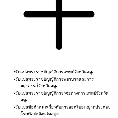
รับแปลพระราชบัญญัติการแพทย์
จังหวัดสตูล
รับแปลพระราชบัญญัติการพยาบาลและการ
ผดุงครรภ์
จังหวัดสตูล
รับแปลพระราชบัญญัติการวิจัยทางการแพทย์
จังหวัด
สตูล
รับแปลข้อกำหนดเกี่ยวกับการออกใบอนุญาตประกอบ
โรคศิลปะ
จังหวัดสตูล