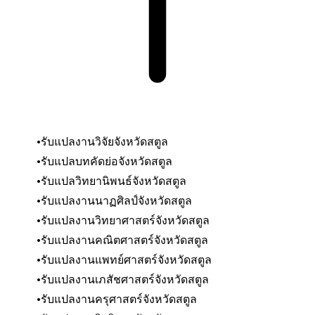
รับแปลงานวิจัย
จังหวัดสตูล
รับแปลบทคัดย่อ
จังหวัดสตูล
รับแปลวิทยานิพนธ์
จังหวัดสตูล
รับแปลงานนาฏศิลป์
จังหวัดสตูล
รับแปลงานวิทยาศาสตร์
จังหวัดสตูล
รับแปลงานคณิตศาสตร์
จังหวัดสตูล
รับแปลงานแพทย์ศาสตร์
จังหวัดสตูล
รับแปลงานเภสัชศาสตร์
จังหวัดสตูล
รับแปลงานครุศาสตร์
จังหวัดสตูล