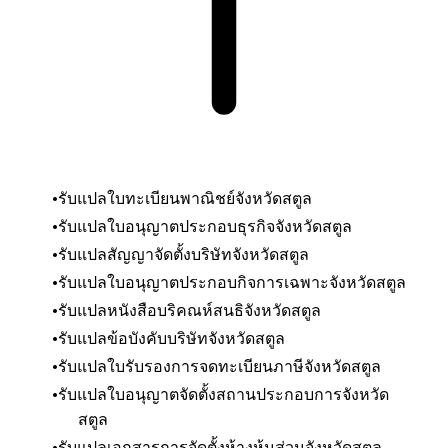
รับแปลใบทะเบียนพาณิชย์
จังหวัดสตูล
รับแปลใบอนุญาตประกอบธุรกิจ
จังหวัดสตูล
รับแปลสัญญาจัดตั้งบริษัท
จังหวัดสตูล
รับแปลใบอนุญาตประกอบกิจการเฉพาะ
จังหวัดสตูล
รับแปลหนังสือบริคณห์สนธิ
จังหวัดสตูล
รับแปลข้อบังคับบริษัท
จังหวัดสตูล
รับแปลใบรับรองการจดทะเบียนภาษี
จังหวัดสตูล
รับแปลใบอนุญาตจัดตั้งสถานประกอบการ
จังหวัด
สตูล
รับแปลเอกสารการจัดตั้งห้างหุ้นส่วน
จังหวัดสตูล