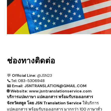
ช่องทางติดต่อ
💬
Official Line:
@JSN23
📞
Tel
:
083-5306948
📧
Email:
JSNTRANSLATION@GMAIL.COM
🌐
Website:
www.jsntranslationservice.com
บริการแปลภาษา แปลเอกสาร พร้อมรับรองเอกสาร
จังหวัดสตูล โดย JSN Translation Service
ให้บริการ
แปลเอกสาร พร้อมรับรองเอกสาร มากกว่า 100 ภาษาทั่ว