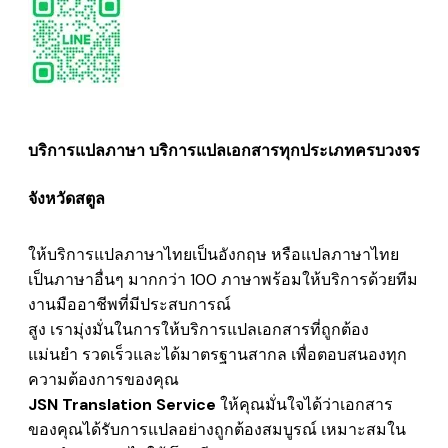
บริการแปลภาษา บริการแปลเอกสารทุกประเภทครบวงจร
จังหวัดสตูล
ให้บริการแปลภาษาไทยเป็นอังกฤษ หรือแปลภาษาไทย
เป็นภาษาอื่นๆ มากกว่า 100 ภาษาพร้อมให้บริการด้วยทีม
งานมืออาชีพที่มีประสบการณ์
สูง เรามุ่งมั่นในการให้บริการแปลเอกสารที่ถูกต้อง
แม่นยำ รวดเร็วและได้มาตรฐานสากล เพื่อตอบสนองทุก
ความต้องการของคุณ
JSN Translation Service
ให้คุณมั่นใจได้ว่าเอกสาร
ของคุณได้รับการแปลอย่างถูกต้องสมบูรณ์ เหมาะสมใน