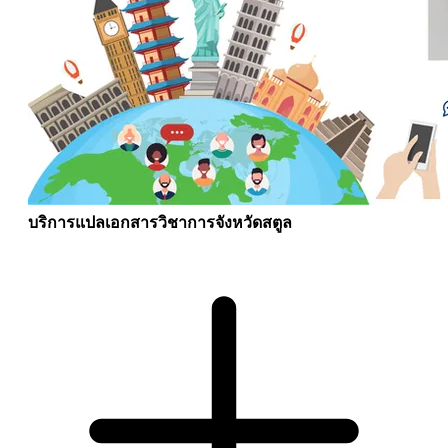
บริการแปลเอกสารวิชาการจังหวัดสตูล