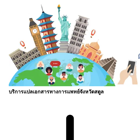
บริการแปลเอกสารทางการแพทย์จังหวัดสตูล