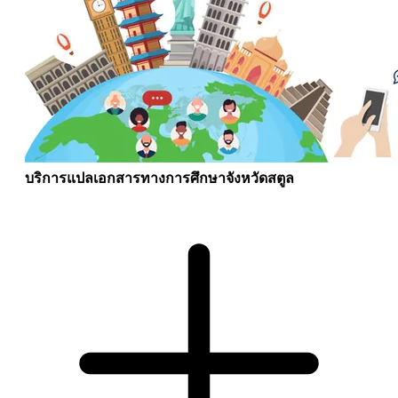
บริการแปลเอกสารทางการศึกษาจังหวัดสตูล