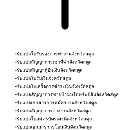
รับแปลใบรับรองการทำงาน
จังหวัดสตูล
รับแปลสัญญาการเช่าที่พัก
จังหวัดสตูล
รับแปลสัญญากู้ยืมเงิน
จังหวัดสตูล
รับแปลใบรับเงิน
จังหวัดสตูล
รับแปลใบเสร็จการชำระเงิน
จังหวัดสตูล
รับแปลสัญญาการขายบ้านหรือทรัพย์สิน
จังหวัดสตูล
รับแปลเอกสารการสมัครงาน
จังหวัดสตูล
รับแปลสัญญาการจ้างงาน
จังหวัดสตูล
รับแปลใบสมัครบัตรเครดิต
จังหวัดสตูล
รับแปลเอกสารการโอนเงิน
จังหวัดสตูล