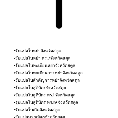
รับแปลใบหย่าจังหวัดสตูล
รับแปลใบหย่า คร.7
จังหวัดสตูล
รับแปลใบทะเบียนหย่า
จังหวัดสตูล
รับแปลใบทะเบียนการหย่า
จังหวัดสตูล
รับแปลใบสำคัญการหย่า
จังหวัดสตูล
รับแปลใบสูติบัตร
จังหวัดสตูล
รับแปลใบสูติบัตร ทร.1
จังหวัดสตูล
รุบแปลใบสูติบัตร ทร.19
จังหวัดสตูล
รับแปลใบเกิด
จังหวัดสตูล
รับแปลมรณบัตร
จังหวัดสตูล