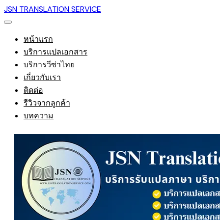
JSN TRANSLATION SERVICE
หน้าแรก
บริการแปลเอกสาร
บริการวีซ่าไทย
เกี่ยวกับเรา
ติดต่อ
รีวิวจากลูกค้า
บทความ