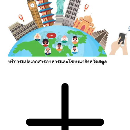
บริการแปลเอกสารอาหารและโฆษณาจังหวัดสตูล