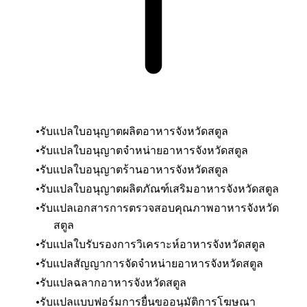
รับแปลใบอนุญาตผลิตอาหาร
จังหวัดสตูล
รับแปลใบอนุญาตจำหน่ายอาหาร
จังหวัดสตูล
รับแปลใบอนุญาตร้านอาหาร
จังหวัดสตูล
รับแปลใบอนุญาตผลิตภัณฑ์เสริมอาหาร
จังหวัดสตูล
รับแปลเอกสารการตรวจสอบคุณภาพอาหาร
จังหวัด
สตูล
รับแปลใบรับรองการวิเคราะห์อาหาร
จังหวัดสตูล
รับแปลสัญญาการจัดจำหน่ายอาหาร
จังหวัดสตูล
รับแปลฉลากอาหาร
จังหวัดสตูล
รับแปลแบบฟอร์มการยื่นขออนุมัติการโฆษณา