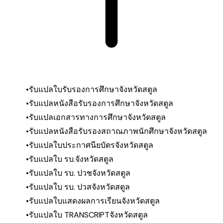
รับแปลใบรับรองการศึกษา
จังหวัดสตูล
รับแปลหนังสือรับรองการศึกษา
จังหวัดสตูล
รับแปลเอกสารทางการศึกษา
จังหวัดสตูล
รับแปลหนังสือรับรองสถาณภาพนักศึกษา
จังหวัดสตูล
รับแปลใบประกาศนียบัตร
จังหวัดสตูล
รับแปลใบ รบ.
จังหวัดสตูล
รับแปลใบ รบ. ปวช
จังหวัดสตูล
รับแปลใบ รบ. ปวส
จังหวัดสตูล
รับแปลใบแสดงผลการเรียน
จังหวัดสตูล
รับแปลใบ TRANSCRIPT
จังหวัดสตูล