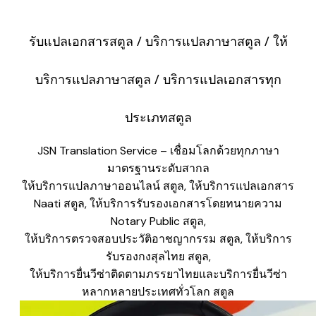
รับแปลเอกสารสตูล / บริการแปลภาษาสตูล / ให้
บริการแปลภาษาสตูล / บริการแปลเอกสารทุก
ประเภทสตูล
JSN Translation Service – เชื่อมโลกด้วยทุกภาษา
มาตรฐานระดับสากล
ให้บริการแปลภาษาออนไลน์ สตูล, ให้บริการแปลเอกสาร
Naati สตูล, ให้บริการรับรองเอกสารโดยทนายความ
Notary Public สตูล,
​ให้บริการตรวจสอบประวัติอาชญากรรม สตูล, ให้บริการ
รับรองกงสุลไทย สตูล,
​ให้บริการยื่นวีซ่าติดตามภรรยาไทยและบริการยื่นวีซ่า
หลากหลายประเทศทั่วโลก สตูล