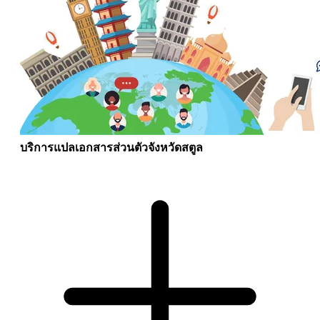
บริการแปลเอกสารส่วนตัวจังหวัดสตูล