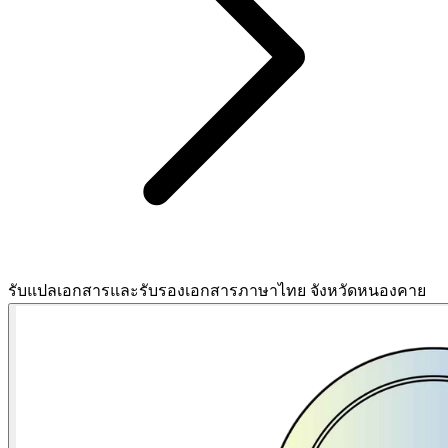
รับแปลเอกสารและรับรองเอกสารภาษาไทย จังหวัดหนองคาย