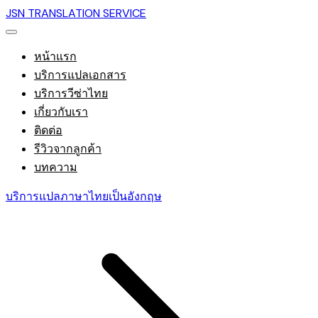
JSN TRANSLATION SERVICE
หน้าแรก
บริการแปลเอกสาร
บริการวีซ่าไทย
เกี่ยวกับเรา
ติดต่อ
รีวิวจากลูกค้า
บทความ
บริการแปลภาษาไทยเป็นอังกฤษ