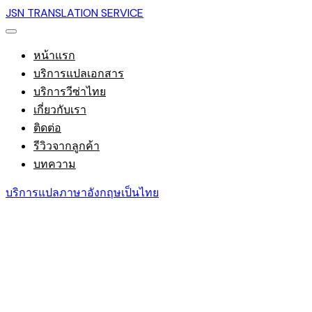
JSN TRANSLATION SERVICE
หน้าแรก
บริการแปลเอกสาร
บริการวีซ่าไทย
เกี่ยวกับเรา
ติดต่อ
รีวิวจากลูกค้า
บทความ
บริการแปลภาษาอังกฤษเป็นไทย