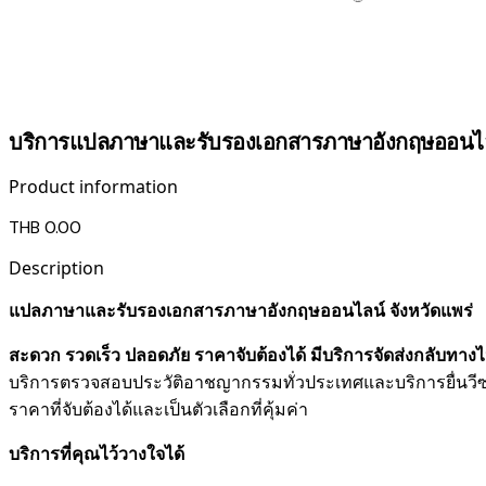
บริการแปลภาษาและรับรองเอกสารภาษาอังกฤษออนไลน
Product information
THB 0.00
Description
แปลภาษาและรับรองเอกสารภาษาอังกฤษออนไลน์ จังหวัดแพร่
สะดวก รวดเร็ว ปลอดภัย ราคาจับต้องได้ มีบริการจัดส่งกลับทางไ
บริการตรวจสอบประวัติอาชญากรรม​ทั่วประเทศ
และ
บริการยื่นว
ราคาที่จับต้องได้และเป็นตัวเลือกที่คุ้มค่า
บริการที่คุณไว้วางใจได้