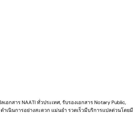
ลเอกสาร NAATI ​ทั่วประเทศ
,
รับรองเอกสาร Notary Public
,
ะดำเนินการอย่างสะดวก แม่นยำ รวดเร็วมีบริการแปลด่วนโดยมี