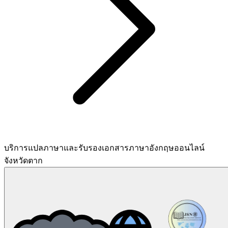
บริการแปลภาษาและรับรองเอกสารภาษาอังกฤษออนไลน์
จังหวัดตาก