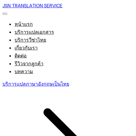
JSN TRANSLATION SERVICE
หน้าแรก
บริการแปลเอกสาร
บริการวีซ่าไทย
เกี่ยวกับเรา
ติดต่อ
รีวิวจากลูกค้า
บทความ
บริการแปลภาษาอังกฤษเป็นไทย