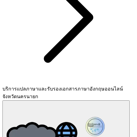
บริการแปลภาษาและรับรองเอกสารภาษาอังกฤษออนไลน์
จังหวัดนครนายก