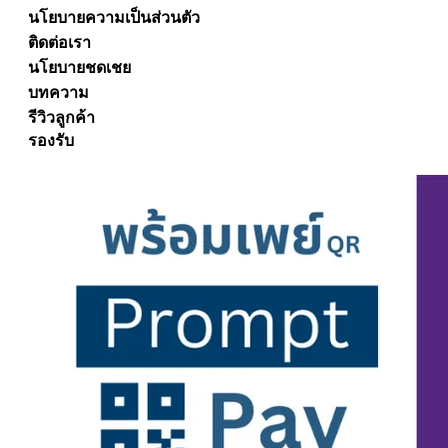
นโยบายความเป็นส่วนตัว
ติดต่อเรา
นโยบายชดเชย
บทความ
รีวิวลูกค้า
รองรับ