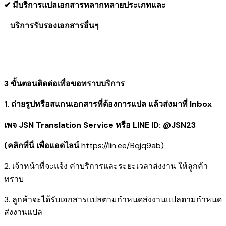
✔ มีบริการแปลเอกสารหลากหลายประเภทและ
​ บริการรับรองเอกสารอื่นๆ
3 ขั้นตอนติดต่อเพื่อขอทราบบริการ
1. ถ่ายรูปหรือสแกนเอกสารที่ต้องการแปล แล้วส่งมาที่ Inbox
เพจ JSN Translation Service หรือ LINE ID: @JSN23
(คลิกที่นี่ เพื่อแอดไลน์
https://lin.ee/Bqjq9ab
)
2. เจ้าหน้าที่จะแจ้ง ค่าบริการและระยะเวลาส่งงาน ให้ลูกค้า
ทราบ
3. ลูกค้าจะได้รับเอกสารแปลตามกำหนดส่งงานแปลตามกำหนด
ส่งงานแปล