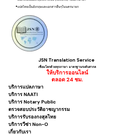
แปลไทยเป็นอังกฤษ
​และเอกสารอื่นๆ
ใน
นครนายก
JSN Translation Service
เชื่อมโลกด้วยทุกภาษา ​มาตรฐานระดับสากล
ให้บริการออนไลน์
​ตลอด 24 ชม.
บริการแปลภาษา
บริการ NAATI
บริการ Notary Public
ตรวจสอบประวัติอาชญากรรม
บริการรับรองกงสุลไทย
บริการวีซ่า Non-O
เกี่ยวกับเรา