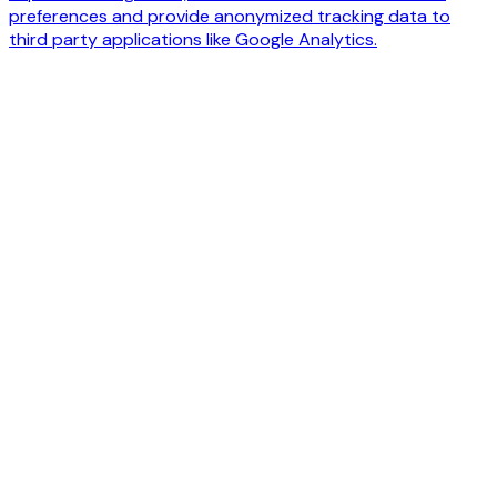
preferences and provide anonymized tracking data to
third party applications like Google Analytics.