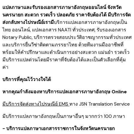
แปลภาษาและรับรองเอกสารภาษาอังกฤษออนไลน์ จังหวัด
นครนายก สะดวก รวดเร็ว ปลอดภัย ราคาจับต้องได้ มีบริการจัด
ส่งกลับทางไปรษณีย์เรามี
บริการแปลเอกสารภาษาอังกฤษเป็น
ไทย ออนไลน์
,
แปลเอกสาร NAATI ​ทั่วประเทศ
,
รับรองเอกสาร
Notary Public
,
บริการตรวจสอบประวัติอาชญากรรม​ทั่วประเทศ
และ
บริการยื่นวีซ่าติดตามภรรยาไทย
ด้วยทีมงานมืออาชีพที่
พร้อมให้คำปรึกษาและดำเนินการอย่างสะดวก แม่นยำ รวดเร็ว
มีบริการแปลด่วนโดยมีราคาที่จับต้องได้และเป็นตัวเลือกที่คุ้ม
ค่า
บริการที่คุณไว้วางใจได้
หากคุณกำลังมองหาบริการแปลเอกสารภาษาอังกฤษ Online
มีบริการจัดส่งทางไปรษณีย์ EMS
ทาง JSN Translation Service
มีบริการแปลภาษาอังกฤษเป็นภาษาอื่นๆ มากกว่า 100 ภาษา
- บริการแปลภาษาเอกสารราชการในจังหวัดนครนายก