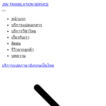
JSN TRANSLATION SERVICE
หน้าแรก
บริการแปลเอกสาร
บริการวีซ่าไทย
เกี่ยวกับเรา
ติดต่อ
รีวิวจากลูกค้า
บทความ
บริการแปลภาษาอังกฤษเป็นไทย