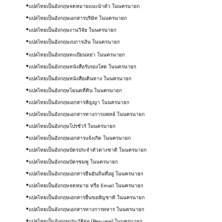
แปลไทยเป็นอังกฤษ
จดหมายแนะนำตัว
ใน
นครนายก
แปลไทยเป็นอังกฤษ
เอกสารบริษัท
ใน
นครนายก
แปลไทยเป็นอังกฤษ
งานวิจัย
ใน
นครนายก
แปลไทยเป็นอังกฤษ
งบการเงิน
ใน
นครนายก
แปลไทยเป็นอังกฤษทะเบียนหย่า
ใน
นครนายก
แปลไทยเป็นอังกฤษหนังสือรับรองโสด
ใน
นครนายก
แปลไทยเป็นอังกฤษหนังสือเดินทาง
ใน
นครนายก
แปลไทยเป็นอังกฤษโฉนดที่ดิน
ใน
นครนายก
แปลไทยเป็นอังกฤษ​เอกสารสัญญา
ใน
นครนายก
แปลไทยเป็นอังกฤษเอกสารทางการแพทย์
ใน
นครนายก
แปลไทยเป็นอังกฤษโปรชัวร์
ใน
นครนายก
แปลไทยเป็นอังกฤษ
เอกสารแจ้งเกิด
ใน
นครนายก
แปลไทยเป็นอังกฤษ
บัตรประจำตัวต่างชาติ
ใน
นครนายก
แปลไทยเป็นอังกฤษ
บัตรชมพู
ใน
นครนายก
แปลไทยเป็นอังกฤษ
เอกสารยืนยันถิ่นที่อยู่
ใน
นครนายก
แปลไทยเป็นอังกฤษ
จดหมาย หรือ Email
ใน
นครนายก
แปลไทยเป็นอังกฤษ
เอกสารยื่นขอสัญชาติ
ใน
นครนายก
แปลไทยเป็นอังกฤษ
เอกสารทางการทหาร
ใน
นครนายก
แปลไทยเป็นอังกฤษ
ประวัติย่อ (Resume)
ใน
นครนายก