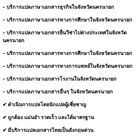
- บริการแปลภาษาเอกสารธุรกิจในจังหวัดนครนายก
- บริการแปลภาษาเอกสารทางการศึกษาในจังหวัดนครนายก
- บริการแปลภาษาเอกสารยื่นวีซ่าไปต่างประเทศในจังหวัด
นครนายก
- บริการแปลภาษาเอกสารทางการศึกษาในจังหวัดนครนายก
- บริการแปลภาษาเอกสารทางการแพทย์ในจังหวัดนครนายก
- บริการแปลภาษาเอกสารโรงานในจังหวัดนครนายก
- บริการแปลภาษาเอกสารอื่นๆ ในจังหวัดนครนายก
✔ ดำเนินการแปลโดยนักแปลผู้เชี่ยชาญ
✔ ถูกต้อง แม่นยำ รวดเร็ว และได้มาตรฐาน
✔ มีบริการแปลเอกสารไทยเป็นอังกฤษด่วน