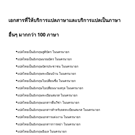
เอกสารที่ให้บริการแปลภาษาและบริการแปลเป็นภาษา
อื่นๆ มากกว่า 100 ภาษา
แปลไทยเป็นอังกฤษสูติบัตร ในนครนายก
แปลไทยเป็นอังกฤษมรณบัตร ในนครนายก
แปลไทยเป็นอังกฤษบัตรประชาชน ในนครนายก
แปลไทยเป็นอังกฤษทะเบียนบ้าน ในนครนายก
แปลไทยเป็นอังกฤษใบเปลี่ยนชื่อ ในนครนายก
แปลไทยเป็นอังกฤษใบเปลี่ยนนามสกุล ในนครนายก
แปลไทยเป็นอังกฤษทะเบียนสมรส
ใน
นครนายก
แปลไทยเป็นอังกฤษ
เอกสารยื่นวีซ่า​
ใน
นครนายก
แปลไทยเป็นอังกฤษ
เอกสารสำหรับจดทะเบียนสมรส
ใน
นครนายก
แปลไทยเป็นอังกฤษ
เอกสารแต่งงาน
ใน
นครนายก
แปลไทยเป็นอังกฤษ
เอกสารการหย่า
ใน
นครนายก
แปลไทยเป็นอังกฤษ
อีเมล
ใน
นครนายก