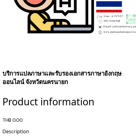
บริการแปลภาษาและรับรองเอกสารภาษาอังกฤษ
ออนไลน์ จังหวัดนครนายก
Product information
THB 0.00
Description