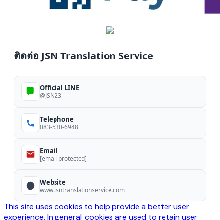
ติดต่อ JSN Translation Service
Official LINE
@JSN23
Telephone
083-530-6948
Email
[email protected]
Website
www.jsntranslationservice.com
This site uses cookies to help provide a better user
experience. In general, cookies are used to retain user