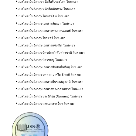
แปลไทยเป็นอังกฤษหนังสือรับรองโสด ในพะเยา
แปลไทยเป็นอังกฤษหนังสือเดินทาง ในพะเยา
แปลไทยเป็นอังกฤษโฉนดที่ดิน ในพะเยา
แปลไทยเป็นอังกฤษ​เอกสารสัญญา ในพะเยา
แปลไทยเป็นอังกฤษเอกสารทางการแพทย์ ในพะเยา
แปลไทยเป็นอังกฤษโปรชัวร์
ในพะเยา
แปลไทยเป็นอังกฤษ
เอกสารแจ้งเกิด
ในพะเยา
แปลไทยเป็นอังกฤษ
บัตรประจำตัวต่างชาติ
ในพะเยา
แปลไทยเป็นอังกฤษ
บัตรชมพู
ในพะเยา
แปลไทยเป็นอังกฤษ
เอกสารยืนยันถิ่นที่อยู่
ในพะเยา
แปลไทยเป็นอังกฤษ
จดหมาย หรือ Email
ในพะเยา
แปลไทยเป็นอังกฤษ
เอกสารยื่นขอสัญชาติ
ในพะเยา
แปลไทยเป็นอังกฤษ
เอกสารทางการทหาร
ในพะเยา
แปลไทยเป็นอังกฤษ
ประวัติย่อ (Resume)
ในพะเยา
แปลไทยเป็นอังกฤษ
​และเอกสารอื่นๆ
ในพะเยา