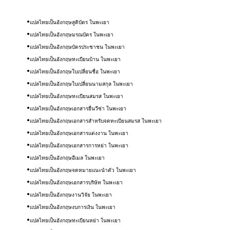
แปลไทยเป็นอังกฤษสูติบัตร ในพะเยา
แปลไทยเป็นอังกฤษมรณบัตร ในพะเยา
แปลไทยเป็นอังกฤษบัตรประชาชน ในพะเยา
แปลไทยเป็นอังกฤษทะเบียนบ้าน ในพะเยา
แปลไทยเป็นอังกฤษใบเปลี่ยนชื่อ ในพะเยา
แปลไทยเป็นอังกฤษใบเปลี่ยนนามสกุล ในพะเยา
แปลไทยเป็นอังกฤษทะเบียนสมรส ในพะเยา
แปลไทยเป็นอังกฤษ
เอกสารยื่นวีซ่า​
ในพะเยา
แปลไทยเป็นอังกฤษ
เอกสารสำหรับจดทะเบียนสมรส
ในพะเยา
แปลไทยเป็นอังกฤษ
เอกสารแต่งงาน
ในพะเยา
แปลไทยเป็นอังกฤษ
เอกสารการหย่า
ในพะเยา
แปลไทยเป็นอังกฤษ
อีเมล
ในพะเยา
แปลไทยเป็นอังกฤษ
จดหมายแนะนำตัว
ในพะเยา
แปลไทยเป็นอังกฤษ
เอกสารบริษัท
ในพะเยา
แปลไทยเป็นอังกฤษ
งานวิจัย
ในพะเยา
แปลไทยเป็นอังกฤษ
งบการเงิน
ในพะเยา
แปลไทยเป็นอังกฤษทะเบียนหย่า ในพะเยา