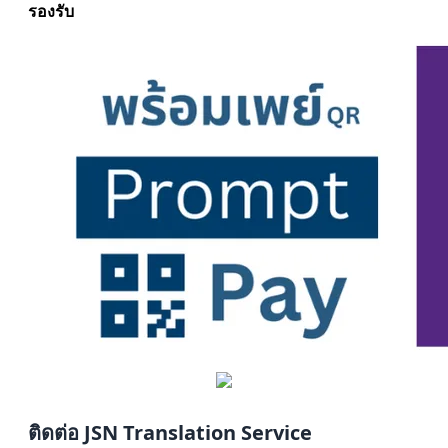
รองรับ
ติดต่อ JSN Translation Service