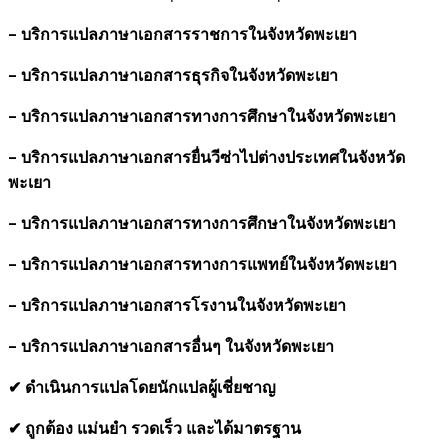
- บริการแปลภาษาเอกสารราชการในจังหวัดพะเยา
- บริการแปลภาษาเอกสารธุรกิจในจังหวัดพะเยา
- บริการแปลภาษาเอกสารทางการศึกษาในจังหวัดพะเยา
- บริการแปลภาษาเอกสารยื่นวีซ่าไปต่างประเทศในจังหวัด
พะเยา
- บริการแปลภาษาเอกสารทางการศึกษาในจังหวัดพะเยา
- บริการแปลภาษาเอกสารทางการแพทย์ในจังหวัดพะเยา
- บริการแปลภาษาเอกสารโรงานในจังหวัดพะเยา
- บริการแปลภาษาเอกสารอื่นๆ ในจังหวัดพะเยา
✔ ดำเนินการแปลโดยนักแปลผู้เชี่ยชาญ
✔ ถูกต้อง แม่นยำ รวดเร็ว และได้มาตรฐาน