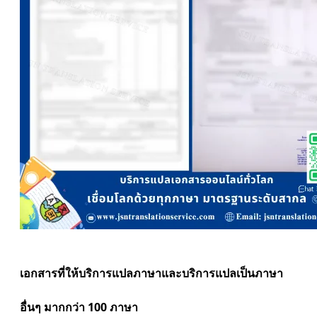
เอกสารที่ให้บริการแปลภาษาและบริการแปลเป็นภาษา
อื่นๆ มากกว่า 100 ภาษา