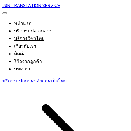
JSN TRANSLATION SERVICE
หน้าแรก
บริการแปลเอกสาร
บริการวีซ่าไทย
เกี่ยวกับเรา
ติดต่อ
รีวิวจากลูกค้า
บทความ
บริการแปลภาษาอังกฤษเป็นไทย