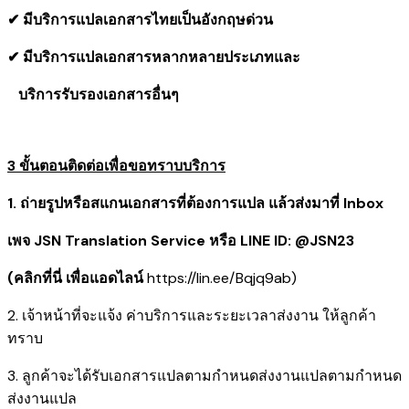
✔ มีบริการแปลเอกสารไทยเป็นอังกฤษด่วน
✔ มีบริการแปลเอกสารหลากหลายประเภทและ
​ บริการรับรองเอกสารอื่นๆ
3 ขั้นตอนติดต่อเพื่อขอทราบบริการ
1. ถ่ายรูปหรือสแกนเอกสารที่ต้องการแปล แล้วส่งมาที่ Inbox
เพจ JSN Translation Service หรือ LINE ID: @JSN23
(คลิกที่นี่ เพื่อแอดไลน์
https://lin.ee/Bqjq9ab
)
2. เจ้าหน้าที่จะแจ้ง ค่าบริการและระยะเวลาส่งงาน ให้ลูกค้า
ทราบ
3. ลูกค้าจะได้รับเอกสารแปลตามกำหนดส่งงานแปลตามกำหนด
ส่งงานแปล