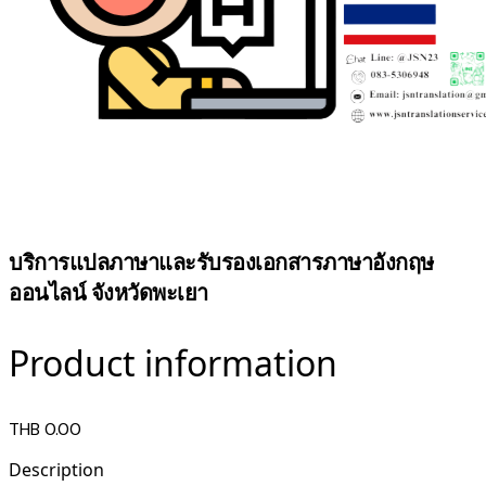
บริการแปลภาษาและรับรองเอกสารภาษาอังกฤษ
ออนไลน์ จังหวัดพะเยา
Product information
THB 0.00
Description