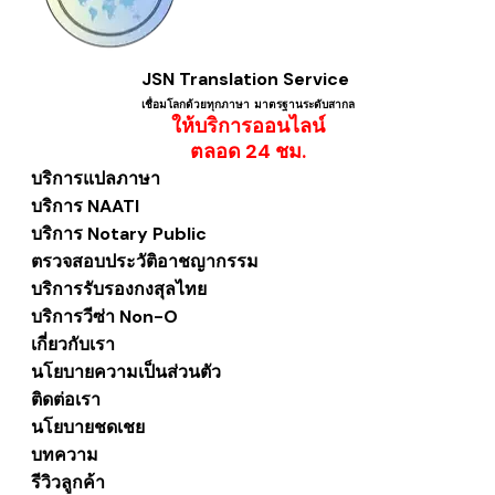
JSN Translation Service
เชื่อมโลกด้วยทุกภาษา ​มาตรฐานระดับสากล
ให้บริการออนไลน์
​ตลอด 24 ชม.
บริการแปลภาษา
บริการ NAATI
บริการ Notary Public
ตรวจสอบประวัติอาชญากรรม
บริการรับรองกงสุลไทย
บริการวีซ่า Non-O
เกี่ยวกับเรา
นโยบายความเป็นส่วนตัว
ติดต่อเรา
นโยบายชดเชย
บทความ
รีวิวลูกค้า