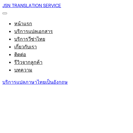
JSN TRANSLATION SERVICE
หน้าแรก
บริการแปลเอกสาร
บริการวีซ่าไทย
เกี่ยวกับเรา
ติดต่อ
รีวิวจากลูกค้า
บทความ
บริการแปลภาษาไทยเป็นอังกฤษ