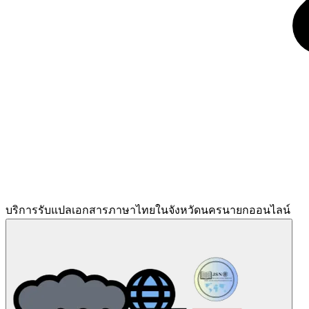
บริการรับแปลเอกสารภาษาไทยในจังหวัดนครนายกออนไลน์