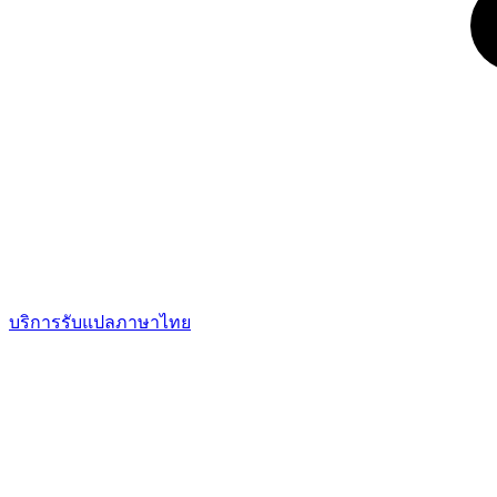
บริการรับแปลภาษาไทย