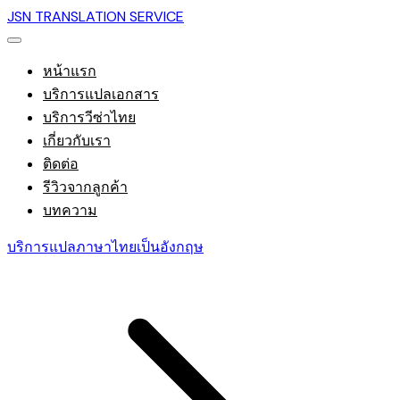
JSN TRANSLATION SERVICE
หน้าแรก
บริการแปลเอกสาร
บริการวีซ่าไทย
เกี่ยวกับเรา
ติดต่อ
รีวิวจากลูกค้า
บทความ
บริการแปลภาษาไทยเป็นอังกฤษ