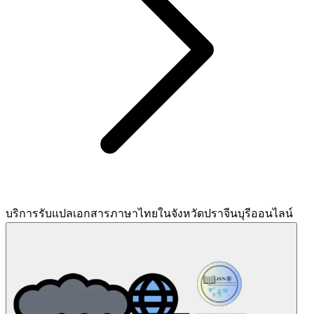
บริการรับแปลเอกสารภาษาไทยในจังหวัดปราจีนบุรีออนไลน์