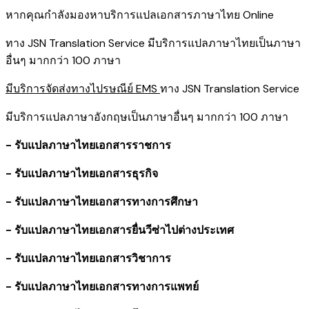
หากคุณกำลังมองหาบริการแปลเอกสารภาษาไทย Online
ทาง JSN Translation Service มีบริการแปลภาษาไทยเป็นภาษา
อื่นๆ มากกว่า 100 ภาษา
มีบริการจัดส่งทางไปรษณีย์ EMS
ทาง JSN Translation Service
มีบริการแปลภาษาอังกฤษเป็นภาษาอื่นๆ มากกว่า 100 ภาษา
- รับแปลภาษาไทยเอกสารราชการ
- รับแปลภาษาไทยเอกสารธุรกิจ
- รับแปลภาษาไทยเอกสารทางการศึกษา
- รับแปลภาษาไทยเอกสารยื่นวีซ่าไปต่างประเทศ
- รับแปลภาษาไทยเอกสารวิชาการ
- รับแปลภาษาไทยเอกสารทางการแพทย์