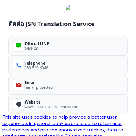
ติดต่อ JSN Translation Service
Official LINE
@JSN23
Telephone
083-530-6948
Email
[email protected]
Website
www.jsntranslationservice.com
This site uses cookies to help provide a better user
experience. In general, cookies are used to retain user
preferences and provide anonymized tracking data to