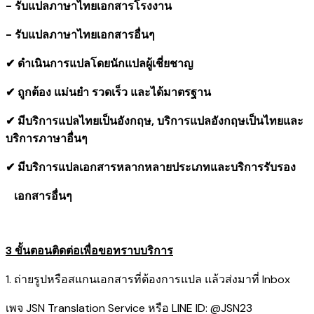
- รับแปลภาษาไทยเอกสารโรงงาน
- รับแปลภาษาไทยเอกสารอื่นๆ
✔ ดำเนินการแปลโดยนักแปลผู้เชี่ยชาญ
✔ ถูกต้อง แม่นยำ รวดเร็ว และได้มาตรฐาน
✔ มีบริการแปลไทยเป็นอังกฤษ, บริการแปลอังกฤษเป็นไทยและ
บริการภาษาอื่นๆ
✔ มีบริการแปลเอกสารหลากหลายประเภทและบริการรับรอง
​ เอกสารอื่นๆ
3 ขั้นตอนติดต่อเพื่อขอทราบบริการ
1. ถ่ายรูปหรือสแกนเอกสารที่ต้องการแปล แล้วส่งมาที่ Inbox
เพจ JSN Translation Service หรือ LINE ID: @JSN23