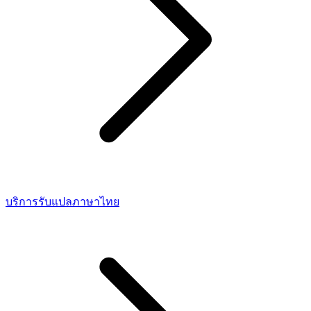
บริการรับแปลภาษาไทย