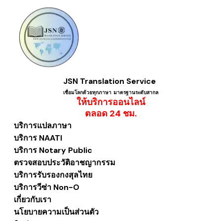
JSN Translation Service
เชื่อมโลกด้วยทุกภาษา ​มาตรฐานระดับสากล
ให้บริการออนไลน์
​ตลอด 24 ชม.
บริการแปลภาษา
บริการ NAATI
บริการ Notary Public
ตรวจสอบประวัติอาชญากรรม
บริการรับรองกงสุลไทย
บริการวีซ่า Non-O
เกี่ยวกับเรา
นโยบายความเป็นส่วนตัว