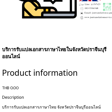
บริการรับแปลเอกสารภาษาไทยในจังหวัดปราจีนบุรี
ออนไลน์
Product information
THB 0.00
Description
บริการรับแปลเอกสารภาษาไทย จังหวัดปราจีนบุรีออนไลน์