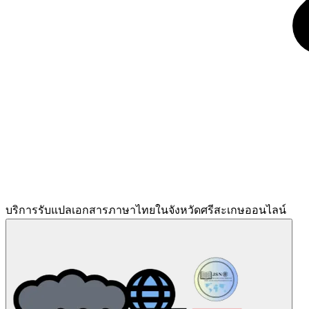
บริการรับแปลเอกสารภาษาไทยในจังหวัดศรีสะเกษออนไลน์