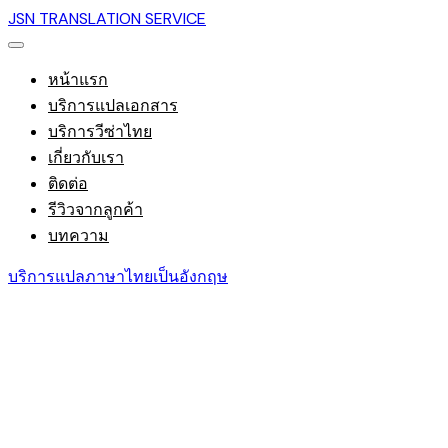
JSN TRANSLATION SERVICE
หน้าแรก
บริการแปลเอกสาร
บริการวีซ่าไทย
เกี่ยวกับเรา
ติดต่อ
รีวิวจากลูกค้า
บทความ
บริการแปลภาษาไทยเป็นอังกฤษ