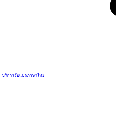
บริการรับแปลภาษาไทย