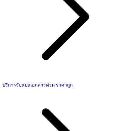
บริการรับแปลเอกสารด่วน ราคาถูก