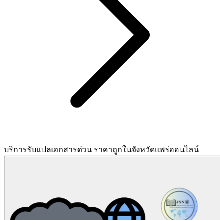
บริการรับแปลเอกสารด่วน ราคาถูกในจังหวัดแพร่ออนไลน์