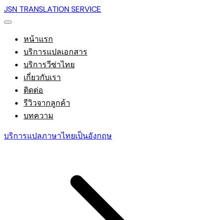
JSN TRANSLATION SERVICE
หน้าแรก
บริการแปลเอกสาร
บริการวีซ่าไทย
เกี่ยวกับเรา
ติดต่อ
รีวิวจากลูกค้า
บทความ
บริการแปลภาษาไทยเป็นอังกฤษ