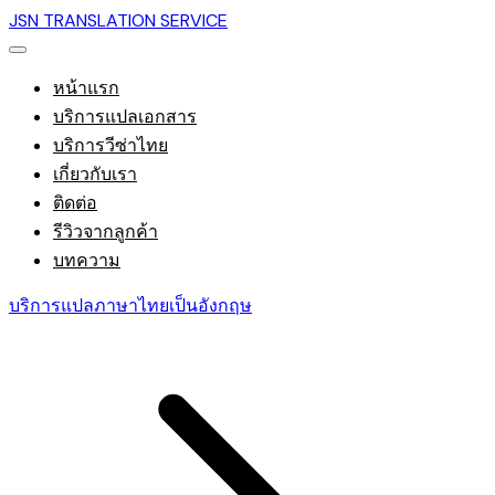
JSN TRANSLATION SERVICE
หน้าแรก
บริการแปลเอกสาร
บริการวีซ่าไทย
เกี่ยวกับเรา
ติดต่อ
รีวิวจากลูกค้า
บทความ
บริการแปลภาษาไทยเป็นอังกฤษ