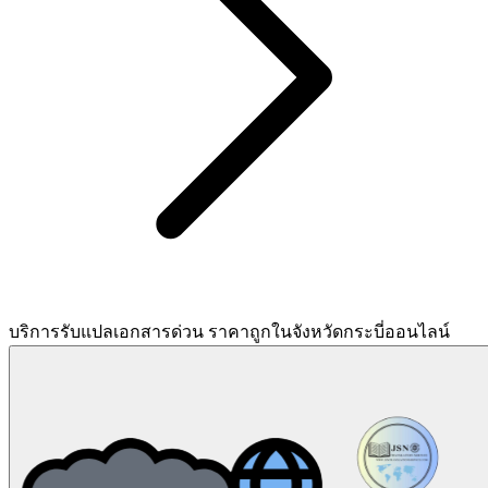
บริการรับแปลเอกสารด่วน ราคาถูกในจังหวัดกระบี่ออนไลน์