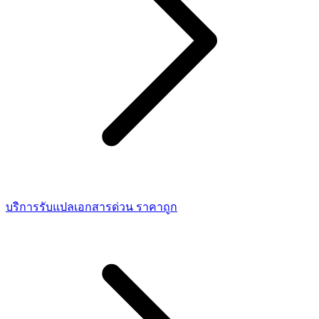
บริการรับแปลเอกสารด่วน ราคาถูก