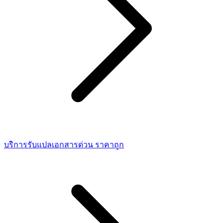
บริการรับแปลเอกสารด่วน ราคาถูก