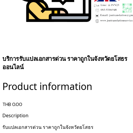
บริการรับแปลเอกสารด่วน ราคาถูกในจังหวัดยโสธร
ออนไลน์
Product information
THB 0.00
Description
รับแปลเอกสารด่วน ราคาถูกในจังหวัดยโสธร