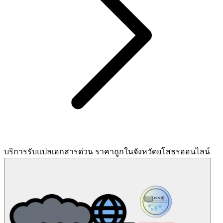
บริการรับแปลเอกสารด่วน ราคาถูกในจังหวัดยโสธรออนไลน์