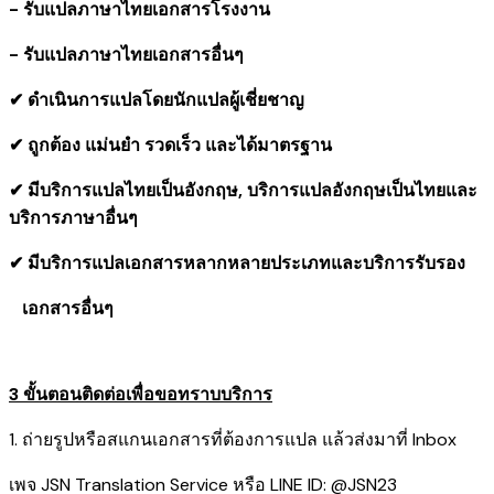
- รับแปลภาษาไทยเอกสารโรงงาน
- รับแปลภาษาไทยเอกสารอื่นๆ
✔ ดำเนินการแปลโดยนักแปลผู้เชี่ยชาญ
✔ ถูกต้อง แม่นยำ รวดเร็ว และได้มาตรฐาน
✔ มีบริการแปลไทยเป็นอังกฤษ, บริการแปลอังกฤษเป็นไทยและ
บริการภาษาอื่นๆ
✔ มีบริการแปลเอกสารหลากหลายประเภทและบริการรับรอง
​ เอกสารอื่นๆ
3 ขั้นตอนติดต่อเพื่อขอทราบบริการ
1. ถ่ายรูปหรือสแกนเอกสารที่ต้องการแปล แล้วส่งมาที่ Inbox
เพจ JSN Translation Service หรือ LINE ID: @JSN23