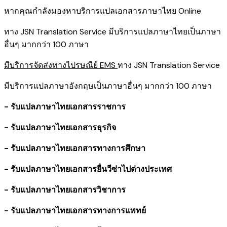
หากคุณกำลังมองหาบริการแปลเอกสารภาษาไทย Online
ทาง JSN Translation Service มีบริการแปลภาษาไทยเป็นภาษา
อื่นๆ มากกว่า 100 ภาษา
มีบริการจัดส่งทางไปรษณีย์ EMS
ทาง JSN Translation Service
มีบริการแปลภาษาอังกฤษเป็นภาษาอื่นๆ มากกว่า 100 ภาษา
- รับแปลภาษาไทยเอกสารราชการ
- รับแปลภาษาไทยเอกสารธุรกิจ
- รับแปลภาษาไทยเอกสารทางการศึกษา
- รับแปลภาษาไทยเอกสารยื่นวีซ่าไปต่างประเทศ
- รับแปลภาษาไทยเอกสารวิชาการ
- รับแปลภาษาไทยเอกสารทางการแพทย์