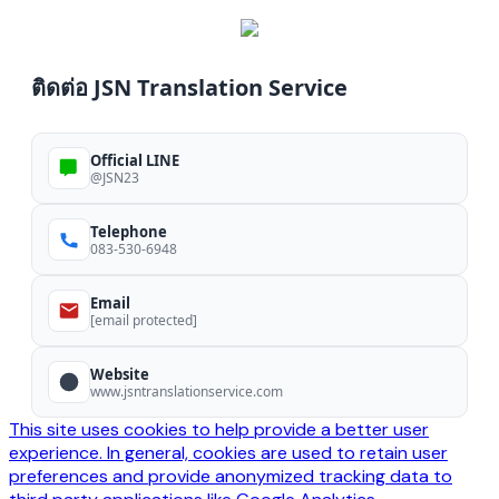
ติดต่อ JSN Translation Service
Official LINE
@JSN23
Telephone
083-530-6948
Email
[email protected]
Website
www.jsntranslationservice.com
This site uses cookies to help provide a better user
experience. In general, cookies are used to retain user
preferences and provide anonymized tracking data to