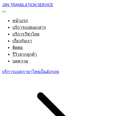
JSN TRANSLATION SERVICE
หน้าแรก
บริการแปลเอกสาร
บริการวีซ่าไทย
เกี่ยวกับเรา
ติดต่อ
รีวิวจากลูกค้า
บทความ
บริการแปลภาษาไทยเป็นอังกฤษ