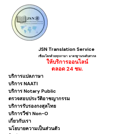
JSN Translation Service
เชื่อมโลกด้วยทุกภาษา ​มาตรฐานระดับสากล
ให้บริการออนไลน์
​ตลอด 24 ชม.
บริการแปลภาษา
บริการ NAATI
บริการ Notary Public
ตรวจสอบประวัติอาชญากรรม
บริการรับรองกงสุลไทย
บริการวีซ่า Non-O
เกี่ยวกับเรา
นโยบายความเป็นส่วนตัว