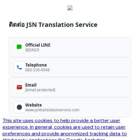
ติดต่อ JSN Translation Service
Official LINE
@JSN23
Telephone
083-530-6948
Email
[email protected]
Website
www.jsntranslationservice.com
This site uses cookies to help provide a better user
experience. In general, cookies are used to retain user
preferences and provide anonymized tracking data to