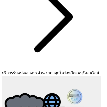
บริการรับแปลเอกสารด่วน ราคาถูกในจังหวัดลพบุรีออนไลน์