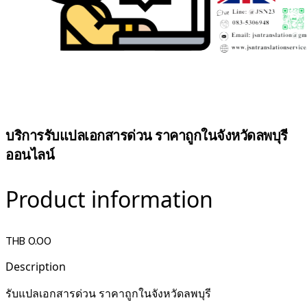
บริการรับแปลเอกสารด่วน ราคาถูกในจังหวัดลพบุรี
ออนไลน์
Product information
THB 0.00
Description
รับแปลเอกสารด่วน ราคาถูกในจังหวัดลพบุรี