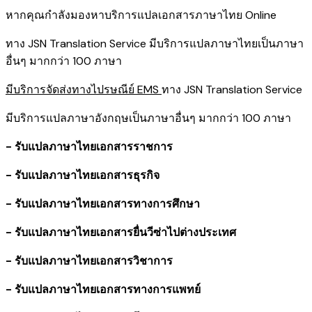
หากคุณกำลังมองหาบริการแปลเอกสารภาษาไทย Online
ทาง JSN Translation Service มีบริการแปลภาษาไทยเป็นภาษา
อื่นๆ มากกว่า 100 ภาษา
มีบริการจัดส่งทางไปรษณีย์ EMS
ทาง JSN Translation Service
มีบริการแปลภาษาอังกฤษเป็นภาษาอื่นๆ มากกว่า 100 ภาษา
- รับแปลภาษาไทยเอกสารราชการ
- รับแปลภาษาไทยเอกสารธุรกิจ
- รับแปลภาษาไทยเอกสารทางการศึกษา
- รับแปลภาษาไทยเอกสารยื่นวีซ่าไปต่างประเทศ
- รับแปลภาษาไทยเอกสารวิชาการ
- รับแปลภาษาไทยเอกสารทางการแพทย์