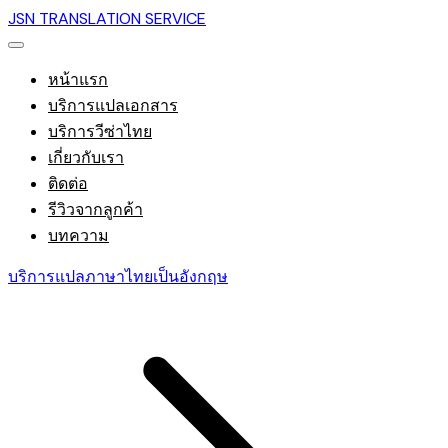
JSN TRANSLATION SERVICE
หน้าแรก
บริการแปลเอกสาร
บริการวีซ่าไทย
เกี่ยวกับเรา
ติดต่อ
รีวิวจากลูกค้า
บทความ
บริการแปลภาษาไทยเป็นอังกฤษ