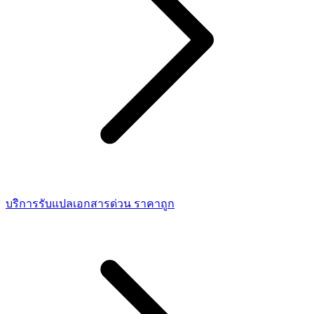
บริการรับแปลเอกสารด่วน ราคาถูก