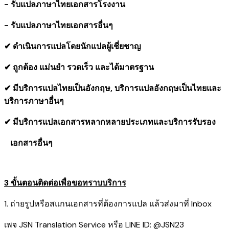
- รับแปลภาษาไทยเอกสารโรงงาน
- รับแปลภาษาไทยเอกสารอื่นๆ
✔ ดำเนินการแปลโดยนักแปลผู้เชี่ยชาญ
✔ ถูกต้อง แม่นยำ รวดเร็ว และได้มาตรฐาน
✔ มีบริการแปลไทยเป็นอังกฤษ, บริการแปลอังกฤษเป็นไทยและ
บริการภาษาอื่นๆ
✔ มีบริการแปลเอกสารหลากหลายประเภทและบริการรับรอง
​ เอกสารอื่นๆ
3 ขั้นตอนติดต่อเพื่อขอทราบบริการ
1. ถ่ายรูปหรือสแกนเอกสารที่ต้องการแปล แล้วส่งมาที่ Inbox
เพจ JSN Translation Service หรือ LINE ID: @JSN23