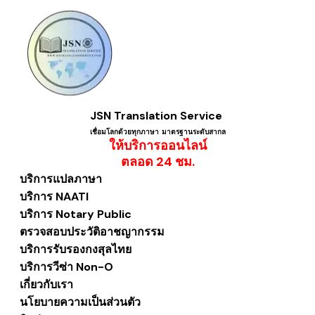
JSN Translation Service
เชื่อมโลกด้วยทุกภาษา ​มาตรฐานระดับสากล
ให้บริการออนไลน์
​ตลอด 24 ชม.
บริการแปลภาษา
บริการ NAATI
บริการ Notary Public
ตรวจสอบประวัติอาชญากรรม
บริการรับรองกงสุลไทย
บริการวีซ่า Non-O
เกี่ยวกับเรา
นโยบายความเป็นส่วนตัว