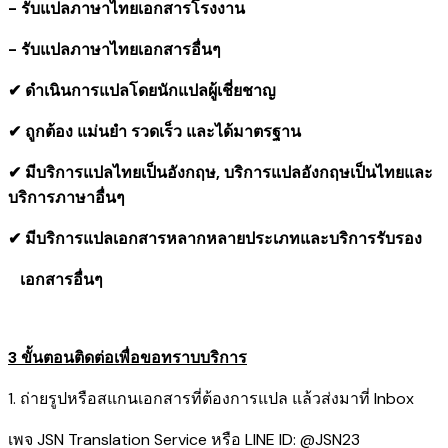
- รับแปลภาษาไทยเอกสารโรงงาน
- รับแปลภาษาไทยเอกสารอื่นๆ
✔ ดำเนินการแปลโดยนักแปลผู้เชี่ยชาญ
✔ ถูกต้อง แม่นยำ รวดเร็ว และได้มาตรฐาน
✔ มีบริการแปลไทยเป็นอังกฤษ, บริการแปลอังกฤษเป็นไทยและ
บริการภาษาอื่นๆ
✔ มีบริการแปลเอกสารหลากหลายประเภทและบริการรับรอง
​ เอกสารอื่นๆ
3 ขั้นตอนติดต่อเพื่อขอทราบบริการ
1. ถ่ายรูปหรือสแกนเอกสารที่ต้องการแปล แล้วส่งมาที่ Inbox
เพจ JSN Translation Service หรือ LINE ID: @JSN23