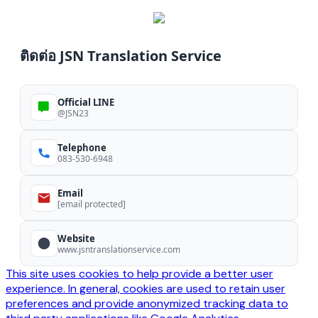
ติดต่อ JSN Translation Service
Official LINE
@JSN23
Telephone
083-530-6948
Email
[email protected]
Website
www.jsntranslationservice.com
This site uses cookies to help provide a better user
experience. In general, cookies are used to retain user
preferences and provide anonymized tracking data to