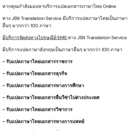
หากคุณกำลังมองหาบริการแปลเอกสารภาษาไทย Online
ทาง JSN Translation Service มีบริการแปลภาษาไทยเป็นภาษา
อื่นๆ มากกว่า 100 ภาษา
มีบริการจัดส่งทางไปรษณีย์ EMS
ทาง JSN Translation Service
มีบริการแปลภาษาอังกฤษเป็นภาษาอื่นๆ มากกว่า 100 ภาษา
- รับแปลภาษาไทยเอกสารราชการ
- รับแปลภาษาไทยเอกสารธุรกิจ
- รับแปลภาษาไทยเอกสารทางการศึกษา
- รับแปลภาษาไทยเอกสารยื่นวีซ่าไปต่างประเทศ
- รับแปลภาษาไทยเอกสารวิชาการ
- รับแปลภาษาไทยเอกสารทางการแพทย์