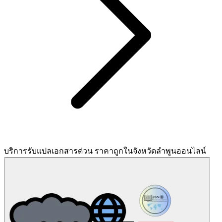
บริการรับแปลเอกสารด่วน ราคาถูกในจังหวัดลำพูนออนไลน์