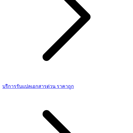
บริการรับแปลเอกสารด่วน ราคาถูก