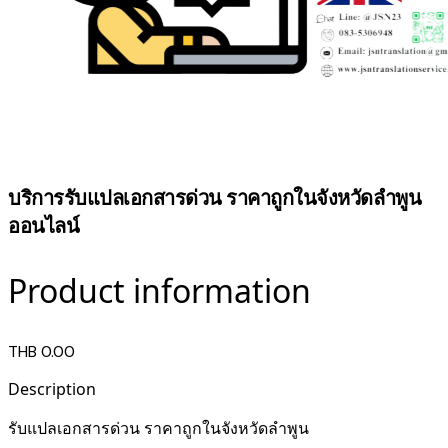
บริการรับแปลเอกสารด่วน ราคาถูกในจังหวัดลำพูน
ออนไลน์
Product information
THB 0.00
Description
รับแปลเอกสารด่วน ราคาถูกในจังหวัดลำพูน