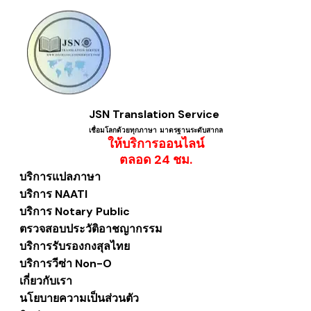
JSN Translation Service
เชื่อมโลกด้วยทุกภาษา ​มาตรฐานระดับสากล
ให้บริการออนไลน์
​ตลอด 24 ชม.
บริการแปลภาษา
บริการ NAATI
บริการ Notary Public
ตรวจสอบประวัติอาชญากรรม
บริการรับรองกงสุลไทย
บริการวีซ่า Non-O
เกี่ยวกับเรา
นโยบายความเป็นส่วนตัว