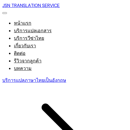
JSN TRANSLATION SERVICE
หน้าแรก
บริการแปลเอกสาร
บริการวีซ่าไทย
เกี่ยวกับเรา
ติดต่อ
รีวิวจากลูกค้า
บทความ
บริการแปลภาษาไทยเป็นอังกฤษ