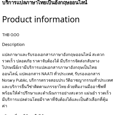
บริการแปลภาษาไทยเป็นอังกฤษออนไลน์
Product information
THB 0.00
Description
แปลภาษาและรับรองเอกสารภาษาอังกฤษออนไลน์ สะดวก
รวดเร็ว ปลอดภัย ราคาจับต้องได้ มีบริการจัดส่งกลับทาง
ไปรษณีย์เรามี
บริการแปลเอกสารภาษาอังกฤษเป็นไทย
ออนไลน์
,
แปลเอกสาร NAATI ​ทั่วประเทศ
,
รับรองเอกสาร
Notary Public
,
บริการตรวจสอบประวัติอาชญากรรม​ทั่วประเทศ
และ
บริการยื่นวีซ่าติดตามภรรยาไทย
ด้วยทีมงานมืออาชีพที่
พร้อมให้คำปรึกษาและดำเนินการอย่างสะดวก แม่นยำ รวดเร็ว
มีบริการแปลด่วนโดยมีราคาที่จับต้องได้และเป็นตัวเลือกที่คุ้ม
ค่า