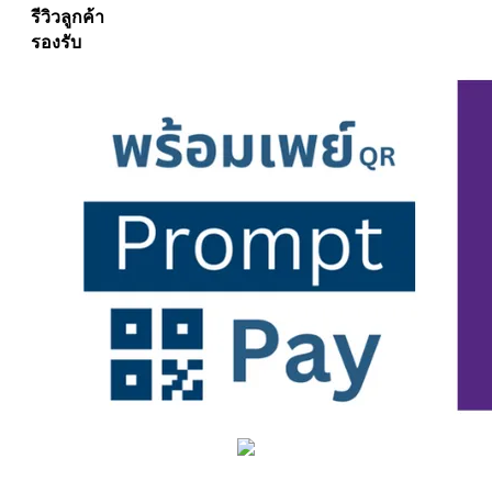
รีวิวลูกค้า
รองรับ