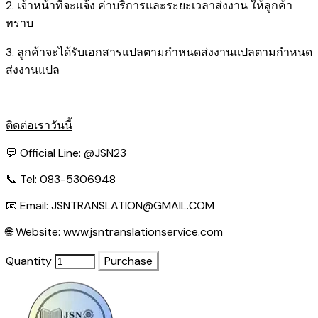
2. เจ้าหน้าที่จะแจ้ง ค่าบริการและระยะเวลาส่งงาน ให้ลูกค้า
ทราบ
3. ลูกค้าจะได้รับเอกสารแปลตามกำหนดส่งงานแปลตามกำหนด
ส่งงานแปล
ติดต่อเราวันนี้
💬 Official Line:
@JSN23
📞 Tel: 083-5306948
📧 Email:
JSNTRANSLATION@GMAIL.COM
🌐 Website:
www.jsntranslationservice.com
Quantity
Purchase