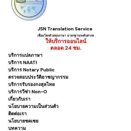
JSN Translation Service
เชื่อมโลกด้วยทุกภาษา ​มาตรฐานระดับสากล
ให้บริการออนไลน์
​ตลอด 24 ชม.
บริการแปลภาษา
บริการ NAATI
บริการ Notary Public
ตรวจสอบประวัติอาชญากรรม
บริการรับรองกงสุลไทย
บริการวีซ่า Non-O
เกี่ยวกับเรา
นโยบายความเป็นส่วนตัว
ติดต่อเรา
นโยบายชดเชย
บทความ