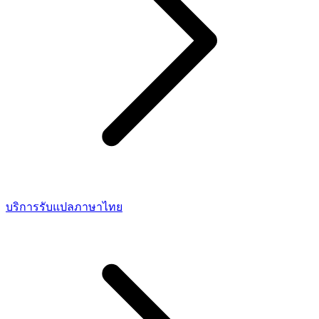
บริการรับแปลภาษาไทย