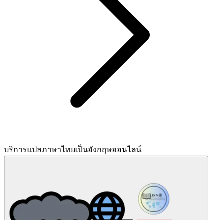
บริการแปลภาษาไทยเป็นอังกฤษออนไลน์