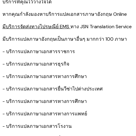
บริการที่คุณไว้วางใจได้
หากคุณกำลังมองหาบริการแปลเอกสารภาษาอังกฤษ Online
มีบริการจัดส่งทางไปรษณีย์ EMS
ทาง JSN Translation Service
มีบริการแปลภาษาอังกฤษเป็นภาษาอื่นๆ มากกว่า 100 ภาษา
- บริการแปลภาษาเอกสารราชการ
- บริการแปลภาษาเอกสารธุรกิจ
- บริการแปลภาษาเอกสารทางการศึกษา
- บริการแปลภาษาเอกสารยื่นวีซ่าไปต่างประเทศ
- บริการแปลภาษาเอกสารทางการศึกษา
- บริการแปลภาษาเอกสารทางการแพทย์
- บริการแปลภาษาเอกสารโรงาน