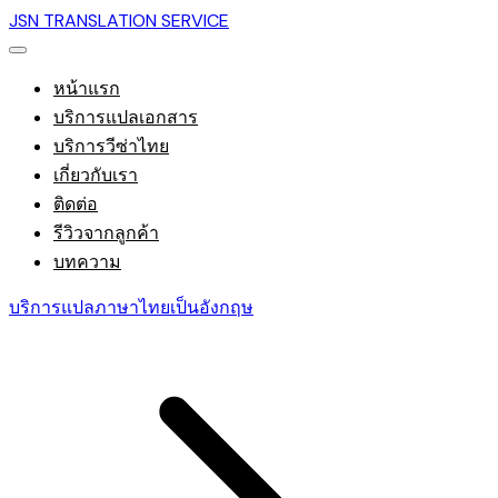
JSN TRANSLATION SERVICE
หน้าแรก
บริการแปลเอกสาร
บริการวีซ่าไทย
เกี่ยวกับเรา
ติดต่อ
รีวิวจากลูกค้า
บทความ
บริการแปลภาษาไทยเป็นอังกฤษ