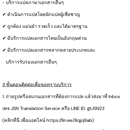
- บริการแปลภาษาเอกสารอื่นๆ
✔ ดำเนินการแปลโดยนักแปลผู้เชี่ยชาญ
✔ ถูกต้อง แม่นยำ รวดเร็ว และได้มาตรฐาน
✔ มีบริการแปลเอกสารไทยเป็นอังกฤษด่วน
✔ มีบริการแปลเอกสารหลากหลายประเภทและ
​ บริการรับรองเอกสารอื่นๆ
3 ขั้นตอนติดต่อเพื่อขอทราบบริการ
1. ถ่ายรูปหรือสแกนเอกสารที่ต้องการแปล แล้วส่งมาที่ Inbox
เพจ JSN Translation Service หรือ LINE ID: @JSN23
(คลิกที่นี่ เพื่อแอดไลน์
https://lin.ee/Bqjq9ab
)