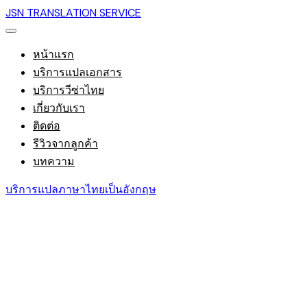
JSN TRANSLATION SERVICE
หน้าแรก
บริการแปลเอกสาร
บริการวีซ่าไทย
เกี่ยวกับเรา
ติดต่อ
รีวิวจากลูกค้า
บทความ
บริการแปลภาษาไทยเป็นอังกฤษ