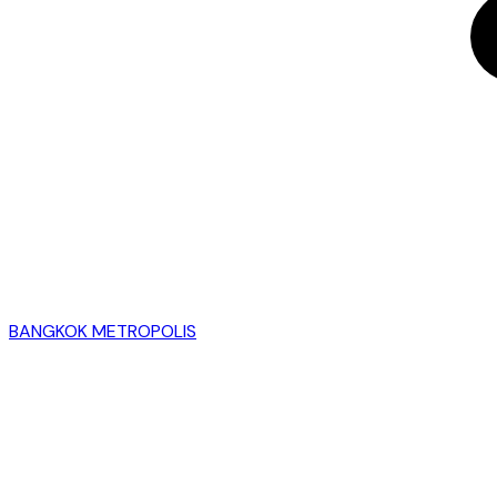
BANGKOK METROPOLIS