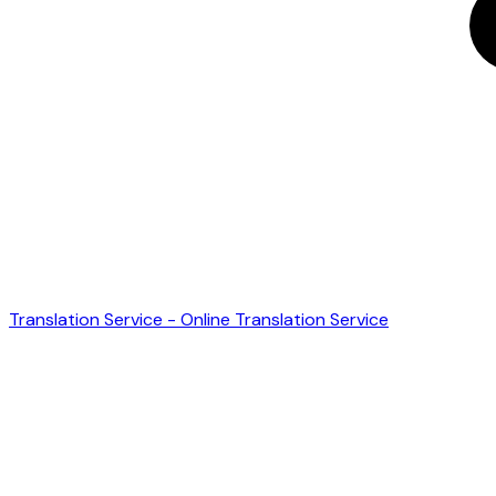
Translation Service - Online Translation Service