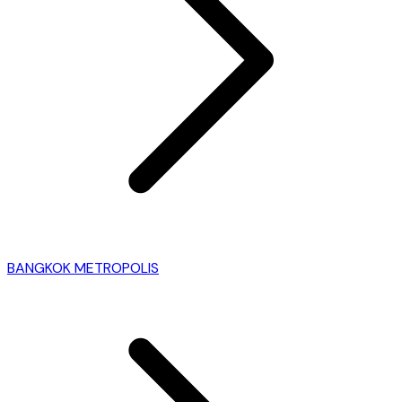
BANGKOK METROPOLIS