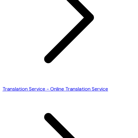
Translation Service - Online Translation Service