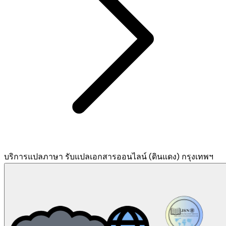
บริการแปลภาษา รับแปลเอกสารออนไลน์ (ดินแดง) กรุงเทพฯ