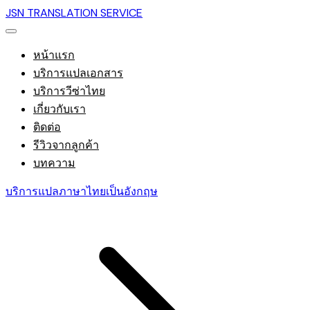
JSN TRANSLATION SERVICE
หน้าแรก
บริการแปลเอกสาร
บริการวีซ่าไทย
เกี่ยวกับเรา
ติดต่อ
รีวิวจากลูกค้า
บทความ
บริการแปลภาษาไทยเป็นอังกฤษ