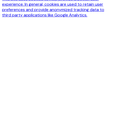
experience. In general, cookies are used to retain user
preferences and provide anonymized tracking data to
third party applications like Google Analytics.