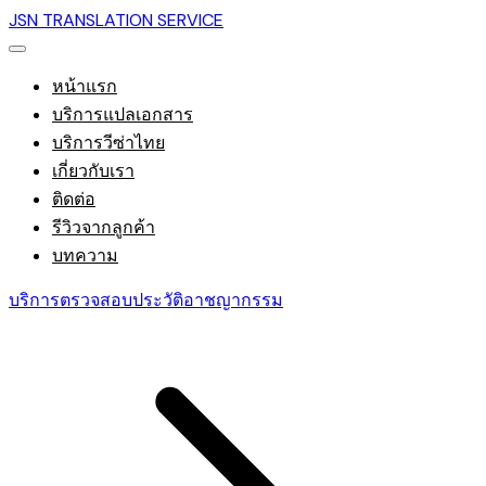
JSN TRANSLATION SERVICE
หน้าแรก
บริการแปลเอกสาร
บริการวีซ่าไทย
เกี่ยวกับเรา
ติดต่อ
รีวิวจากลูกค้า
บทความ
บริการตรวจสอบประวัติอาชญากรรม