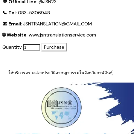
💬 Official Line
:
@JSN23
📞 Tel:
083-5306948
📧 Email
:
JSNTRANSLATION@GMAIL.COM
🌐 Website
:
www.jsntranslationservice.com
Quantity
Purchase
ให้บริการตรวจสอบประวัติอาชญากรรมในจังหวัดกาฬสินธุ์