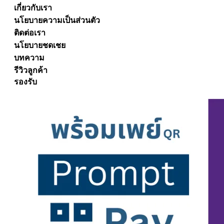
เกี่ยวกับเรา
นโยบายความเป็นส่วนตัว
ติดต่อเรา
นโยบายชดเชย
บทความ
รีวิวลูกค้า
รองรับ