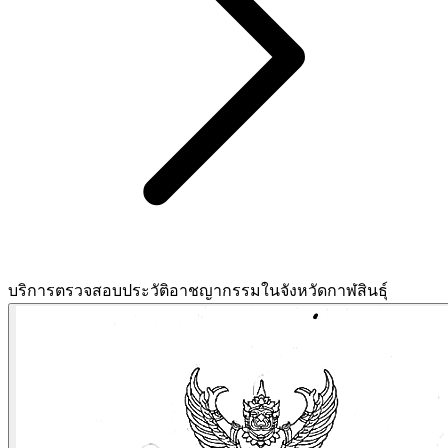
บริการตรวจสอบประวัติอาชญากรรมในจังหวัดกาฬสินธุ์