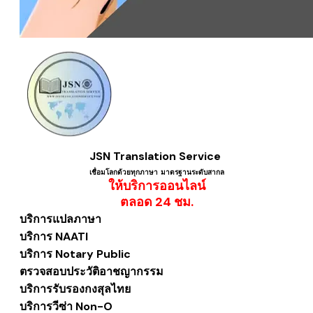
JSN Translation Service
เชื่อมโลกด้วยทุกภาษา ​มาตรฐานระดับสากล
ให้บริการออนไลน์
​ตลอด 24 ชม.
บริการแปลภาษา
บริการ NAATI
บริการ Notary Public
ตรวจสอบประวัติอาชญากรรม
บริการรับรองกงสุลไทย
บริการวีซ่า Non-O