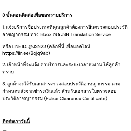
3 ขั้นตอนติดต่อเพื่อขอทราบบริการ
1. แจ้งบริการชื่อประเทศที่คุณลูกค้าต้องการยื่นตรวจสอบประวัติ
อาชญากรรม ทาง Inbox เพจ JSN Translation Service
หรือ LINE ID: @JSN23 (คลิกที่นี่ เพื่อแอดไลน์
https://lin.ee/Bqjq9ab
)
2. เจ้าหน้าที่จะแจ้ง ค่าบริการและระยะเวลาส่งงาน ให้ลูกค้า
ทราบ
3. ลูกค้าจะได้รับเอกสารตรวจสอบประวัติอาชญากรรม ตาม
กำหนดหลังจากชำระเงินแล้ว สำหรับเอกสารใบตรวจสอบ
ประวัติอาชญากรรม (Police Clearance Certificate)
ติดต่อเราวันนี้