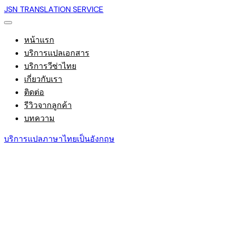
JSN TRANSLATION SERVICE
หน้าแรก
บริการแปลเอกสาร
บริการวีซ่าไทย
เกี่ยวกับเรา
ติดต่อ
รีวิวจากลูกค้า
บทความ
บริการแปลภาษาไทยเป็นอังกฤษ