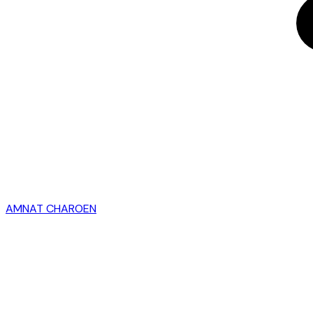
AMNAT CHAROEN