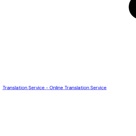
Translation Service - Online Translation Service