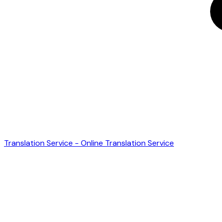
Translation Service - Online Translation Service