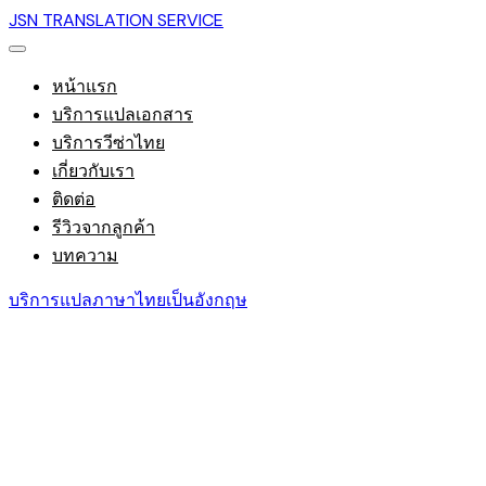
JSN TRANSLATION SERVICE
หน้าแรก
บริการแปลเอกสาร
บริการวีซ่าไทย
เกี่ยวกับเรา
ติดต่อ
รีวิวจากลูกค้า
บทความ
บริการแปลภาษาไทยเป็นอังกฤษ