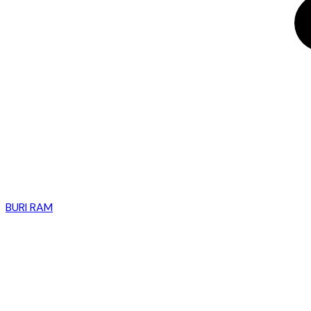
BURI RAM