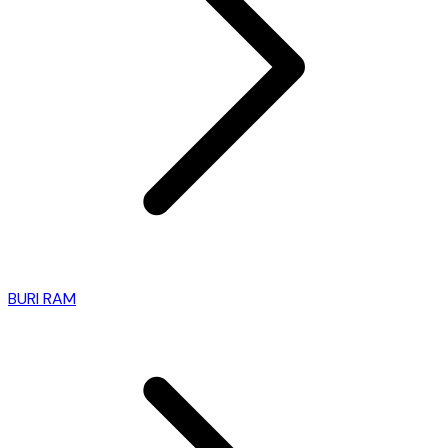
BURI RAM