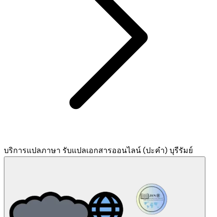
บริการแปลภาษา รับแปลเอกสารออนไลน์ (ปะคำ) บุรีรัมย์