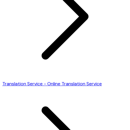
Translation Service - Online Translation Service