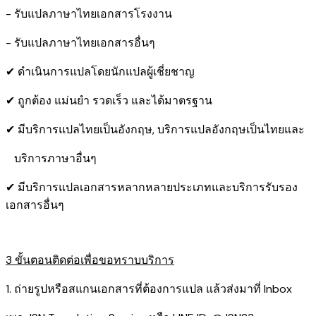
- รับแปลภาษาไทยเอกสารโรงงาน
- รับแปลภาษาไทยเอกสารอื่นๆ
✔ ดำเนินการแปลโดยนักแปลผู้เชี่ยชาญ
✔ ถูกต้อง แม่นยำ รวดเร็ว และได้มาตรฐาน
✔ มีบริการแปลไทยเป็นอังกฤษ, บริการแปลอังกฤษเป็นไทยและ
บริการภาษาอื่นๆ
✔ มีบริการแปลเอกสารหลากหลายประเภทและบริการรับรอง​
เอกสารอื่นๆ
3 ขั้นตอนติดต่อเพื่อขอทราบบริการ
1. ถ่ายรูปหรือสแกนเอกสารที่ต้องการแปล แล้วส่งมาที่ Inbox