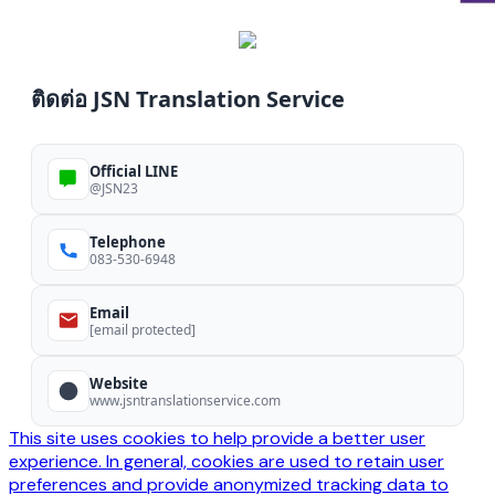
ติดต่อ JSN Translation Service
Official LINE
@JSN23
Telephone
083-530-6948
Email
[email protected]
Website
www.jsntranslationservice.com
This site uses cookies to help provide a better user
experience. In general, cookies are used to retain user
preferences and provide anonymized tracking data to