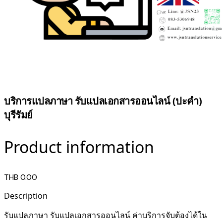
บริการแปลภาษา รับแปลเอกสารออนไลน์ (ปะคำ)
บุรีรัมย์
Product information
THB 0.00
Description
รับแปลภาษา รับแปลเอกสารออนไลน์ ค่าบริการจับต้องได้ใน