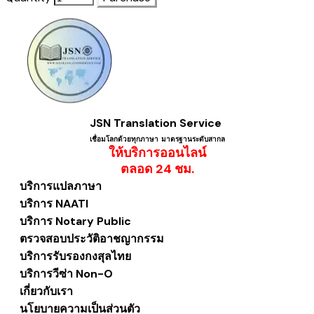
JSN Translation Service
เชื่อมโลกด้วยทุกภาษา ​มาตรฐานระดับสากล
ให้บริการออนไลน์
​ตลอด 24 ชม.
บริการแปลภาษา
บริการ NAATI
บริการ Notary Public
ตรวจสอบประวัติอาชญากรรม
บริการรับรองกงสุลไทย
บริการวีซ่า Non-O
เกี่ยวกับเรา
นโยบายความเป็นส่วนตัว