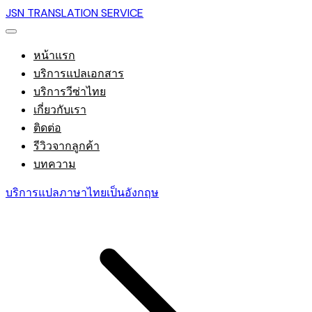
JSN TRANSLATION SERVICE
หน้าแรก
บริการแปลเอกสาร
บริการวีซ่าไทย
เกี่ยวกับเรา
ติดต่อ
รีวิวจากลูกค้า
บทความ
บริการแปลภาษาไทยเป็นอังกฤษ