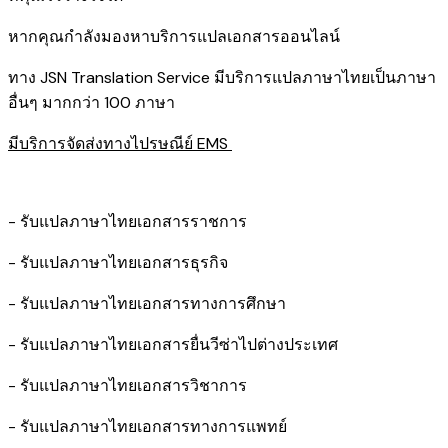
หากคุณกำลังมองหาบริการแปลเอกสารออนไลน์
ทาง JSN Translation Service มีบริการแปลภาษาไทยเป็นภาษา
อื่นๆ มากกว่า 100 ภาษา
มีบริการจัดส่งทางไปรษณีย์ EMS
- รับแปลภาษาไทยเอกสารราชการ
- รับแปลภาษาไทยเอกสารธุรกิจ
- รับแปลภาษาไทยเอกสารทางการศึกษา
- รับแปลภาษาไทยเอกสารยื่นวีซ่าไปต่างประเทศ
- รับแปลภาษาไทยเอกสารวิชาการ
- รับแปลภาษาไทยเอกสารทางการแพทย์