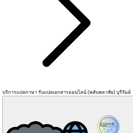
บริการแปลภาษา รับแปลเอกสารออนไลน์ (พลับพลาชัย) บุรีรัมย์