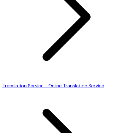
Translation Service - Online Translation Service