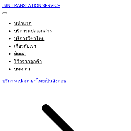
JSN TRANSLATION SERVICE
หน้าแรก
บริการแปลเอกสาร
บริการวีซ่าไทย
เกี่ยวกับเรา
ติดต่อ
รีวิวจากลูกค้า
บทความ
บริการแปลภาษาไทยเป็นอังกฤษ