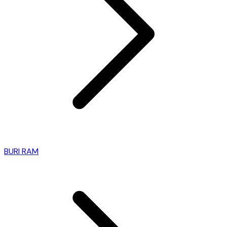
BURI RAM