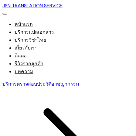
JSN TRANSLATION SERVICE
หน้าแรก
บริการแปลเอกสาร
บริการวีซ่าไทย
เกี่ยวกับเรา
ติดต่อ
รีวิวจากลูกค้า
บทความ
บริการตรวจสอบประวัติอาชญากรรม