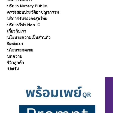
บริการ Notary Public
ตรวจสอบประวัติอาชญากรรม
บริการรับรองกงสุลไทย
บริการวีซ่า Non-O
เกี่ยวกับเรา
นโยบายความเป็นส่วนตัว
ติดต่อเรา
นโยบายชดเชย
บทความ
รีวิวลูกค้า
รองรับ