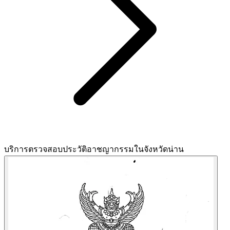
บริการตรวจสอบประวัติอาชญากรรมในจังหวัดน่าน