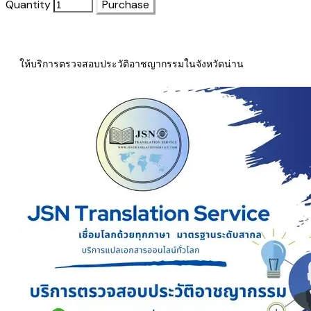
Quantity
Purchase
ให้บริการตรวจสอบประวัติอาชญากรรมในจังหวัดน่าน