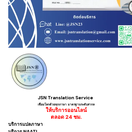
JSN Translation Service
เชื่อมโลกด้วยทุกภาษา ​มาตรฐานระดับสากล
ให้บริการออนไลน์
​ตลอด 24 ชม.
บริการแปลภาษา
บริการ NAATI