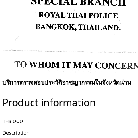
บริการตรวจสอบประวัติอาชญากรรมในจังหวัดน่าน
Product information
THB 0.00
Description