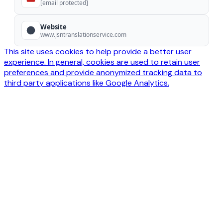
[email protected]
Website
www.jsntranslationservice.com
This site uses cookies to help provide a better user
experience. In general, cookies are used to retain user
preferences and provide anonymized tracking data to
third party applications like Google Analytics.