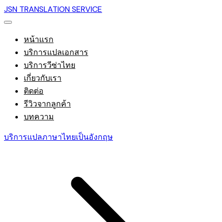
JSN TRANSLATION SERVICE
หน้าแรก
บริการแปลเอกสาร
บริการวีซ่าไทย
เกี่ยวกับเรา
ติดต่อ
รีวิวจากลูกค้า
บทความ
บริการแปลภาษาไทยเป็นอังกฤษ