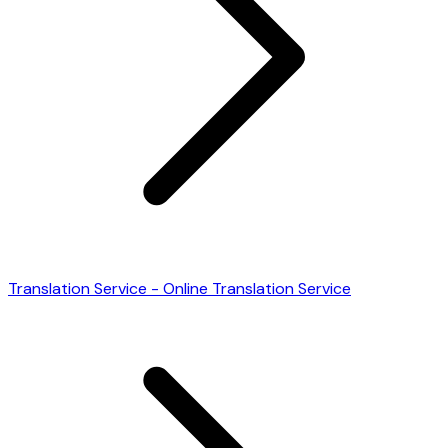
Translation Service - Online Translation Service