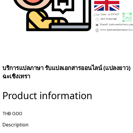
บริการแปลภาษา รับแปลเอกสารออนไลน์ (แปลงยาว)
ฉะเชิงเทรา
Product information
THB 0.00
Description