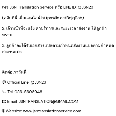
เพจ JSN Translation Service หรือ LINE ID: @JSN23
(คลิกที่นี่ เพื่อแอดไลน์
https://lin.ee/Bqjq9ab
)
2. เจ้าหน้าที่จะแจ้ง ค่าบริการและระยะเวลาส่งงาน ให้ลูกค้า
ทราบ
3. ลูกค้าจะได้รับเอกสารแปลตามกำหนดส่งงานแปลตามกำหนด
ส่งงานแปล
ติดต่อเราวันนี้
💬 Official Line:
@JSN23
📞 Tel: 083-5306948
📧 Email:
JSNTRANSLATION@GMAIL.COM
🌐 Website:
www.jsntranslationservice.com