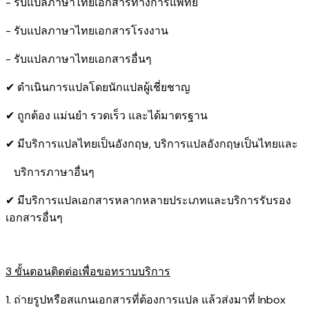
- รับแปลภาษาไทยเอกสารทางการแพทย์
- รับแปลภาษาไทยเอกสารโรงงาน
- รับแปลภาษาไทยเอกสารอื่นๆ
✔ ดำเนินการแปลโดยนักแปลผู้เชี่ยชาญ
✔ ถูกต้อง แม่นยำ รวดเร็ว และได้มาตรฐาน
✔ มีบริการแปลไทยเป็นอังกฤษ, บริการแปลอังกฤษเป็นไทยและ
บริการภาษาอื่นๆ
✔ มีบริการแปลเอกสารหลากหลายประเภทและบริการรับรอง​
เอกสารอื่นๆ
3 ขั้นตอนติดต่อเพื่อขอทราบบริการ
1. ถ่ายรูปหรือสแกนเอกสารที่ต้องการแปล แล้วส่งมาที่ Inbox