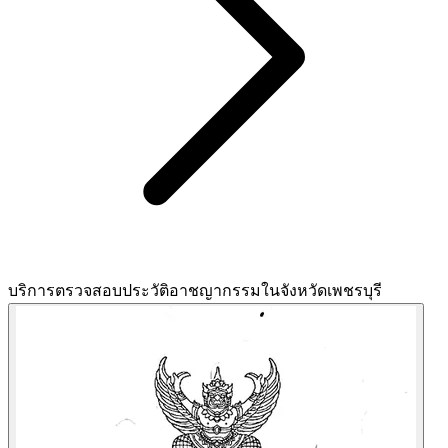
บริการตรวจสอบประวัติอาชญากรรมในจังหวัดเพชรบุรี