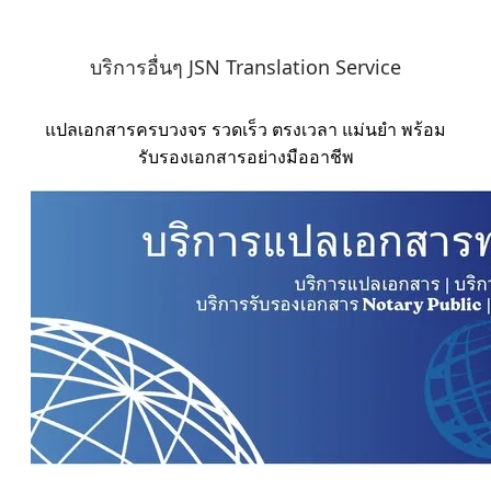
บริการอื่นๆ JSN Translation Service
แปลเอกสารครบวงจร รวดเร็ว ตรงเวลา แม่นยำ พร้อม
รับรองเอกสารอย่างมืออาชีพ