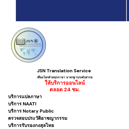
JSN Translation Service
เชื่อมโลกด้วยทุกภาษา ​มาตรฐานระดับสากล
ให้บริการออนไลน์
​ตลอด 24 ชม.
บริการแปลภาษา
บริการ NAATI
บริการ Notary Public
ตรวจสอบประวัติอาชญากรรม
บริการรับรองกงสุลไทย