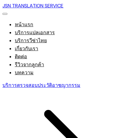
JSN TRANSLATION SERVICE
หน้าแรก
บริการแปลเอกสาร
บริการวีซ่าไทย
เกี่ยวกับเรา
ติดต่อ
รีวิวจากลูกค้า
บทความ
บริการตรวจสอบประวัติอาชญากรรม