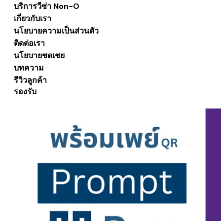
บริการวีซ่า Non-O
เกี่ยวกับเรา
นโยบายความเป็นส่วนตัว
ติดต่อเรา
นโยบายชดเชย
บทความ
รีวิวลูกค้า
รองรับ