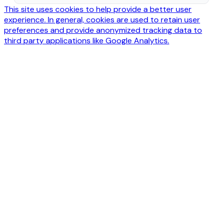
This site uses cookies to help provide a better user
experience. In general, cookies are used to retain user
preferences and provide anonymized tracking data to
third party applications like Google Analytics.