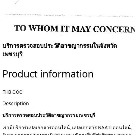
บริการตรวจสอบประวัติอาชญากรรมในจังหวัด
เพชรบุรี
Product information
THB 0.00
Description
บริการตรวจสอบประวัติอาชญากรรมเพชรบุรี
เรามี
บริการแปลเอกสารออนไลน์
,
แปลเอกสาร NAATI ออนไลน์
,