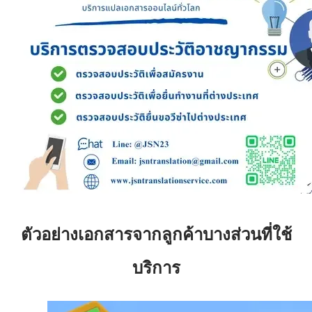
ตัวอย่างเอกสารจากลูกค้าบางส่วนที่ใช้
บริการ