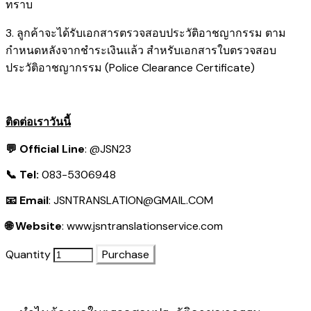
ทราบ
3. ลูกค้าจะได้รับเอกสารตรวจสอบประวัติอาชญากรรม ตาม
กำหนดหลังจากชำระเงินแล้ว สำหรับเอกสารใบตรวจสอบ
ประวัติอาชญากรรม (Police Clearance Certificate)
ติดต่อเราวันนี้
💬 Official Line
:
@JSN23
📞 Tel:
083-5306948
📧 Email
:
JSNTRANSLATION@GMAIL.COM
🌐 Website
:
www.jsntranslationservice.com
Quantity
Purchase