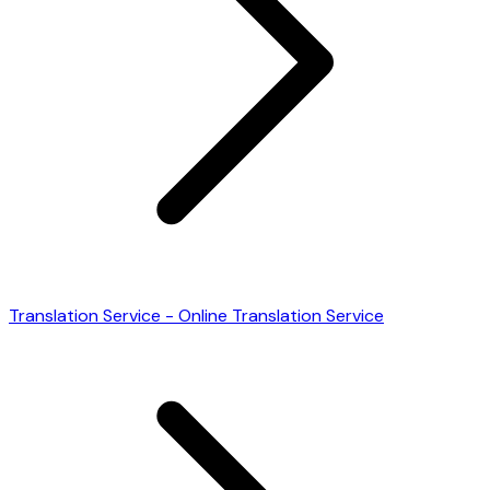
Translation Service - Online Translation Service