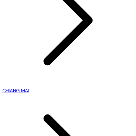
CHIANG MAI