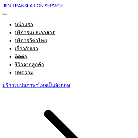
JSN TRANSLATION SERVICE
หน้าแรก
บริการแปลเอกสาร
บริการวีซ่าไทย
เกี่ยวกับเรา
ติดต่อ
รีวิวจากลูกค้า
บทความ
บริการแปลภาษาไทยเป็นอังกฤษ