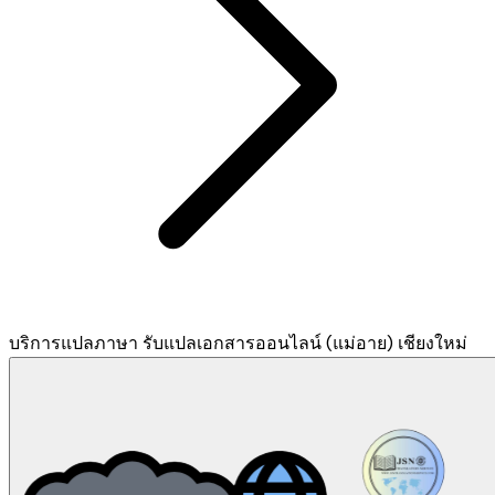
บริการแปลภาษา รับแปลเอกสารออนไลน์ (แม่อาย) เชียงใหม่