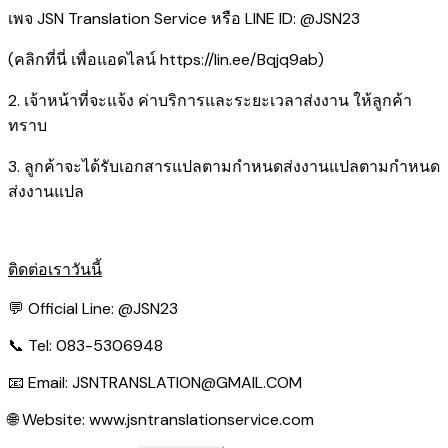
เพจ JSN Translation Service หรือ LINE ID: @JSN23
(คลิกที่นี่ เพื่อแอดไลน์
https://lin.ee/Bqjq9ab
)
2. เจ้าหน้าที่จะแจ้ง ค่าบริการและระยะเวลาส่งงาน ให้ลูกค้า
ทราบ
3. ลูกค้าจะได้รับเอกสารแปลตามกำหนดส่งงานแปลตามกำหนด
ส่งงานแปล
ติดต่อเราวันนี้
💬 Official Line:
@JSN23
📞 Tel: 083-5306948
📧 Email:
JSNTRANSLATION@GMAIL.COM
🌐 Website:
www.jsntranslationservice.com