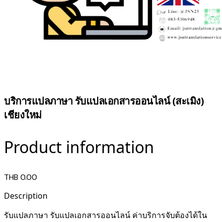
บริการแปลภาษา รับแปลเอกสารออนไลน์ (สะเมิง)
เชียงใหม่
Product information
THB 0.00
Description
รับแปลภาษา รับแปลเอกสารออนไลน์ ค่าบริการจับต้องได้ใน