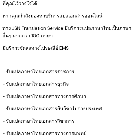
ที่คุณไว้วางใจได้
หากคุณกำลังมองหาบริการแปลเอกสารออนไลน์
ทาง JSN Translation Service มีบริการแปลภาษาไทยเป็นภาษา
อื่นๆ มากกว่า 100 ภาษา
มีบริการจัดส่งทางไปรษณีย์ EMS
- รับแปลภาษาไทยเอกสารราชการ
- รับแปลภาษาไทยเอกสารธุรกิจ
- รับแปลภาษาไทยเอกสารทางการศึกษา
- รับแปลภาษาไทยเอกสารยื่นวีซ่าไปต่างประเทศ
- รับแปลภาษาไทยเอกสารวิชาการ
- รับแปลภาษาไทยเอกสารทางการแพทย์