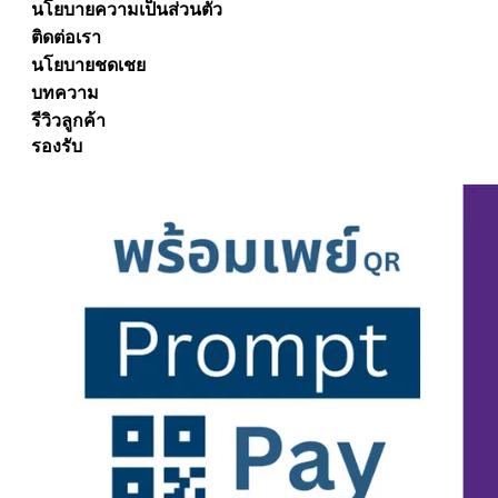
นโยบายความเป็นส่วนตัว
ติดต่อเรา
นโยบายชดเชย
บทความ
รีวิวลูกค้า
รองรับ