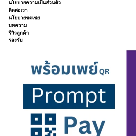
นโยบายความเป็นส่วนตัว
ติดต่อเรา
นโยบายชดเชย
บทความ
รีวิวลูกค้า
รองรับ