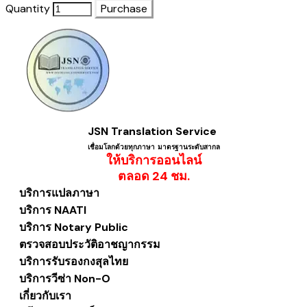
Quantity
Purchase
JSN Translation Service
เชื่อมโลกด้วยทุกภาษา ​มาตรฐานระดับสากล
ให้บริการออนไลน์
​ตลอด 24 ชม.
บริการแปลภาษา
บริการ NAATI
บริการ Notary Public
ตรวจสอบประวัติอาชญากรรม
บริการรับรองกงสุลไทย
บริการวีซ่า Non-O
เกี่ยวกับเรา