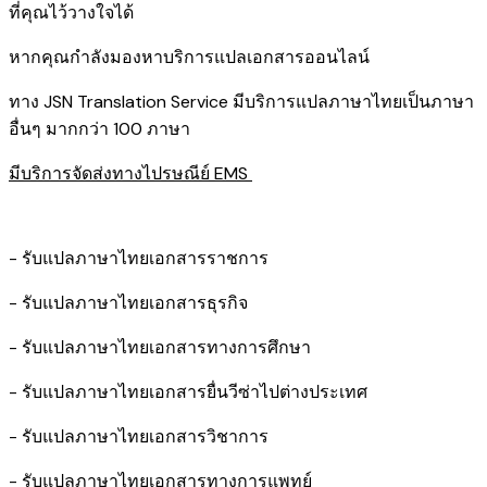
ที่คุณไว้วางใจได้
หากคุณกำลังมองหาบริการแปลเอกสารออนไลน์
ทาง JSN Translation Service มีบริการแปลภาษาไทยเป็นภาษา
อื่นๆ มากกว่า 100 ภาษา
มีบริการจัดส่งทางไปรษณีย์ EMS
- รับแปลภาษาไทยเอกสารราชการ
- รับแปลภาษาไทยเอกสารธุรกิจ
- รับแปลภาษาไทยเอกสารทางการศึกษา
- รับแปลภาษาไทยเอกสารยื่นวีซ่าไปต่างประเทศ
- รับแปลภาษาไทยเอกสารวิชาการ
- รับแปลภาษาไทยเอกสารทางการแพทย์