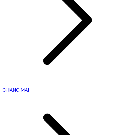
CHIANG MAI