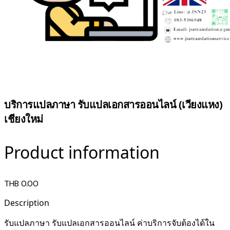
บริการแปลภาษา รับแปลเอกสารออนไลน์ (เวียงแหง)
เชียงใหม่
Product information
THB 0.00
Description
รับแปลภาษา รับแปลเอกสารออนไลน์ ค่าบริการจับต้องได้ใน