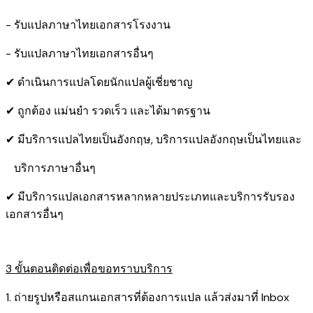
- รับแปลภาษาไทยเอกสารโรงงาน
- รับแปลภาษาไทยเอกสารอื่นๆ
✔ ดำเนินการแปลโดยนักแปลผู้เชี่ยชาญ
✔ ถูกต้อง แม่นยำ รวดเร็ว และได้มาตรฐาน
✔ มีบริการแปลไทยเป็นอังกฤษ, บริการแปลอังกฤษเป็นไทยและ
บริการภาษาอื่นๆ
✔ มีบริการแปลเอกสารหลากหลายประเภทและบริการรับรอง​
เอกสารอื่นๆ
3 ขั้นตอนติดต่อเพื่อขอทราบบริการ
1. ถ่ายรูปหรือสแกนเอกสารที่ต้องการแปล แล้วส่งมาที่ Inbox