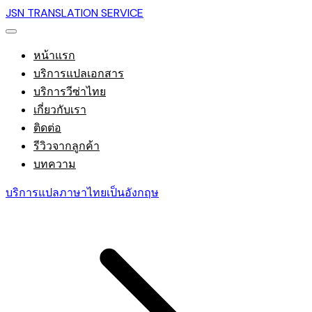
JSN TRANSLATION SERVICE
หน้าแรก
บริการแปลเอกสาร
บริการวีซ่าไทย
เกี่ยวกับเรา
ติดต่อ
รีวิวจากลูกค้า
บทความ
บริการแปลภาษาไทยเป็นอังกฤษ