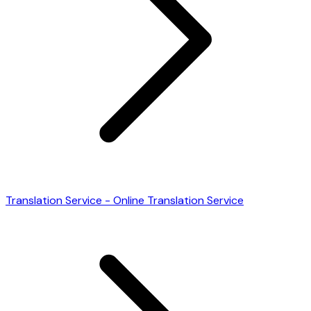
Translation Service - Online Translation Service