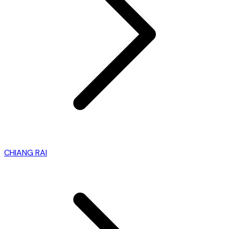
CHIANG RAI