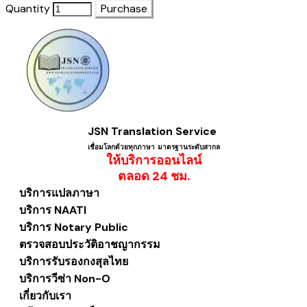
Quantity
Purchase
JSN Translation Service
เชื่อมโลกด้วยทุกภาษา ​มาตรฐานระดับสากล
ให้บริการออนไลน์
​ตลอด 24 ชม.
บริการแปลภาษา
บริการ NAATI
บริการ Notary Public
ตรวจสอบประวัติอาชญากรรม
บริการรับรองกงสุลไทย
บริการวีซ่า Non-O
เกี่ยวกับเรา