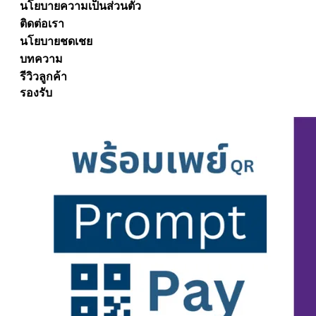
นโยบายความเป็นส่วนตัว
ติดต่อเรา
นโยบายชดเชย
บทความ
รีวิวลูกค้า
รองรับ