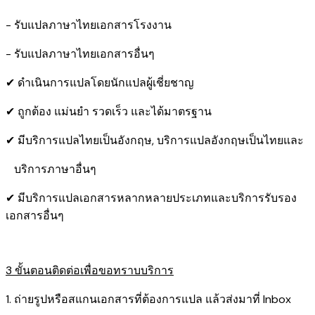
- รับแปลภาษาไทยเอกสารโรงงาน
- รับแปลภาษาไทยเอกสารอื่นๆ
✔ ดำเนินการแปลโดยนักแปลผู้เชี่ยชาญ
✔ ถูกต้อง แม่นยำ รวดเร็ว และได้มาตรฐาน
✔ มีบริการแปลไทยเป็นอังกฤษ, บริการแปลอังกฤษเป็นไทยและ
บริการภาษาอื่นๆ
✔ มีบริการแปลเอกสารหลากหลายประเภทและบริการรับรอง​
เอกสารอื่นๆ
3 ขั้นตอนติดต่อเพื่อขอทราบบริการ
1. ถ่ายรูปหรือสแกนเอกสารที่ต้องการแปล แล้วส่งมาที่ Inbox