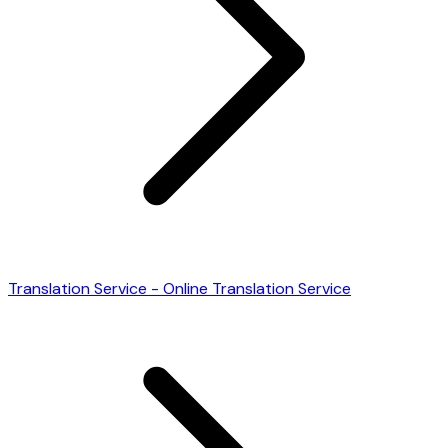
Translation Service - Online Translation Service