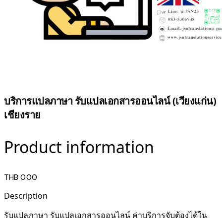
บริการแปลภาษา รับแปลเอกสารออนไลน์ (เวียงแก่น)
เชียงราย
Product information
THB 0.00
Description
รับแปลภาษา รับแปลเอกสารออนไลน์ ค่าบริการจับต้องได้ใน