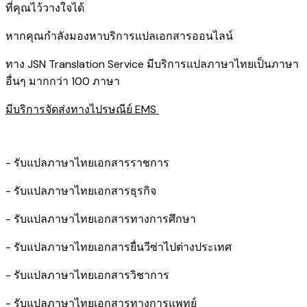
ที่คุณไว้วางใจได้
หากคุณกำลังมองหาบริการแปลเอกสารออนไลน์
ทาง JSN Translation Service มีบริการแปลภาษาไทยเป็นภาษา
อื่นๆ มากกว่า 100 ภาษา
มีบริการจัดส่งทางไปรษณีย์ EMS
- รับแปลภาษาไทยเอกสารราชการ
- รับแปลภาษาไทยเอกสารธุรกิจ
- รับแปลภาษาไทยเอกสารทางการศึกษา
- รับแปลภาษาไทยเอกสารยื่นวีซ่าไปต่างประเทศ
- รับแปลภาษาไทยเอกสารวิชาการ
- รับแปลภาษาไทยเอกสารทางการแพทย์