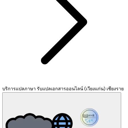
บริการแปลภาษา รับแปลเอกสารออนไลน์ (เวียงแก่น) เชียงราย