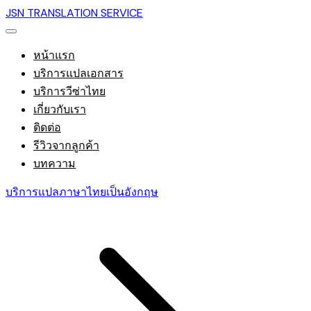
JSN TRANSLATION SERVICE
หน้าแรก
บริการแปลเอกสาร
บริการวีซ่าไทย
เกี่ยวกับเรา
ติดต่อ
รีวิวจากลูกค้า
บทความ
บริการแปลภาษาไทยเป็นอังกฤษ