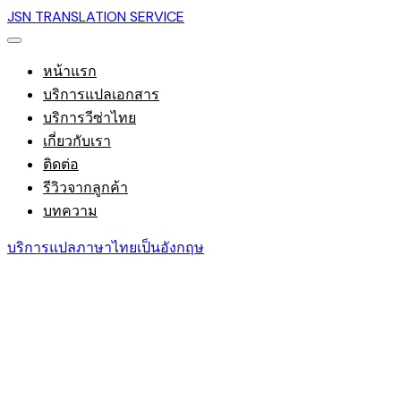
JSN TRANSLATION SERVICE
หน้าแรก
บริการแปลเอกสาร
บริการวีซ่าไทย
เกี่ยวกับเรา
ติดต่อ
รีวิวจากลูกค้า
บทความ
บริการแปลภาษาไทยเป็นอังกฤษ