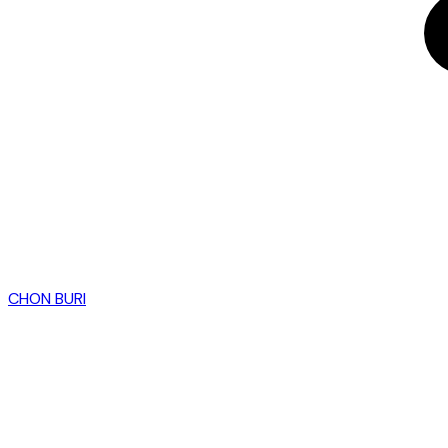
CHON BURI