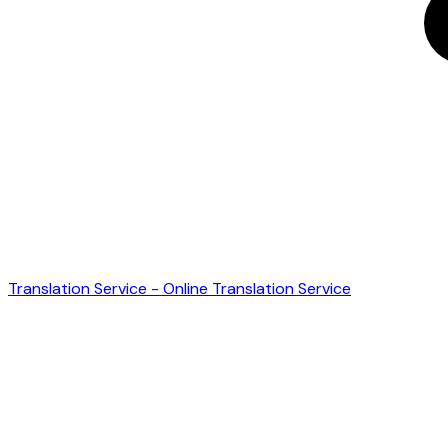
Translation Service - Online Translation Service