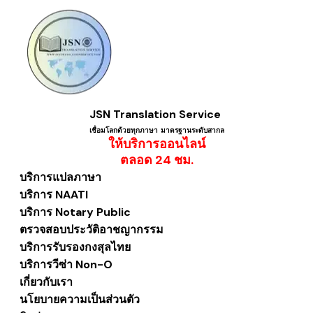
JSN Translation Service
เชื่อมโลกด้วยทุกภาษา ​มาตรฐานระดับสากล
ให้บริการออนไลน์
​ตลอด 24 ชม.
บริการแปลภาษา
บริการ NAATI
บริการ Notary Public
ตรวจสอบประวัติอาชญากรรม
บริการรับรองกงสุลไทย
บริการวีซ่า Non-O
เกี่ยวกับเรา
นโยบายความเป็นส่วนตัว