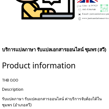
บริการแปลภาษา รับแปลเอกสารออนไลน์ ชุมพร (สวี)
Product information
THB 0.00
Description
รับแปลภาษา รับแปลเอกสารออนไลน์ ค่าบริการจับต้องได้ใน
ชุมพร (อำเภอสวี)