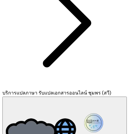
บริการแปลภาษา รับแปลเอกสารออนไลน์ ชุมพร (สวี)