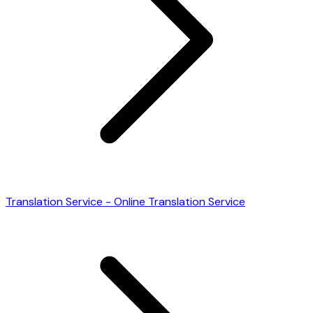
Translation Service - Online Translation Service