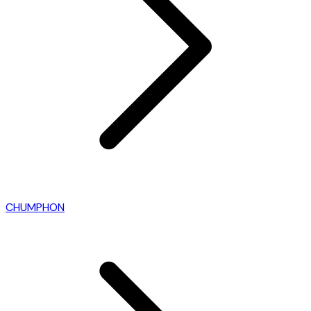
CHUMPHON