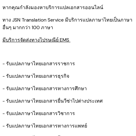
หากคุณกำลังมองหาบริการแปลเอกสารออนไลน์
ทาง JSN Translation Service มีบริการแปลภาษาไทยเป็นภาษา
อื่นๆ มากกว่า 100 ภาษา
มีบริการจัดส่งทางไปรษณีย์ EMS
- รับแปลภาษาไทยเอกสารราชการ
- รับแปลภาษาไทยเอกสารธุรกิจ
- รับแปลภาษาไทยเอกสารทางการศึกษา
- รับแปลภาษาไทยเอกสารยื่นวีซ่าไปต่างประเทศ
- รับแปลภาษาไทยเอกสารวิชาการ
- รับแปลภาษาไทยเอกสารทางการแพทย์