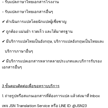
- รับแปลภาษาไทยเอกสารโรงงาน
- รับแปลภาษาไทยเอกสารอื่นๆ
✔ ดำเนินการแปลโดยนักแปลผู้เชี่ยชาญ
✔ ถูกต้อง แม่นยำ รวดเร็ว และได้มาตรฐาน
✔ มีบริการแปลไทยเป็นอังกฤษ, บริการแปลอังกฤษเป็นไทยและ
บริการภาษาอื่นๆ
✔ มีบริการแปลเอกสารหลากหลายประเภทและบริการรับรอง​
เอกสารอื่นๆ
3 ขั้นตอนติดต่อเพื่อขอทราบบริการ
1. ถ่ายรูปหรือสแกนเอกสารที่ต้องการแปล แล้วส่งมาที่ Inbox
เพจ JSN Translation Service หรือ LINE ID: @JSN23