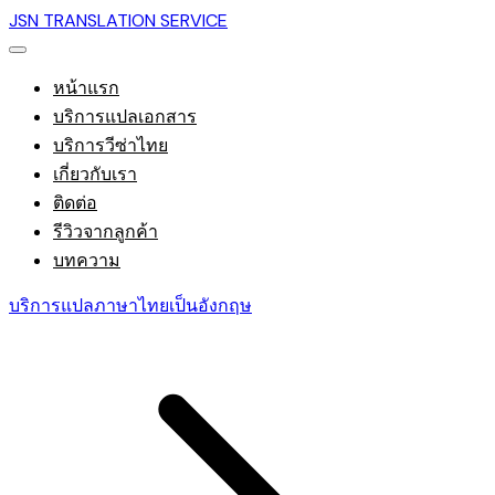
JSN TRANSLATION SERVICE
หน้าแรก
บริการแปลเอกสาร
บริการวีซ่าไทย
เกี่ยวกับเรา
ติดต่อ
รีวิวจากลูกค้า
บทความ
บริการแปลภาษาไทยเป็นอังกฤษ