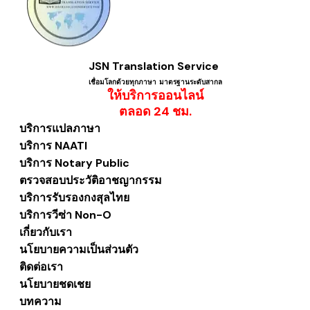
JSN Translation Service
เชื่อมโลกด้วยทุกภาษา ​มาตรฐานระดับสากล
ให้บริการออนไลน์
​ตลอด 24 ชม.
บริการแปลภาษา
บริการ NAATI
บริการ Notary Public
ตรวจสอบประวัติอาชญากรรม
บริการรับรองกงสุลไทย
บริการวีซ่า Non-O
เกี่ยวกับเรา
นโยบายความเป็นส่วนตัว
ติดต่อเรา
นโยบายชดเชย
บทความ