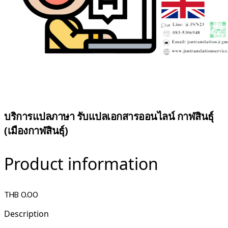
บริการแปลภาษา รับแปลเอกสารออนไลน์ กาฬสินธุ์
(เมืองกาฬสินธุ์)
Product information
THB 0.00
Description