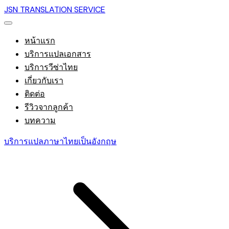
JSN TRANSLATION SERVICE
หน้าแรก
บริการแปลเอกสาร
บริการวีซ่าไทย
เกี่ยวกับเรา
ติดต่อ
รีวิวจากลูกค้า
บทความ
บริการแปลภาษาไทยเป็นอังกฤษ