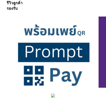
รีวิวลูกค้า
รองรับ