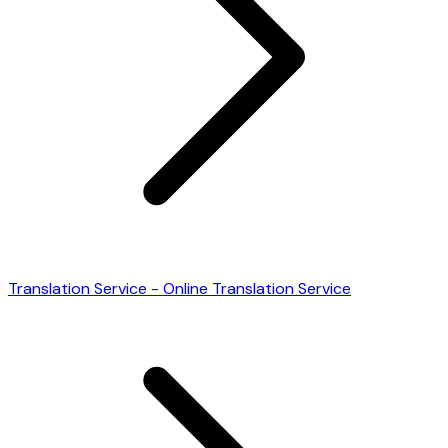
Translation Service - Online Translation Service