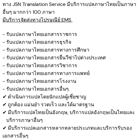
ทาง JSN Translation Service มีบริการแปลภาษาไทยเป็นภาษา
อื่นๆ มากกว่า 100 ภาษา
มีบริการจัดส่งทางไปรษณีย์ EMS
- รับแปลภาษาไทยเอกสารราชการ
- รับแปลภาษาไทยเอกสารธุรกิจ
- รับแปลภาษาไทยเอกสารทางการศึกษา
- รับแปลภาษาไทยเอกสารยื่นวีซ่าไปต่างประเทศ
- รับแปลภาษาไทยเอกสารวิชาการ
- รับแปลภาษาไทยเอกสารทางการแพทย์
- รับแปลภาษาไทยเอกสารโรงงาน
- รับแปลภาษาไทยเอกสารอื่นๆ
✔ ดำเนินการแปลโดยนักแปลผู้เชี่ยชาญ
✔ ถูกต้อง แม่นยำ รวดเร็ว และได้มาตรฐาน
✔ มีบริการแปลไทยเป็นอังกฤษ, บริการแปลอังกฤษเป็นไทยและ
บริการภาษาอื่นๆ
✔ มีบริการแปลเอกสารหลากหลายประเภทและบริการรับรอง​
เอกสารอื่นๆ