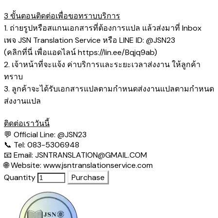
3 ขั้นตอนติดต่อเพื่อขอทราบบริการ
1. ถ่ายรูปหรือสแกนเอกสารที่ต้องการแปล แล้วส่งมาที่ Inbox
เพจ JSN Translation Service หรือ LINE ID: @JSN23
(คลิกที่นี่ เพื่อแอดไลน์
https://lin.ee/Bqjq9ab
)
2. เจ้าหน้าที่จะแจ้ง ค่าบริการและระยะเวลาส่งงาน ให้ลูกค้า
ทราบ
3. ลูกค้าจะได้รับเอกสารแปลตามกำหนดส่งงานแปลตามกำหนด
ส่งงานแปล
ติดต่อเราวันนี้
💬 Official Line:
@JSN23
📞 Tel: 083-5306948
📧 Email:
JSNTRANSLATION@GMAIL.COM
🌐 Website:
www.jsntranslationservice.com
Quantity
Purchase