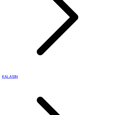
KALASIN