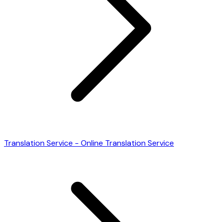
Translation Service - Online Translation Service