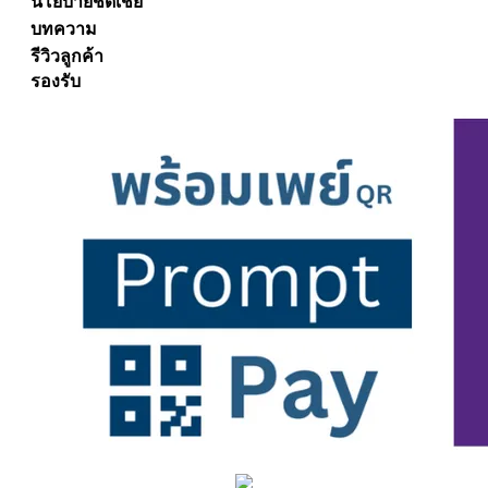
นโยบายชดเชย
บทความ
รีวิวลูกค้า
รองรับ