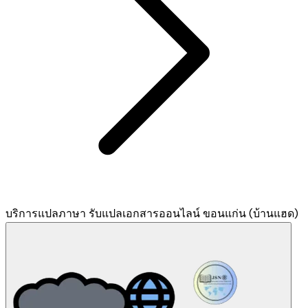
บริการแปลภาษา รับแปลเอกสารออนไลน์ ขอนแก่น (บ้านแฮด)