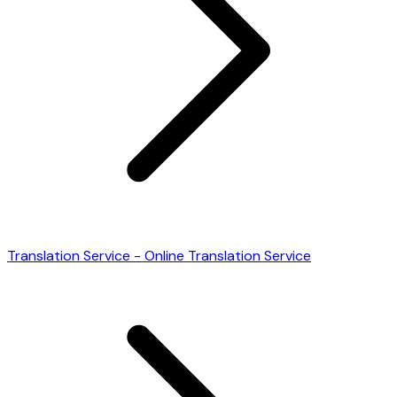
Translation Service - Online Translation Service