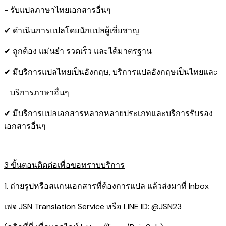
- รับแปลภาษาไทยเอกสารอื่นๆ
✔ ดำเนินการแปลโดยนักแปลผู้เชี่ยชาญ
✔ ถูกต้อง แม่นยำ รวดเร็ว และได้มาตรฐาน
✔ มีบริการแปลไทยเป็นอังกฤษ, บริการแปลอังกฤษเป็นไทยและ
บริการภาษาอื่นๆ
✔ มีบริการแปลเอกสารหลากหลายประเภทและบริการรับรอง​
เอกสารอื่นๆ
3 ขั้นตอนติดต่อเพื่อขอทราบบริการ
1. ถ่ายรูปหรือสแกนเอกสารที่ต้องการแปล แล้วส่งมาที่ Inbox
เพจ JSN Translation Service หรือ LINE ID: @JSN23