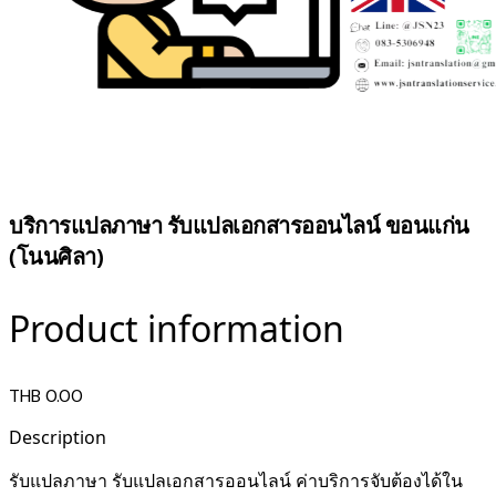
บริการแปลภาษา รับแปลเอกสารออนไลน์ ขอนแก่น
(โนนศิลา)
Product information
THB 0.00
Description
รับแปลภาษา รับแปลเอกสารออนไลน์ ค่าบริการจับต้องได้ใน