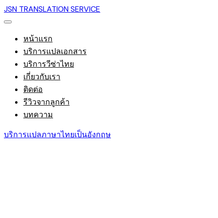
JSN TRANSLATION SERVICE
หน้าแรก
บริการแปลเอกสาร
บริการวีซ่าไทย
เกี่ยวกับเรา
ติดต่อ
รีวิวจากลูกค้า
บทความ
บริการแปลภาษาไทยเป็นอังกฤษ