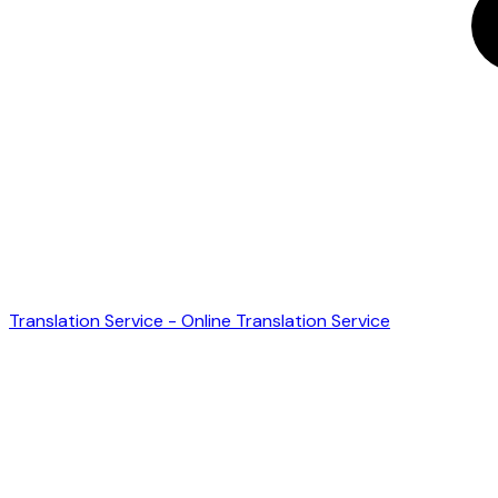
Translation Service - Online Translation Service