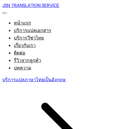
JSN TRANSLATION SERVICE
หน้าแรก
บริการแปลเอกสาร
บริการวีซ่าไทย
เกี่ยวกับเรา
ติดต่อ
รีวิวจากลูกค้า
บทความ
บริการแปลภาษาไทยเป็นอังกฤษ