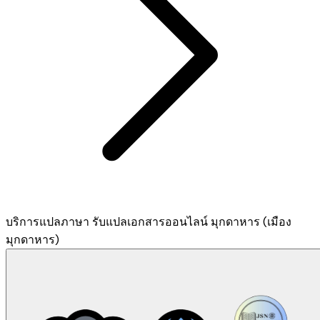
บริการแปลภาษา รับแปลเอกสารออนไลน์ มุกดาหาร (เมือง
มุกดาหาร)