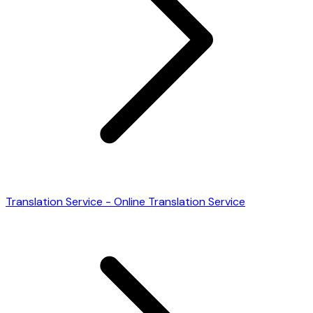
Translation Service - Online Translation Service