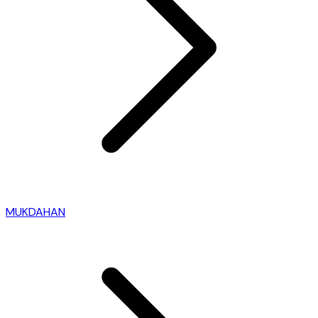
MUKDAHAN