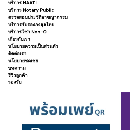
บริการ NAATI
บริการ Notary Public
ตรวจสอบประวัติอาชญากรรม
บริการรับรองกงสุลไทย
บริการวีซ่า Non-O
เกี่ยวกับเรา
นโยบายความเป็นส่วนตัว
ติดต่อเรา
นโยบายชดเชย
บทความ
รีวิวลูกค้า
รองรับ