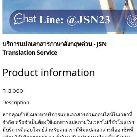
บริการแปลเอกสารภาษาอังกฤษด่วน - JSN
Translation Service
Product information
THB 0.00
Description
หากคุณกำลังมองหาบริการแปลเอกสารด่วนออนไลน์ในเวลาที่
จำกัด หรือจำเป็นต้องใช้เอกสารแปลภายในเวลาไม่กี่ชั่วโมง เรา
มีบริการที่ตอบโจทย์สำหรับคุณ เรามีทีมแปลเอกสารมืออาชีพที่