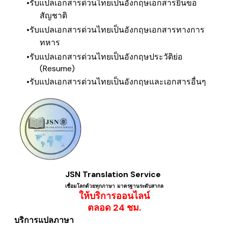
รับแปลเอกสารด่วน
ไทยเป็นอังกฤษ
เอกสารยื่นขอ
สัญชาติ
รับแปลเอกสารด่วน
ไทยเป็นอังกฤษ
เอกสารทางการ
ทหาร
รับแปลเอกสารด่วน
ไทยเป็นอังกฤษ
ประวัติย่อ
(Resume)
รับแปลเอกสารด่วน
ไทยเป็นอังกฤษ
​และเอกสารอื่นๆ
JSN Translation Service
เชื่อมโลกด้วยทุกภาษา ​มาตรฐานระดับสากล
ให้บริการออนไลน์
​ตลอด 24 ชม.
บริการแปลภาษา