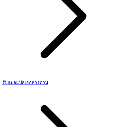
รับแปลแปลเอกสารด่วน