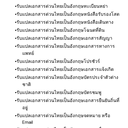
รับแปลเอกสารด่วนไทยเป็นอังกฤษทะเบียนหย่า
รับแปลเอกสารด่วนไทยเป็นอังกฤษหนังสือรับรองโสด
รับแปลเอกสารด่วนไทยเป็นอังกฤษหนังสือเดินทาง
รับแปลเอกสารด่วนไทยเป็นอังกฤษโฉนดที่ดิน
รับแปลเอกสารด่วนไทยเป็นอังกฤษ​เอกสารสัญญา
รับแปลเอกสารด่วนไทยเป็นอังกฤษเอกสารทางการ
แพทย์
รับแปลเอกสารด่วน
ไทยเป็นอังกฤษโปรชัวร์
รับแปลเอกสารด่วน
ไทยเป็นอังกฤษ
เอกสารแจ้งเกิด
รับแปลเอกสารด่วน
ไทยเป็นอังกฤษ
บัตรประจำตัวต่าง
ชาติ
รับแปลเอกสารด่วน
ไทยเป็นอังกฤษ
บัตรชมพู
รับแปลเอกสารด่วน
ไทยเป็นอังกฤษ
เอกสารยืนยันถิ่นที่
อยู่
รับแปลเอกสารด่วน
ไทยเป็นอังกฤษ
จดหมาย หรือ
Email