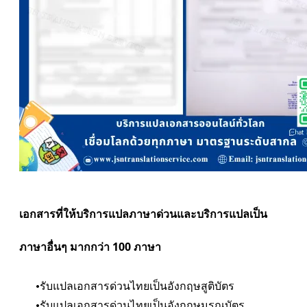
เอกสารที่ให้บริการแปลภาษาด่วนและบริการแปลเป็น
ภาษาอื่นๆ มากกว่า 100 ภาษา
รับแปลเอกสารด่วนไทยเป็นอังกฤษสูติบัตร
รับแปลเอกสารด่วนไทยเป็นอังกฤษมรณบัตร