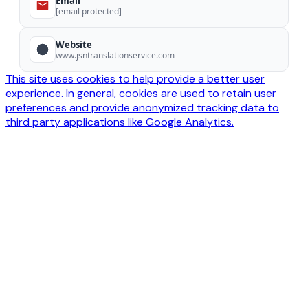
Email
[email protected]
Website
www.jsntranslationservice.com
This site uses cookies to help provide a better user
experience. In general, cookies are used to retain user
preferences and provide anonymized tracking data to
third party applications like Google Analytics.