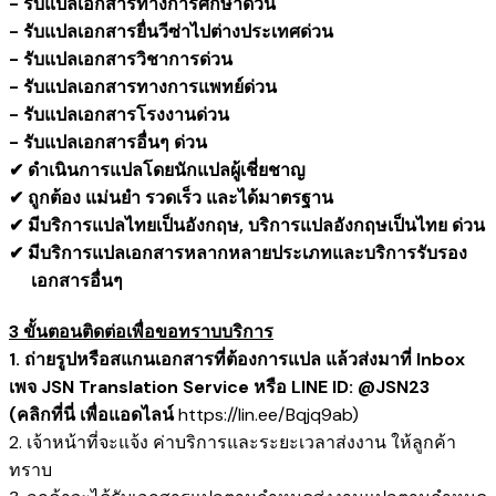
- รับแปลเอกสารทางการศึกษาด่วน
- รับแปลเอกสารยื่นวีซ่าไปต่างประเทศด่วน
- รับแปลเอกสารวิชาการด่วน
- รับแปลเอกสารทางการแพทย์ด่วน
- รับแปลเอกสารโรงงานด่วน
- รับแปลเอกสารอื่นๆ ด่วน
✔ ดำเนินการแปลโดยนักแปลผู้เชี่ยชาญ
✔ ถูกต้อง แม่นยำ รวดเร็ว และได้มาตรฐาน
✔ มีบริการแปลไทยเป็นอังกฤษ, บริการแปลอังกฤษเป็นไทย ด่วน
✔ มีบริการแปลเอกสารหลากหลายประเภทและบริการรับรอง
​ เอกสารอื่นๆ
3 ขั้นตอนติดต่อเพื่อขอทราบบริการ
1. ถ่ายรูปหรือสแกนเอกสารที่ต้องการแปล แล้วส่งมาที่ Inbox
เพจ JSN Translation Service หรือ LINE ID: @JSN23
(คลิกที่นี่ เพื่อแอดไลน์
https://lin.ee/Bqjq9ab
)
2. เจ้าหน้าที่จะแจ้ง ค่าบริการและระยะเวลาส่งงาน ให้ลูกค้า
ทราบ