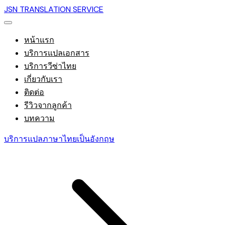
JSN TRANSLATION SERVICE
หน้าแรก
บริการแปลเอกสาร
บริการวีซ่าไทย
เกี่ยวกับเรา
ติดต่อ
รีวิวจากลูกค้า
บทความ
บริการแปลภาษาไทยเป็นอังกฤษ