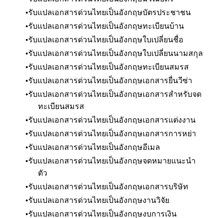
รับแปลเอกสารด่วนไทยเป็นอังกฤษบัตรประชาชน
รับแปลเอกสารด่วนไทยเป็นอังกฤษทะเบียนบ้าน
รับแปลเอกสารด่วนไทยเป็นอังกฤษใบเปลี่ยนชื่อ
รับแปลเอกสารด่วนไทยเป็นอังกฤษใบเปลี่ยนนามสกุล
รับแปลเอกสารด่วนไทยเป็นอังกฤษทะเบียนสมรส
รับแปลเอกสารด่วน
ไทยเป็นอังกฤษ
เอกสารยื่นวีซ่า
รับแปลเอกสารด่วน
ไทยเป็นอังกฤษ
เอกสารสำหรับจด
ทะเบียนสมรส
รับแปลเอกสารด่วน
ไทยเป็นอังกฤษ
เอกสารแต่งงาน
รับแปลเอกสารด่วน
ไทยเป็นอังกฤษ
เอกสารการหย่า
รับแปลเอกสารด่วน
ไทยเป็นอังกฤษ
อีเมล
รับแปลเอกสารด่วน
ไทยเป็นอังกฤษ
จดหมายแนะนำ
ตัว
รับแปลเอกสารด่วน
ไทยเป็นอังกฤษ
เอกสารบริษัท
รับแปลเอกสารด่วน
ไทยเป็นอังกฤษ
งานวิจัย
รับแปลเอกสารด่วน
ไทยเป็นอังกฤษ
งบการเงิน