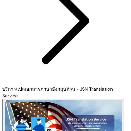
บริการแปลเอกสารภาษาอังกฤษด่วน - JSN Translation
Service