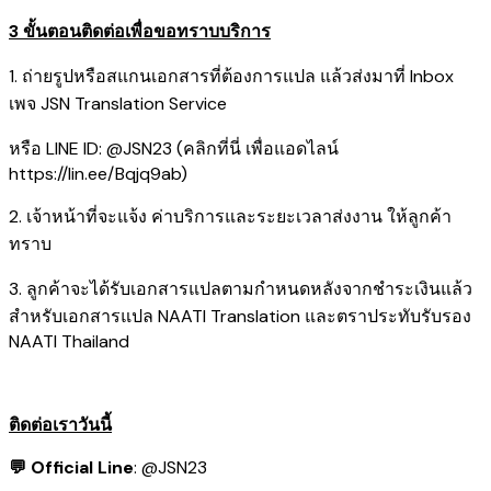
3 ขั้นตอนติดต่อเพื่อขอทราบบริการ
1. ถ่ายรูปหรือสแกนเอกสารที่ต้องการแปล แล้วส่งมาที่ Inbox
เพจ JSN Translation Service
หรือ LINE ID: @JSN23 (คลิกที่นี่ เพื่อแอดไลน์
https://lin.ee/Bqjq9ab
)
2. เจ้าหน้าที่จะแจ้ง ค่าบริการและระยะเวลาส่งงาน ให้ลูกค้า
ทราบ
3. ลูกค้าจะได้รับเอกสารแปลตามกำหนดหลังจากชำระเงินแล้ว
สำหรับเอกสารแปล NAATI Translation และตราประทับรับรอง
NAATI Thailand
ติดต่อเราวันนี้
💬 Official Line
:
@JSN23