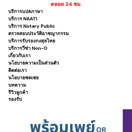
​ตลอด 24 ชม.
บริการแปลภาษา
บริการ NAATI
บริการ Notary Public
ตรวจสอบประวัติอาชญากรรม
บริการรับรองกงสุลไทย
บริการวีซ่า Non-O
เกี่ยวกับเรา
นโยบายความเป็นส่วนตัว
ติดต่อเรา
นโยบายชดเชย
บทความ
รีวิวลูกค้า
รองรับ