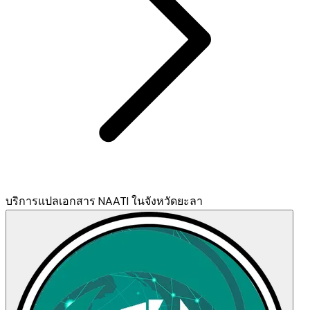
บริการแปลเอกสาร NAATI ในจังหวัดยะลา