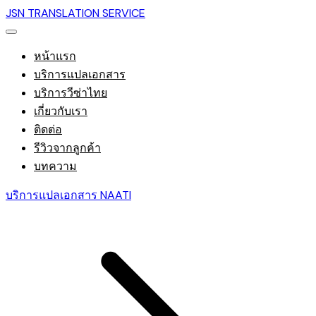
JSN TRANSLATION SERVICE
หน้าแรก
บริการแปลเอกสาร
บริการวีซ่าไทย
เกี่ยวกับเรา
ติดต่อ
รีวิวจากลูกค้า
บทความ
บริการแปลเอกสาร NAATI