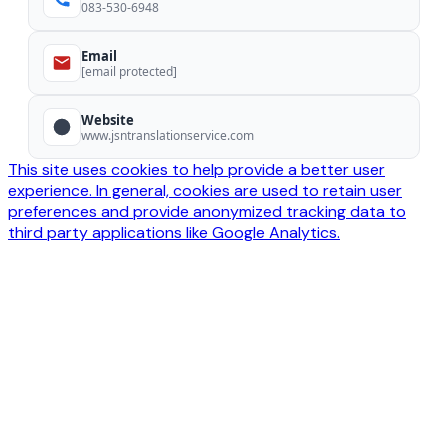
083-530-6948
Email
[email protected]
Website
www.jsntranslationservice.com
This site uses cookies to help provide a better user
experience. In general, cookies are used to retain user
preferences and provide anonymized tracking data to
third party applications like Google Analytics.